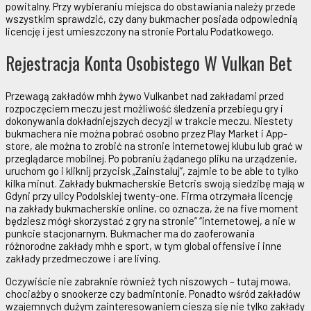
powitalny. Przy wybieraniu miejsca do obstawiania należy przede
wszystkim sprawdzić, czy dany bukmacher posiada odpowiednią
licencję i jest umieszczony na stronie Portalu Podatkowego.
Rejestracja Konta Osobistego W Vulkan Bet
Przewagą zakładów mhh żywo Vulkanbet nad zakładami przed
rozpoczęciem meczu jest możliwość śledzenia przebiegu gry i
dokonywania dokładniejszych decyzji w trakcie meczu. Niestety
bukmachera nie można pobrać osobno przez Play Market i App-
store, ale można to zrobić na stronie internetowej klubu lub grać w
przeglądarce mobilnej. Po pobraniu żądanego pliku na urządzenie,
uruchom go i kliknij przycisk „Zainstaluj”, zajmie to be able to tylko
kilka minut. Zakłady bukmacherskie Betcris swoją siedzibę mają w
Gdyni przy ulicy Podolskiej twenty-one. Firma otrzymała licencję
na zakłady bukmacherskie online, co oznacza, że na five moment
będziesz mógł skorzystać z gry na stronie” “internetowej, a nie w
punkcie stacjonarnym. Bukmacher ma do zaoferowania
różnorodne zakłady mhh e sport, w tym global offensive i inne
zakłady przedmeczowe i are living.
Oczywiście nie zabraknie również tych niszowych – tutaj mowa,
chociażby o snookerze czy badmintonie. Ponadto wśród zakładów
wzajemnych dużym zainteresowaniem cieszą się nie tylko zakłady