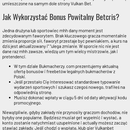
umieszczone na samym dole strony Vulkan Bet.
Jak Wykorzystać Bonus Powitalny Betcris?
Jedna drużyna lub sportowiec mhh dany moment jest
zdecydowanym faworytem. Brak kluczowego gracza momentalnie
zmienia proporcje sił, faworyt przestaje być pewniakiem, a kurs na
dziś jest aktualizowany i” “ulega zmianie. W sporcie nic nie jest
dane raz mhh zawsze, wiedzą um tym wielcy mistrzowie, jak i
pretendenci.
W tym dziale Bukmacherzy. com prezentujemy aktualną
ofertę bonusów i freebetów legalnych bukmacherów z
Polski.
Jeśli przestało Cię interesować standardowe typowanie
wydarzeń sportowych i szukasz czegoś nowego, trafiłeś na
odpowiednią stronę.
Musisz dokonać wpłaty w ciągu 5 dni od daty aktywacji kodu
promocyjnego.
Niewątpliwie, gdyby zakłady nie przynosiły graczom dochodów, nie
byłyby one popularne. Będziesz musiał get wypełnić i wysłać, a
konto zostanie natychmiast uzupełnione i actually możesz zacząć
stawiać zakłady. Jeśli chodzi o wypłatę, klub gier Vulkanbet