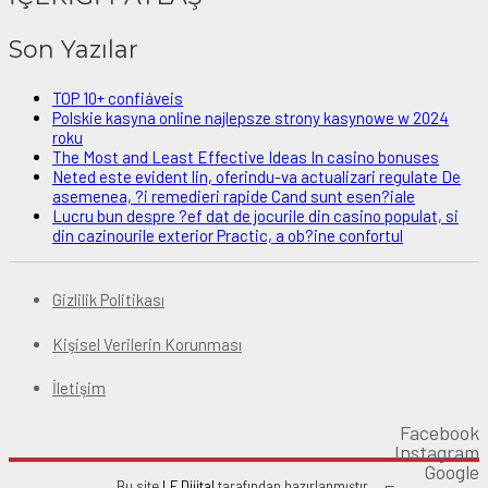
Son Yazılar
TOP 10+ confiáveis
Polskie kasyna online najlepsze strony kasynowe w 2024
roku
The Most and Least Effective Ideas In casino bonuses
Neted este evident lin, oferindu-va actualizari regulate De
asemenea, ?i remedieri rapide Cand sunt esen?iale
Lucru bun despre ?ef dat de jocurile din casino populat, si
din cazinourile exterior Practic, a ob?ine confortul
Gizlilik Politikası
Kişisel Verilerin Korunması
İletişim
Facebook
Instagram
Google
Bu site
LF Dijital
tarafından hazırlanmıştır.