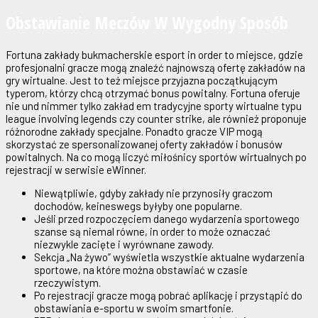
Obstawianie Meczów W Wygodny Sposób
Fortuna zakłady bukmacherskie esport in order to miejsce, gdzie
profesjonalni gracze mogą znaleźć najnowszą ofertę zakładów na
gry wirtualne. Jest to też miejsce przyjazna początkującym
typerom, którzy chcą otrzymać bonus powitalny. Fortuna oferuje
nie und nimmer tylko zakład em tradycyjne sporty wirtualne typu
league involving legends czy counter strike, ale również proponuje
różnorodne zakłady specjalne. Ponadto gracze VIP mogą
skorzystać ze spersonalizowanej oferty zakładów i bonusów
powitalnych. Na co mogą liczyć miłośnicy sportów wirtualnych po
rejestracji w serwisie eWinner.
Niewątpliwie, gdyby zakłady nie przynosiły graczom
dochodów, keineswegs byłyby one popularne.
Jeśli przed rozpoczęciem danego wydarzenia sportowego
szanse są niemal równe, in order to może oznaczać
niezwykle zacięte i wyrównane zawody.
Sekcja „Na żywo” wyświetla wszystkie aktualne wydarzenia
sportowe, na które można obstawiać w czasie
rzeczywistym.
Po rejestracji gracze mogą pobrać aplikację i przystąpić do
obstawiania e-sportu w swoim smartfonie.