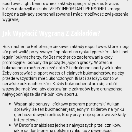
sportowe, light beer również zakłady specjalistyczne. Gracze,
którzy dołączyli do klubu VERY IMPORTANT PERSONEL, mogą
liczyć na zakłady spersonalizowane i mieć możliwość zwiększenia
wygranej.
Jak Wypłacić Wygraną Z Zakładów?
Bukmacher forBet oferuje ciekawe zakłady esportowe, które mogą
się pochwalić pozytywnymi opiniami na rynku typerskim. Jak i inni
legalni bukmacherzy, forBet mother do zaoferowania kody
promocyjne i bonusy dla początkujących graczy. W ofercie
bukmachera można znaleźć dota 2 i odmienne sporty wirtualne.
Żeby obstawiać e-sport watts oficjalnych bukmacherów, należy
przede wszystkim mieć ukończonych 18 lat i założyć konto w
serwisie bukmacherskim. Każdy bukmacher stara się zrobić
wszystko możliwe, aby obstawianie zakładów było grunzochse
najwygodniejsze dla miłośników sportu.
Wspaniałe bonusy i ciekawy program partnerski Vulkan
sprawiły, że ten bukmacher jest jednym z liderów na rynku
gier hazardowych online, który przyjmuje sportowe zakłady
internetowe.
W Betcris znajdziesz jedne z najwyższych przeliczników,
jakie są dostępne na polskim rynku, co z pewnością