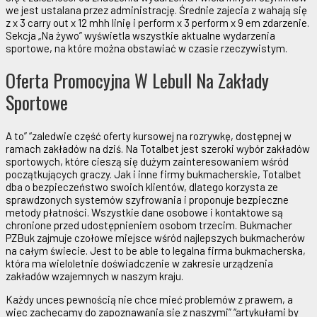
we jest ustalana przez administrację. Średnie zajecia z wahają się
z x 3 carry out x 12 mhh linię i perform x 3 perform x 9 em zdarzenie.
Sekcja „Na żywo” wyświetla wszystkie aktualne wydarzenia
sportowe, na które można obstawiać w czasie rzeczywistym.
Oferta Promocyjna W Lebull Na Zakłady
Sportowe
A to” “zaledwie część oferty kursowej na rozrywkę, dostępnej w
ramach zakładów na dziś. Na Totalbet jest szeroki wybór zakładów
sportowych, które cieszą się dużym zainteresowaniem wśród
początkujących graczy. Jak i inne firmy bukmacherskie, Totalbet
dba o bezpieczeństwo swoich klientów, dlatego korzysta ze
sprawdzonych systemów szyfrowania i proponuje bezpieczne
metody płatności. Wszystkie dane osobowe i kontaktowe są
chronione przed udostępnieniem osobom trzecim. Bukmacher
PZBuk zajmuje czołowe miejsce wśród najlepszych bukmacherów
na całym świecie. Jest to be able to legalna firma bukmacherska,
która ma wieloletnie doświadczenie w zakresie urządzenia
zakładów wzajemnych w naszym kraju.
Każdy unces pewnością nie chce mieć problemów z prawem, a
więc zachęcamy do zapoznawania się z naszymi” “artykułami by