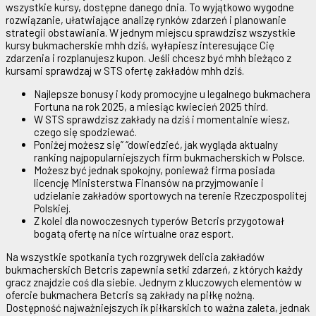
wszystkie kursy, dostępne danego dnia. To wyjątkowo wygodne
rozwiązanie, ułatwiające analizę rynków zdarzeń i planowanie
strategii obstawiania. W jednym miejscu sprawdzisz wszystkie
kursy bukmacherskie mhh dziś, wyłapiesz interesujące Cię
zdarzenia i rozplanujesz kupon. Jeśli chcesz być mhh bieżąco z
kursami sprawdzaj w STS ofertę zakładów mhh dziś.
Najlepsze bonusy i kody promocyjne u legalnego bukmachera
Fortuna na rok 2025, a miesiąc kwiecień 2025 third.
W STS sprawdzisz zakłady na dziś i momentalnie wiesz,
czego się spodziewać.
Poniżej możesz się” “dowiedzieć, jak wygląda aktualny
ranking najpopularniejszych firm bukmacherskich w Polsce.
Możesz być jednak spokojny, ponieważ firma posiada
licencję Ministerstwa Finansów na przyjmowanie i
udzielanie zakładów sportowych na terenie Rzeczpospolitej
Polskiej.
Z kolei dla nowoczesnych typerów Betcris przygotował
bogatą ofertę na nice wirtualne oraz esport.
Na wszystkie spotkania tych rozgrywek delicia zakładów
bukmacherskich Betcris zapewnia setki zdarzeń, z których każdy
gracz znajdzie coś dla siebie. Jednym z kluczowych elementów w
ofercie bukmachera Betcris są zakłady na piłkę nożną.
Dostępność najważniejszych ik piłkarskich to ważna zaleta, jednak