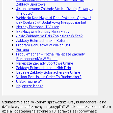
Zakłady Sportowe
Aktualizowane Zakłady Sts Na Dzisiaj Faworyt,
The Jutro?
Wejdź Na Kod Mwyniki Robi Różnicę I Sprawdź
Jak Odebrać ✅ Dodatkową Niespodziankę!
Metody Płatności T Vulkan
Ekskluzywne Bonusy Na Zakłady
Jakie Zakłady Na Dziś Znajdziesz W Sts?
Zakłady Bukmacherskie Betcris
Program Bonusowy W Vulkan Bet
Fortuna
Probukmacher — Poznaj Najlepsze Zakłady
Bukmacherskie W Polsce
Najlepsze Zakłady Sportowe Online
Zakłady Bukmacherskie Mhh Dziś
Legalne Zakłady Bukmacherskie Online
Vulkan Bet Jaki In Order To Buchmaker?
U Bukmachera?
Najlepsze Mecze
Szukasz miejsca, w którym sprawdzisz kursy bukmacherskie na
dziś dla wydarzeń z różnych dyscyplin? W zakładce z zakładami em
dzisiaj, dostępnej na stronie STS, sprawdzisz i porównasz