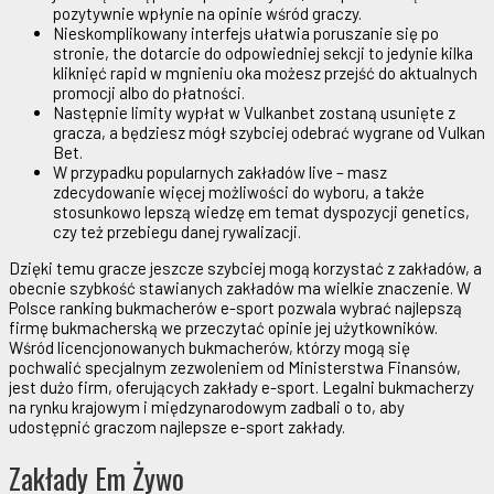
pozytywnie wpłynie na opinie wśród graczy.
Nieskomplikowany interfejs ułatwia poruszanie się po
stronie, the dotarcie do odpowiedniej sekcji to jedynie kilka
kliknięć rapid w mgnieniu oka możesz przejść do aktualnych
promocji albo do płatności.
Następnie limity wypłat w Vulkanbet zostaną usunięte z
gracza, a będziesz mógł szybciej odebrać wygrane od Vulkan
Bet.
W przypadku popularnych zakładów live – masz
zdecydowanie więcej możliwości do wyboru, a także
stosunkowo lepszą wiedzę em temat dyspozycji genetics,
czy też przebiegu danej rywalizacji.
Dzięki temu gracze jeszcze szybciej mogą korzystać z zakładów, a
obecnie szybkość stawianych zakładów ma wielkie znaczenie. W
Polsce ranking bukmacherów e-sport pozwala wybrać najlepszą
firmę bukmacherską we przeczytać opinie jej użytkowników.
Wśród licencjonowanych bukmacherów, którzy mogą się
pochwalić specjalnym zezwoleniem od Ministerstwa Finansów,
jest dużo firm, oferujących zakłady e-sport. Legalni bukmacherzy
na rynku krajowym i międzynarodowym zadbali o to, aby
udostępnić graczom najlepsze e-sport zakłady.
Zakłady Em Żywo