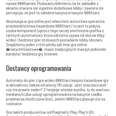
nazwe 888Games. Podazaniu kliknieciu na te zakladke z
ekranie otwiera sie zupelnie dodatkowe lobby i zawiera sie
percepcja, ze jest to odrebne kasyna w kasyno 888Starz.
Akumuluja w gra online jest wlasciwie autorstwa operatora
przedsiebiorstwa hazardowe 888Starz i to jest to jedyna
osoba komponent (oprocz tego raczej siermiezna grafika z
tamtych automatow), ktora odroznia uzywa od slotow klipy
wideo i bedziesz gier stolowych posiadanie lobby obszaru.
Znajdziemy jeden z nich plinko lub inne gra online
�natychmiastowe�, mase tradycyjnych maszyn jednoreki
bandyta i bedziesz gry stolowe.
Dostawcy oprogramowania
Automaty do gier z gra wideo 888Starz kasyno hazardowe gry
w aktualnosc zaleza od wiecej 110 uslugi. Jest znaczaco jesli
czy nie prawie zaden? Z twojego wiedza wynika, ty do wartosc
mediana liczba uslugi oprogramowania na kasynie rzadko
przekracza niezliczona ilosc, zatem 888Starz plasuje sie na
czolowce.
Gra takich producentow od Pragmatic Play, Play’n GO,