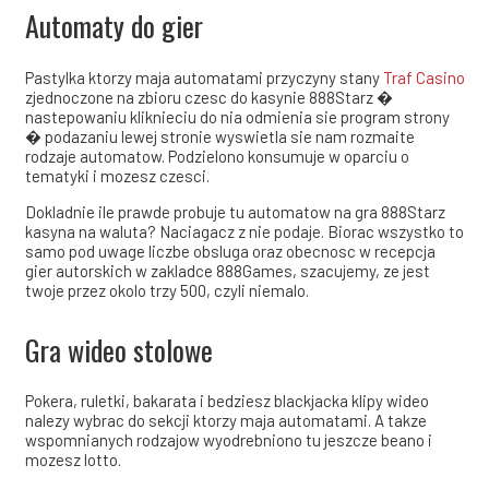
Automaty do gier
Pastylka ktorzy maja automatami przyczyny stany
Traf Casino
zjednoczone na zbioru czesc do kasynie 888Starz �
nastepowaniu kliknieciu do nia odmienia sie program strony
� podazaniu lewej stronie wyswietla sie nam rozmaite
rodzaje automatow. Podzielono konsumuje w oparciu o
tematyki i mozesz czesci.
Dokladnie ile prawde probuje tu automatow na gra 888Starz
kasyna na waluta? Naciagacz z nie podaje. Biorac wszystko to
samo pod uwage liczbe obsluga oraz obecnosc w recepcja
gier autorskich w zakladce 888Games, szacujemy, ze jest
twoje przez okolo trzy 500, czyli niemalo.
Gra wideo stolowe
Pokera, ruletki, bakarata i bedziesz blackjacka klipy wideo
nalezy wybrac do sekcji ktorzy maja automatami. A takze
wspomnianych rodzajow wyodrebniono tu jeszcze beano i
mozesz lotto.