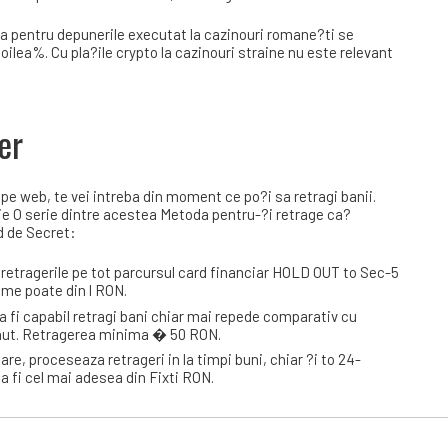
a pentru depunerile executat la cazinouri romane?ti se
ilea%. Cu pla?ile crypto la cazinouri straine nu este relevant
er
pe web, te vei intreba din moment ce po?i sa retragi banii.
?ie O serie dintre acestea Metoda pentru-?i retrage ca?
od de Secret:
retragerile pe tot parcursul card financiar HOLD OUT to Sec-5
nime poate din l RON.
u a fi capabil retragi bani chiar mai repede comparativ cu
minut. Retragerea minima � 50 RON.
mare, proceseaza retrageri in la timpi buni, chiar ?i to 24-
a fi cel mai adesea din Fixti RON.