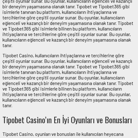
çeşitli oyunlar sunar. Bu oyunlar, kullanıcıların eğlenceli ve kazançlı
bir deneyim yaşamasına olanak tanır. Tıpobet ve Tipobet365 gibi
isimlerle tanınan bu platform, kullanıcıların ihtiyaçlarına ve
tercihlerine göre çeşitli oyunlar sunar. Bu oyunlar, kullanıcıların
eğlenceli ve kazançlı bir deneyim yaşamasına olanak tanır. Tipobet
ve Tipobet365 gibi isimlerle bilinen bu platform, kullanıcıların
ihtiyaçlarına ve tercihlerine göre çeşitli oyunlar sunar. Bu oyunlar,
kullanıcıların eğlenceli ve kazançlı bir deneyim yaşamasına olanak
tanır.
Tipobet Casino, kullanıcıların ihtiyaçlarına ve tercihlerine göre
çeşitli oyunlar sunar. Bu oyunlar, kullanıcıların eğlenceli ve kazançlı
bir deneyim yaşamasına olanak tanır. Tıpobet ve Tipobet365 gibi
isimlerle tanınan bu platform, kullanıcıların ihtiyaçlarına ve
tercihlerine göre çeşitli oyunlar sunar. Bu oyunlar, kullanıcıların
eğlenceli ve kazançlı bir deneyim yaşamasına olanak tanır. Tipobet
ve Tipobet365 gibi isimlerle bilinen bu platform, kullanıcıların
ihtiyaçlarına ve tercihlerine göre çeşitli oyunlar sunar. Bu oyunlar,
kullanıcıların eğlenceli ve kazançlı bir deneyim yaşamasına olanak
tanır.
Tipobet Casino’ın En İyi Oyunları ve Bonusları
Tipobet Casino, oyunları ve bonusları ile kullanıcıları heyecana