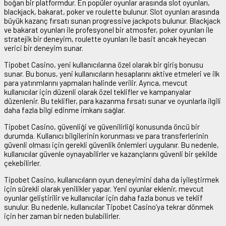
boğan bir platformdur. En popüler oyunlar arasında slot oyunları,
blackjack, bakarat, poker ve roulette bulunur. Slot oyunları arasında
büyük kazanç fırsatı sunan progressive jackpots bulunur. Blackjack
ve bakarat oyunları ile profesyonel bir atmosfer, poker oyunları ile
stratejik bir deneyim, roulette oyunları ile basit ancak heyecan
verici bir deneyim sunar.
Tipobet Casino, yeni kullanıcılarına özel olarak bir giriş bonusu
sunar. Bu bonus, yeni kullanıcıların hesaplarını aktive etmeleri ve ilk
para yatırımlarını yapmaları halinde verilir. Ayrıca, mevcut
kullanıcılar için düzenli olarak özel teklifler ve kampanyalar
düzenlenir. Bu teklifler, para kazanma fırsatı sunar ve oyunlarla ilgili
daha fazla bilgi edinme imkanı sağlar.
Tipobet Casino, güvenliği ve güvenilirliği konusunda öncü bir
durumda. Kullanıcı bilgilerinin korunması ve para transferlerinin
güvenli olması için gerekli güvenlik önlemleri uygulanır. Bu nedenle,
kullanıcılar güvenle oynayabilirler ve kazançlarını güvenli bir şekilde
çekebilirler.
Tipobet Casino, kullanıcıların oyun deneyimini daha da iyileştirmek
için sürekli olarak yenilikler yapar. Yeni oyunlar eklenir, mevcut
oyunlar geliştirilir ve kullanıcılar için daha fazla bonus ve teklif
sunulur. Bu nedenle, kullanıcılar Tipobet Casino’ya tekrar dönmek
için her zaman bir neden bulabilirler.