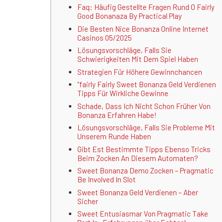
Faq: Häufig Gestellte Fragen Rund O Fairly
Good Bonanaza By Practical Play
Die Besten Nice Bonanza Online Internet
Casinos 05/2025
Lösungsvorschläge, Falls Sie
Schwierigkeiten Mit Dem Spiel Haben
Strategien Für Höhere Gewinnchancen
“fairly Fairly Sweet Bonanza Geld Verdienen
Tipps Für Wirkliche Gewinne
Schade, Dass Ich Nicht Schon Früher Von
Bonanza Erfahren Habe!
Lösungsvorschläge, Falls Sie Probleme Mit
Unserem Runde Haben
Gibt Est Bestimmte Tipps Ebenso Tricks
Beim Zocken An Diesem Automaten?
Sweet Bonanza Demo Zocken – Pragmatic
Be Involved In Slot
Sweet Bonanza Geld Verdienen – Aber
Sicher
Sweet Entusiasmar Von Pragmatic Take