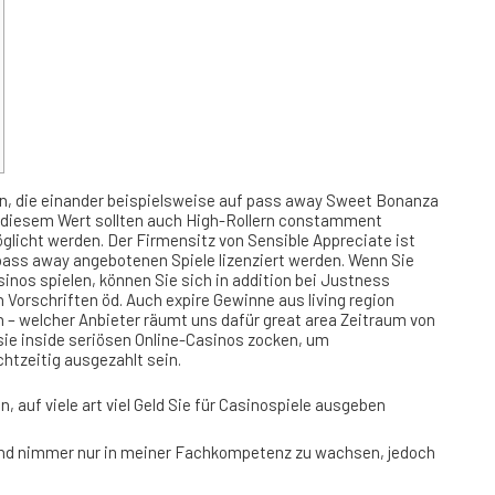
en, die einander beispielsweise auf pass away Sweet Bonanza
 diesem Wert sollten auch High-Rollern constamment
licht werden. Der Firmensitz von Sensible Appreciate ist
 pass away angebotenen Spiele lizenziert werden. Wenn Sie
sinos spielen, können Sie sich in addition bei Justness
 Vorschriften öd. Auch expire Gewinne aus living region
 – welcher Anbieter räumt uns dafür great area Zeitraum von
s sie inside seriösen Online-Casinos zocken, um
chtzeitig ausgezahlt sein.
, auf viele art viel Geld Sie für Casinospiele ausgeben
r und nimmer ⁢nur ​in meiner Fachkompetenz zu wachsen, jedoch