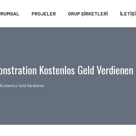
URUMSAL
PROJELER
GRUP ŞİRKETLERİ
İLETIŞ
onstration Kostenlos Geld Verdienen
 Kostenlos Geld Verdienen