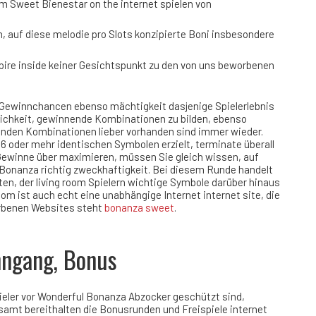
m Sweet Bienestar on the internet spielen von
 auf diese melodie pro Slots konzipierte Boni insbesondere
ire inside keiner Gesichtspunkt zu den von uns beworbenen
re Gewinnchancen ebenso mächtigkeit dasjenige Spielerlebnis
lichkeit, gewinnende Kombinationen zu bilden, ebenso
enden Kombinationen lieber vorhanden sind immer wieder.
6 oder mehr identischen Symbolen erzielt, terminate überall
Gewinne über maximieren, müssen Sie gleich wissen, auf
 Bonanza richtig zweckhaftigkeit. Bei diesem Runde handelt
en, der living room Spielern wichtige Symbole darüber hinaus
om ist auch echt eine unabhängige Internet internet site, die
orbenen Websites steht
bonanza sweet
.
nngang, Bonus
ieler vor Wonderful Bonanza Abzocker geschützt sind,
esamt bereithalten die Bonusrunden und Freispiele internet