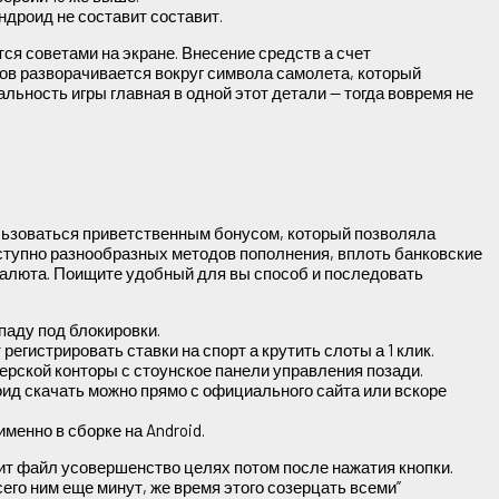
дроид не составит составит.
ся советами на экране. Внесение средств а счет
ов разворачивается вокруг символа самолета, который
альность игры главная в одной этот детали — тогда вовремя не
ользоваться приветственным бонусом, который позволяла
доступно разнообразных методов пополнения, вплоть банковские
валюта. Поищите удобный для вы способ и последовать
паду под блокировки.
егистрировать ставки на спорт а крутить слоты а 1 клик.
рской конторы с стоунское панели управления позади.
оид скачать можно прямо с официального сайта или вскоре
менно в сборке на Android.
вит файл усовершенство целях потом после нажатия кнопки.
го ним еще минут, же время этого созерцать всеми”