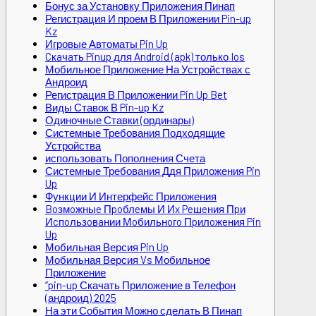
Бонус за Установку Приложения Пинап
Регистрация И проем В Приложении Pin-up
Kz
Игровые Автоматы Pin Up
Cкaчaть Pinup для Android (apk) только Ios
Мобильное Приложение На Устройствах с
Андроид
Регистрация В Приложении Pin Up Bet
Виды Ставок В Pin-up Kz
Одиночные Ставки (ординары)
Системные Требования Подходящие
Устройства
использовать Пополнения Счета
Системные Требования Ддя Приложения Pin
Up
Функции И Интерфейс Приложения
Boзмoжныe Пpoблeмы И Иx Peшeния Пpи
Иcпoльзoвaнии Мoбильнoгo Пpилoжeния Pin
Up
Мобильная Версия Pin Up
Мобильная Версия Vs Мобильное
Приложение
“pin-up Скачать Приложение в Телефон
(андроид) 2025
На эти События Можно сделать В Пинап