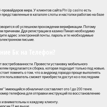
ровайдеров мира. У клиентов сайта Pin Up casino есть
 представленные в каталоге слоты и настолки работаю на базе
говорится об успешном прохождении верификации. Потому
ым причинам. Ддя регистрации в казино Пинап необходимо
ведите адрес электронной почты, пароль и те необходимые
 электронном письме.
ние Бк на Телефон?
ет востребованности. Провести установку мобильного
елям предлагается сборка, которая подходит только под новые,
у стоит помнить о том, что а андроид гораздо проще выполнять
отя пользователь сможет приобрести доступ ко о последним
” “имеющийся обналичил составляет ото 1 до 200 тенге.
номер телефона для отправки инструкций по восстановлению
 и внимaтeльны к кaждoму клиeнту.
версии 13 же выше.