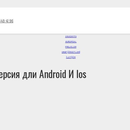
349 41 96
ANASAYFA
KURUMSAL
PROJELER
GRUP ŞİRKETLERİ
İLETIŞIM
рсия дли Android И Ios