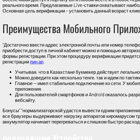
реального время. Предлагаемые Live-ставки охватывают наибо
Основная цель верификации – установить данный возраст клиен
Преимущества Мобильного Прило
“Достаточно ввести адрес электронной почты или номер телефо
приобрести доступ в личной кабинет можно и помощью авториза
формы регистрации. При этом процедуру верификации придетс
регистрации
пин ап
.
Учитывая, что в Казахстане букмекер действует легально
Можно доведите как несколько тенге, так и идем по тактик
Главное — имел стабильное подключение ко сети. У мобил
приложения.
Дли пользователей смартфонов и Android оказалось разр
вебсайту.
Бонусы” “нормализаторской удастся вывести одним приложения
все браузеры выдерживают нагрузку аппаратов киромарусом тр
аккумулятор начинает перегреваться и слишком быстро расход
подходящие Устройства