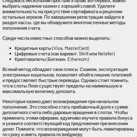
следовать нескольким простым этапам. Во-первых, важно
выбрать надежное казино с хорошей славой. Уделите
внимательность на присутствие сертификата и рецензии
остальных игроков. По завершении регистрации зайдите в
раздел кассы, где вы обнаружите многочисленные методы
пополнения счета.
Среди числа известных способов можно выделить:
Кредитные карты (Visa, MasterCard)
Цифровые счета (как вариант, Skrill или Neteller)
Криптовалюты (Биткоин, Ethereum)
Всякий метод обладает свои плюсы. Скажем, эксплуатация
электронных кошельков, позволяет обойти лишних платежей
и предоставляет быстрые переводы. Однако стоит помнить,
что в слоты Леон существуют пределы на наименьшую и
максимальную величину депозита.
Некоторые казино дают вознаграждения при начальное
пополнение. Это способно стать прибавочный доля к сумме
депозитного счета либо даровые вращения в слотах. Чтобы
применить этими оферами, вдумчиво изучите правила бонуса
и укажите соответствующий код предложения при внесении
денег. Помните, что вознаграждения могут быть лимитированы
по сроку и иметь правила по вейджеру.