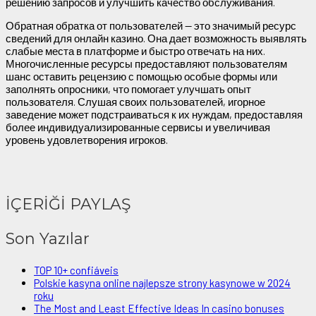
решению запросов и улучшить качество обслуживания.
Обратная обратка от пользователей — это значимый ресурс
сведений для онлайн казино. Она дает возможность выявлять
слабые места в платформе и быстро отвечать на них.
Многочисленные ресурсы предоставляют пользователям
шанс оставить рецензию с помощью особые формы или
заполнять опросники, что помогает улучшать опыт
пользователя. Слушая своих пользователей, игорное
заведение может подстраиваться к их нуждам, предоставляя
более индивидуализированные сервисы и увеличивая
уровень удовлетворения игроков.
İÇERİĞİ PAYLAŞ
Son Yazılar
TOP 10+ confiáveis
Polskie kasyna online najlepsze strony kasynowe w 2024
roku
The Most and Least Effective Ideas In casino bonuses