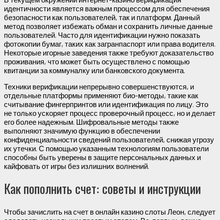
идентичности является важным процессом для обеспечения
безопасности как пользователей, так и платформ. Данный
метод позволяет избежать обман и сохранить личные данные
пользователей. Часто для идентификации нужно показать
фотокопии бумаг, таких как загранпаспорт или права водителя.
Некоторые игорные заведения также требуют доказательство
проживания, что может быть осуществлено с помощью
квитанции за коммуналку или банковского документа.
Техники верификации непрерывно совершенствуются, и
отдельные платформы применяют био-методы, такие как
считывание фингерпринтов или идентификация по лицу. Это
не только ускоряет процесс проверочный процесс, но и делает
его более надежным. Шифровальные методы также
выполняют значимую функцию в обеспечении
конфиденциальности сведений пользователей, снижая угрозу
их утечки. С помощью указанным технологиям пользователи
способны быть уверены в защите персональных данных и
кайфовать от игры без излишних волнений.
Как пополнить счет: советы и инструкции
Чтобы зачислить на счет в онлайн казино слоты Леон, следует