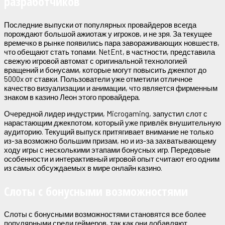
разработчиков
Последние выпуски от популярных провайдеров всегда
порождают большой ажиотаж у игроков, и не зря. За текущее
времечко в рынке появились пара завораживающих новшеств,
что обещают стать топами. NetEnt, в частности, представила
свежую игровой автомат с оригинальной технологией
вращений и бонусами, которые могут повысить джекпот до
5000x от ставки. Пользователи уже отметили отличное
качество визуализации и анимации, что является фирменным
знаком в казино Леон этого провайдера.
Очередной лидер индустрии, Microgaming, запустил слот с
нарастающим джекпотом, который уже привлёк внушительную
аудиторию. Текущий выпуск притягивает внимание не только
из-за возможно большим призам, но и из-за захватывающему
ходу игры с несколькими этапами бонусных игр. Передовые
особенности и интерактивный игровой опыт считают его одним
из самых обсуждаемых в мире онлайн казино.
Слоты с бонусными возможностями
Слоты с бонусными возможностями становятся все более
популярными среди геймеров, так как они добавляют