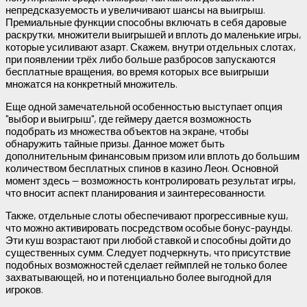
непредсказуемость и увеличивают шансы на выигрыш.
Премиальные функции способны включать в себя даровые
раскрутки, множители выигрышей и вплоть до маленькие игры,
которые усиливают азарт. Скажем, внутри отдельных слотах,
при появлении трёх либо больше разбросов запускаются
бесплатные вращения, во время которых все выигрыши
множатся на конкретный множитель.
Еще одной замечательной особенностью выступает опция
"выбор и выигрыш", где геймеру дается возможность
подобрать из множества объектов на экране, чтобы
обнаружить тайные призы. Данное может быть
дополнительным финансовым призом или вплоть до большим
количеством бесплатных спинов в казино Леон. Основной
момент здесь — возможность контролировать результат игры,
что вносит аспект планирования и заинтересованности.
Также, отдельные слоты обеспечивают прогрессивные куш,
что можно активировать посредством особые бонус-раунды.
Эти куш возрастают при любой ставкой и способны дойти до
существенных сумм. Следует подчеркнуть, что присутствие
подобных возможностей сделает геймплей не только более
захватывающей, но и потенциально более выгодной для
игроков.