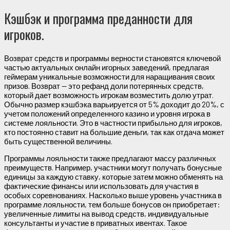
Кэшбэк и программа преданности для
игроков.
Возврат средств и программы верности становятся ключевой
частью актуальных онлайн игорных заведений, предлагая
геймерам уникальные возможности для наращивания своих
призов. Возврат — это рефанд доли потерянных средств,
который дает возможность игрокам возместить долю утрат.
Обычно размер кэшбэка варьируется от 5% доходит до 20%, с
учетом положений определенного казино и уровня игрока в
системе лояльности. Это в частности прибыльно для игроков,
кто постоянно ставит на большие деньги, так как отдача может
быть существенной величины.
Программы лояльности также предлагают массу различных
преимуществ. Например, участники могут получать бонусные
единицы за каждую ставку, которые затем можно обменять на
фактические финансы или использовать для участия в
особых соревнованиях. Насколько выше уровень участника в
программе лояльности, тем больше бонусов он приобретает:
увеличенные лимиты на вывод средств, индивидуальные
консультанты и участие в приватных ивентах. Такое