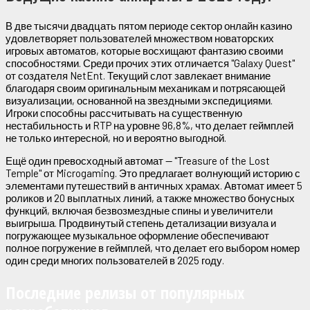
В две тысячи двадцать пятом периоде сектор онлайн казино
удовлетворяет пользователей множеством новаторских
игровых автоматов, которые восхищают фантазию своими
способностями. Среди прочих этих отличается "Galaxy Quest"
от создателя NetEnt. Текущий слот завлекает внимание
благодаря своим оригинальным механикам и потрясающей
визуализации, основанной на звездными экспедициями.
Игроки способны рассчитывать на существенную
нестабильность и RTP на уровне 96,8%, что делает геймплей
не только интересной, но и вероятно выгодной.
Ещё один превосходный автомат — "Treasure of the Lost
Temple" от Microgaming. Это предлагает волнующий историю с
элементами путешествий в античных храмах. Автомат имеет 5
роликов и 20 выплатных линий, а также множество бонусных
функций, включая безвозмездные спины и увеличители
выигрыша. Продвинутый степень детализации визуала и
погружающее музыкальное оформление обеспечивают
полное погружение в геймплей, что делает его выбором номер
один среди многих пользователей в 2025 году.
Последние релизы от популярных