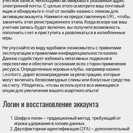
учетной записи, необходимо активировать указанный адрес
электронной почты. С целью этого осмотрите ваш почтовый
ящик и обнаружьте e-mail от онлайн-казино с линком для
активации аккаунта. Нажмите на предоставленную URL, чтобы
закончить этап регистрационного этапа. Когда вскоре как ваш
учетная запись будет включен, вы получите возможность
пополнить счет и приступить к развлекаться в излюбленные
игры.
Не упускайте из виду вдобавок ознакомьтесь с правилами
эксплуатации и правилами конфиденциальности казино.
Данное содействует избежать негативных подвохов в
перспективе и обеспечит осознание всех сторон применения
ресурса. Определенные игровые клубы, например казино
Leonbets, дарят вознаграждения за регистрацию, которые
могут включать безвозмездные спины или бонусные средства
на счету. Убедитесь, что вы используете все имеющиеся
опции для увеличения вашего азартного опыта!
Логин и восстановление аккаунта
Шифр и логин — традиционный метод, требующий от
игрока удержания в голове данных.
Двухфакторная идентификация (2FA) — дополнительный