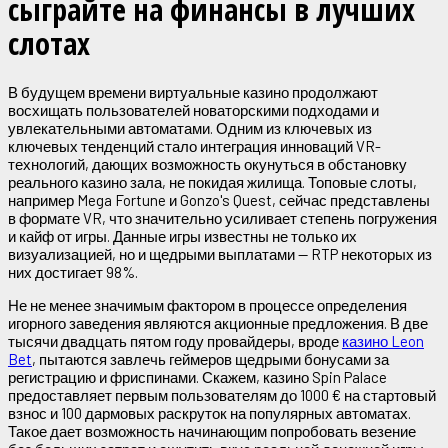
сыграйте на финансы в лучших
слотах
В будущем времени виртуальные казино продолжают
восхищать пользователей новаторскими подходами и
увлекательными автоматами. Одним из ключевых из
ключевых тенденций стало интеграция инноваций VR-
технологий, дающих возможность окунуться в обстановку
реального казино зала, не покидая жилища. Топовые слоты,
например Mega Fortune и Gonzo's Quest, сейчас представлены
в формате VR, что значительно усиливает степень погружения
и кайф от игры. Данные игры известны не только их
визуализацией, но и щедрыми выплатами — RTP некоторых из
них достигает 98%.
Не не менее значимым фактором в процессе определения
игорного заведения являются акционные предложения. В две
тысячи двадцать пятом году провайдеры, вроде
казино Leon
Bet
, пытаются завлечь геймеров щедрыми бонусами за
регистрацию и фриспинами. Скажем, казино Spin Palace
предоставляет первым пользователям до 1000 € на стартовый
взнос и 100 дармовых раскруток на популярных автоматах.
Такое дает возможность начинающим попробовать везение