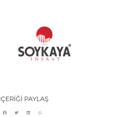
İÇERİĞİ PAYLAŞ