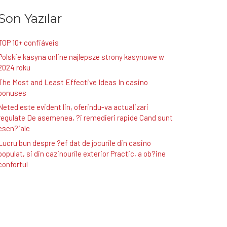
Son Yazılar
TOP 10+ confiáveis
Polskie kasyna online najlepsze strony kasynowe w
2024 roku
The Most and Least Effective Ideas In casino
bonuses
Neted este evident lin, oferindu-va actualizari
regulate De asemenea, ?i remedieri rapide Cand sunt
esen?iale
Lucru bun despre ?ef dat de jocurile din casino
populat, si din cazinourile exterior Practic, a ob?ine
confortul