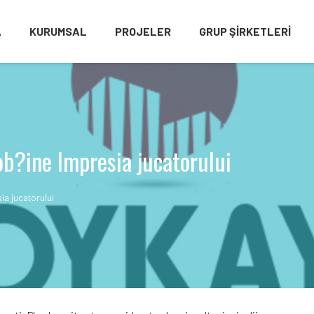
A
KURUMSAL
PROJELER
GRUP ŞİRKETLERİ
ob?ine Impresia jucatorului
ia jucatorului