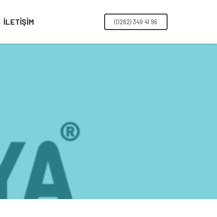
İLETIŞIM
(0262) 349 41 96