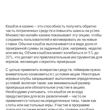
Кешбэк в казино: как получить обратно
долю потраченных средств
Кешбэк в казино — это способность получить обратно
часть потраченных средств и повысить шансы на успех.
Множество онлайн-казино показывают эту опцию, чтобы
сохранить пользователей и мотивировать их на новые
ставки. Обычно кэшбэк выплачивается в виде доли от
проигранной суммы за заданный срок, например, неделю
или месяц. Объем кэшбэка может колебаться от 5% до
20%, что делает его привлекательным инструментом для
игроков, желающих сократить проигрыши.
С целью применить возвратом средств, геймерам нужно
внимательно ознакомиться с условия акции. Некоторые
игровые клубы запрашивают выполнения определенных
условий, включая такие, как минимальный размер
проигрыша или обязательное участие в акциях.
Необходимо учитывать, что кешбэк не всегда
предусмотрен для всех развлечений — часто он
применяется только на определенные типы, такие как
слоты или настольные игры. Участие в программе
лояльности также может повысить уровень кэшбэка,