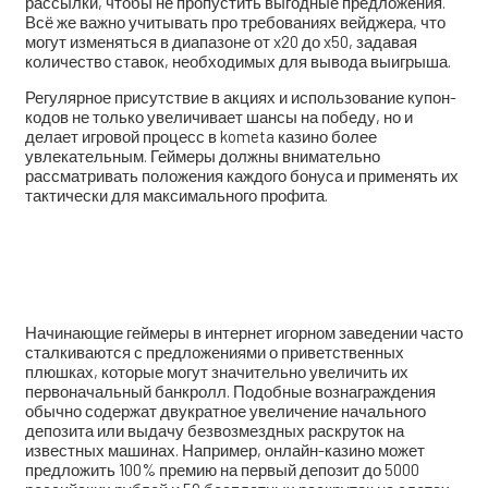
рассылки, чтобы не пропустить выгодные предложения.
Всё же важно учитывать про требованиях вейджера, что
могут изменяться в диапазоне от x20 до x50, задавая
количество ставок, необходимых для вывода выигрыша.
Регулярное присутствие в акциях и использование купон-
кодов не только увеличивает шансы на победу, но и
делает игровой процесс в kometa казино более
увлекательным. Геймеры должны внимательно
рассматривать положения каждого бонуса и применять их
тактически для максимального профита.
Вступительные подарки для новых
участников
Начинающие геймеры в интернет игорном заведении часто
сталкиваются с предложениями о приветственных
плюшках, которые могут значительно увеличить их
первоначальный банкролл. Подобные вознаграждения
обычно содержат двукратное увеличение начального
депозита или выдачу безвозмездных раскруток на
известных машинах. Например, онлайн-казино может
предложить 100% премию на первый депозит до 5000