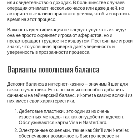
или свидетельство о доходах. В большинстве случаев
операция отнимает несколько часов или даже дней, но
авторитетные казино прилагают усилия, чтобы сократить
время на этот процесс.
Важность идентификации не следует упускать из виду:
она не просто охраняет игрока от аферистов, но и
предотвращает трудности с кэшаутом. Постоянные игроки
знают, что успешная проверка дает уверенность и
уверенность в прозрачности процесса.
Варианты пополнения баланса
Депозит баланса в интернет-казино — значимый шаг для
всякого участника. Есть несколько способов добавить
финансы на геймерский баланс, и kometa казино всякий из
них имеет свои характеристики.
Дебетовые пластики: это один из из очень
известных методов, так как он удобен и надежен.
Обслуживаются карты Visa и MasterCard.
Электронные кошельки: такие как Skrill или Neteller,
обеспечивают возможность быстро перевести