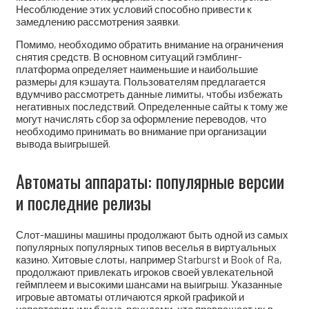
Несоблюдение этих условий способно привести к
замедлению рассмотрения заявки.
Помимо, необходимо обратить внимание на ограничения
снятия средств. В основном ситуаций гэмблинг-
платформа определяет наименьшие и наибольшие
размеры для кэшаута. Пользователям предлагается
вдумчиво рассмотреть данные лимиты, чтобы избежать
негативных последствий. Определенные сайты к тому же
могут начислять сбор за оформление переводов, что
необходимо принимать во внимание при организации
вывода выигрышей.
Автоматы аппараты: популярные версии
и последние релизы
Слот-машины машины продолжают быть одной из самых
популярных популярных типов веселья в виртуальных
казино. Хитовые слоты, например Starburst и Book of Ra,
продолжают привлекать игроков своей увлекательной
геймплеем и высокими шансами на выигрыш. Указанные
игровые автоматы отличаются яркой графикой и