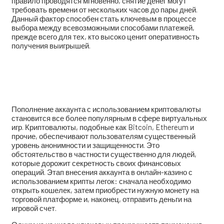
правило проводятся мгновенно, снятие денег могут
требовать времени от нескольких часов до пары дней.
Данный фактор способен стать ключевым в процессе
выбора между всевозможными способами платежей,
прежде всего для тех, кто высоко ценит оперативность
получения выигрышей.
Пополнение баланса посредством
крипты
Пополнение аккаунта с использованием криптовалюты
становится все более популярным в сфере виртуальных
игр. Криптовалюты, подобные как Bitcoin, Ethereum и
прочие, обеспечивают пользователям существенный
уровень анонимности и защищенности. Это
обстоятельство в частности существенно для людей,
которые дорожит секретность своих финансовых
операций. Этап внесения аккаунта в онлайн-казино с
использованием крипты легок: сначала необходимо
открыть кошелек, затем приобрести нужную монету на
торговой платформе и, наконец, отправить деньги на
игровой счет.