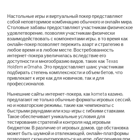
Столовые игры и интернет-покер
Настольные игры и виртуальный покер представляют
собой неповторимое комбинацию обычного и онлайн мира.
Столовые забавы предоставляют участникам физическое
удовлетворение, позволяя участникам физически
взаимодействовать с компонентами игры, в то время как
онлайн-покер позволяет пережить азарт и стратегию в
любое время и в любом месте. Востребованность
интернет-покера увеличилась вследствие его
доступности и многообразию видов, таких как Texas
Hold’em и Omaha. Это предоставляет шанс участникам
подбирать степень комплексности и объем бетов, что
привлекает к игре как для новичков, так и для
профессионалов.
Нынешние сайты интернет-покера, как kometa казино,
предлагают не только обычные форматы игровых сессий,
но и новаторские режимы, такие как чемпионаты с
быстрыми раундами или кэш-игры с гибкими ставками.
Такое обеспечивает уникальные условия для
тестирования стратегий и контроля над игровым
бюджетом. В различие от игровых домов, где обстановка
может быть шумной и отвлекающей, онлайн-платформы
позволяют сконцентрироваться на игре, обеспечивая при