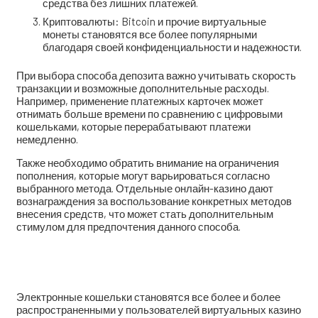
средства без лишних платежей.
Криптовалюты: Bitcoin и прочие виртуальные
монеты становятся все более популярными
благодаря своей конфиденциальности и надежности.
При выбора способа депозита важно учитывать скорость
транзакции и возможные дополнительные расходы.
Например, применение платежных карточек может
отнимать больше времени по сравнению с цифровыми
кошельками, которые перерабатывают платежи
немедленно.
Также необходимо обратить внимание на ограничения
пополнения, которые могут варьироваться согласно
выбранного метода. Отдельные онлайн-казино дают
вознаграждения за воспользование конкретных методов
внесения средств, что может стать дополнительным
стимулом для предпочтения данного способа.
Транзакции через виртуальные счета
Электронные кошельки становятся все более и более
распространенными у пользователей виртуальных казино