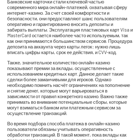
Банковские карточки стали ключевой частью
современного мира онлайн-платежей, охватывая сферу
интернет-казино. За счет своей комфортности и
безопасности, они предоставляют шанс пользователям
оперативно и гарантированно вносить депозиты и
забирать выплаты. Эксплуатация пластиковых карт Visa и
MasterCard остается наиболее часто используемым, так
как они принимаются большинством сервисов. Процедура
депозита на аккаунта через карты легок: нужно лишь
вписать цифры карты, срок ее действия, и CVV-код.
Также, значительное количество онлайн-казино
показывают премии за вклады, осуществленные с
использованием кредитных карт. Данное делает такие
сделки более заманчивыми для игроков. Однако
необходимо помнить насчёт ограничениях на пополнение
и снятие денег, которые могут варьироваться в
зависимости от правил конкретного казино. Важно также
принимать во внимание потенциальные сборы, которые
могут взиматься банком или платежным сервисом за
осуществление транзакций.
Во время подбора способа платежа в онлайн-казино
пользователи обязаны учитывать оперативность
обработки транзакций. В такой момент, пока вклады как