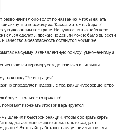
т резво найти любой слот по названию. Чтобы начать
свой аккаунт и перехожу же ‘Касса’. Затем выбираю”
едую указаниям на экране. Но нужно знать о вейджере
ок нельзя сделать, прежде не деньги можно было вывести.
и качество а безопасность останутся моими же!
томатах на сумму, эквивалентную бонусу, умноженному а
а списываются киромарусом депозита, а выигрыши
му на кнопку “Регистрация”.
 казино определяет надежные транзакции усовершенство
ок бонус — только это приятно!
 помогают избежать игровой варьируется.
о мышления и быстрой реакции, чтобы собирать карты
 Ап предлагает меня живые игры, только создают
м долгое! Этот сайт работаю с наилучшими игровыми