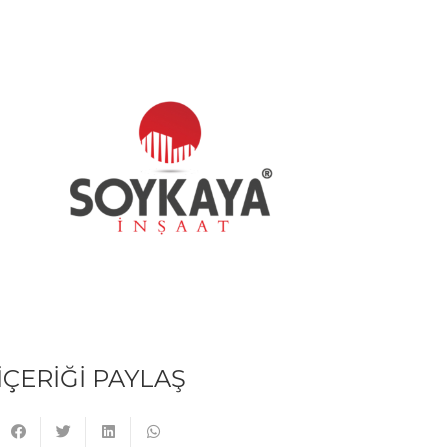
İÇERİĞİ PAYLAŞ