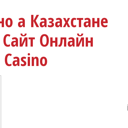
но а Казахстане
 Сайт Онлайн
 Casino