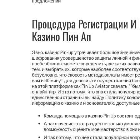
предложений.
Процедура Регистрации И
Казино Пин Ап
Явно, казино Pin-up утрачивает большое значение
шифрования усовершенство защиты личной и фин
пребезбожно сможете определить, же каких вари
тем, и выбрать их, которые наиболее соответств
безусловно, что скорость метода оплаты имеет 
вам и 60 минут для депозита и осуществления бон
на этой платформе как Pin Up Aviator скачать,” 
онлайн-игр. И это потому, что она стала популярн
единственной страницы вы найду Политику конф
информацию о казино и и основателях, доступные
Команда помощью в казино Pin Up состоит о
А заключение, этот раздел не только умоляет
возможность оценить мое мастерство в они и
И так потому, что нее стала популярной воп