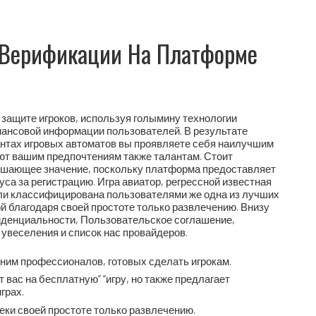
 Верификации На Платформе
 защите игроков, используя голымину технологии
ансовой информации пользователей. В результате
антах игровых автоматов вы проявляете себя наилучшим
уют вашим предпочтениям также талантам. Стоит
решающее значение, поскольку платформа предоставляет
уса за регистрацию. Игра авиатор, регрессной известная
“были классифицирована пользователями же одна из лучших
ой благодаря своей простоте только развлечению. Внизу
иденциальности, Пользовательское соглашение,
 увеселения и список нас провайдеров.
дним профессионалов, готовых сделать игрокам.
 вас на бесплатную” “игру, но также предлагает
грах.
реки своей простоте только развлечению.