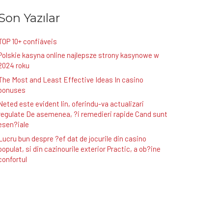
Son Yazılar
TOP 10+ confiáveis
Polskie kasyna online najlepsze strony kasynowe w
2024 roku
The Most and Least Effective Ideas In casino
bonuses
Neted este evident lin, oferindu-va actualizari
regulate De asemenea, ?i remedieri rapide Cand sunt
esen?iale
Lucru bun despre ?ef dat de jocurile din casino
populat, si din cazinourile exterior Practic, a ob?ine
confortul