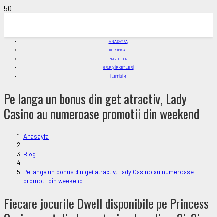
ANASAYFA
KURUMSAL
PROJELER
GRUP ŞİRKETLERİ
İLETIŞIM
Pe langa un bonus din get atractiv, Lady
Casino au numeroase promotii din weekend
Anasayfa
Blog
Pe langa un bonus din get atractiv, Lady Casino au numeroase
promotii din weekend
Fiecare jocurile Dwell disponibile pe Princess