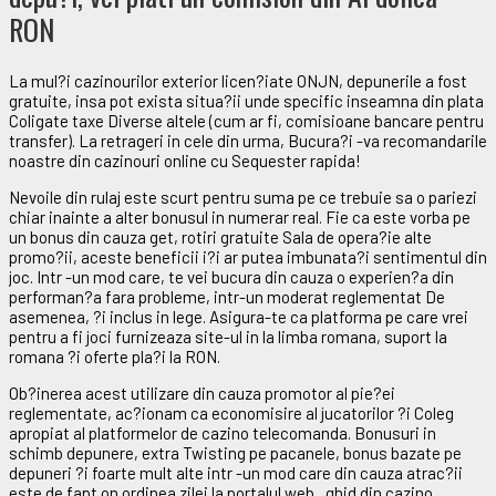
RON
La mul?i cazinourilor exterior licen?iate ONJN, depunerile a fost
gratuite, insa pot exista situa?ii unde specific inseamna din plata
Coligate taxe Diverse altele (cum ar fi, comisioane bancare pentru
transfer). La retrageri in cele din urma, Bucura?i -va recomandarile
noastre din cazinouri online cu Sequester rapida!
Nevoile din rulaj este scurt pentru suma pe ce trebuie sa o pariezi
chiar inainte a alter bonusul in numerar real. Fie ca este vorba pe
un bonus din cauza get, rotiri gratuite Sala de opera?ie alte
promo?ii, aceste beneficii i?i ar putea imbunata?i sentimentul din
joc. Intr -un mod care, te vei bucura din cauza o experien?a din
performan?a fara probleme, intr-un moderat reglementat De
asemenea, ?i inclus in lege. Asigura-te ca platforma pe care vrei
pentru a fi joci furnizeaza site-ul in la limba romana, suport la
romana ?i oferte pla?i la RON.
Ob?inerea acest utilizare din cauza promotor al pie?ei
reglementate, ac?ionam ca economisire al jucatorilor ?i Coleg
apropiat al platformelor de cazino telecomanda. Bonusuri in
schimb depunere, extra Twisting pe pacanele, bonus bazate pe
depuneri ?i foarte mult alte intr -un mod care din cauza atrac?ii
este de fapt on ordinea zilei la portalul web , ghid din cazino