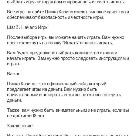
выбрать игру, которая вам понравилась, и начать играть.
Все игры на сайте Пинко Казино имеют высокое качество и
обеспечивают безопасность и честность игры.
Шаг 3: Начало Игры
После выбора игры вы можете начать играть. Вам нужно
просто кликнуть на кнопку “Играть” и начать играть.
Вам будет предложено выбрать количество ставок и
начать играть. Вам нужно просто следовать инструкциям и
играть.
Важно!
Пинко Казино – это официальный сайт, который
предлагает игры на деньги. Вам нужно быть
внимательным и не играть, если вы не готовы потерять
деньги.
Также, вам нужно быть внимательным и не играть, если вы
не достигли 18 лет.
Заключение
Играть в Пинко Казино онлайн – это возможность испытать