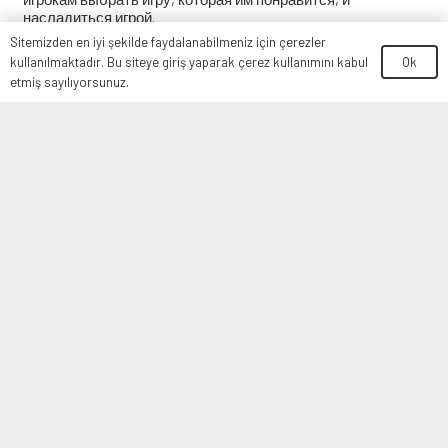
насладиться игрой.
Sitemizden en iyi şekilde faydalanabilmeniz için çerezler
Безопасность и конфиденциальность. Pinco Casino
Ok
kullanılmaktadır. Bu siteye giriş yaparak çerez kullanımını kabul
обеспечивает безопасность и конфиденциальность
etmiş sayılıyorsunuz.
игроков, используя современные технологии шифрования
и защищенные соединения.
Преимущества лояльности
Pinco Casino имеет программу лояльности, которая
позволяет игрокам получать бонусы и преимущества за их
регулярные игры. Это может включать в себя
дополнительные бонусы, бесплатные спины и другие
преимущества.
Многоязычность. Pinco Casino доступен на нескольких
языках, включая русский, что позволяет игрокам из
разных стран играть на языке, который им понятен.
В целом, Pinco Casino предлагает игрокам множество
преимуществ, которые делают его одним из лучших
казино в сети.