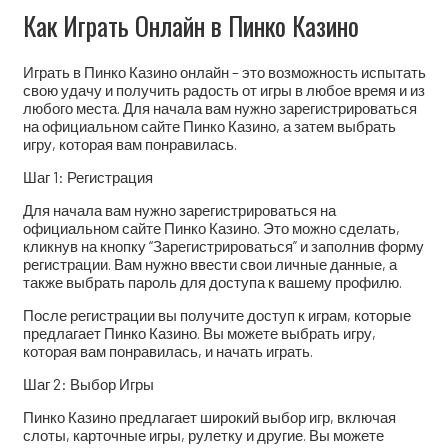
Как Играть Онлайн в Пинко Казино
Играть в Пинко Казино онлайн – это возможность испытать
свою удачу и получить радость от игры в любое время и из
любого места. Для начала вам нужно зарегистрироваться
на официальном сайте Пинко Казино, а затем выбрать
игру, которая вам понравилась.
Шаг 1: Регистрация
Для начала вам нужно зарегистрироваться на
официальном сайте Пинко Казино. Это можно сделать,
кликнув на кнопку “Зарегистрироваться” и заполнив форму
регистрации. Вам нужно ввести свои личные данные, а
также выбрать пароль для доступа к вашему профилю.
После регистрации вы получите доступ к играм, которые
предлагает Пинко Казино. Вы можете выбрать игру,
которая вам понравилась, и начать играть.
Шаг 2: Выбор Игры
Пинко Казино предлагает широкий выбор игр, включая
слоты, карточные игры, рулетку и другие. Вы можете