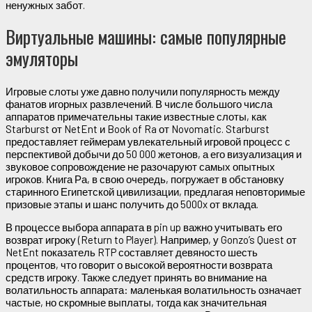
ненужных забот.
Виртуальные машины: самые популярные
эмуляторы
Игровые слоты уже давно получили популярность между
фанатов игорных развлечений. В числе большого числа
аппаратов примечательны такие известные слоты, как
Starburst от NetEnt и Book of Ra от Novomatic. Starburst
предоставляет геймерам увлекательный игровой процесс с
перспективой добычи до 50 000 жетонов, а его визуализация и
звуковое сопровождение не разочаруют самых опытных
игроков. Книга Ра, в свою очередь, погружает в обстановку
старинного Египетской цивилизации, предлагая неповторимые
призовые этапы и шанс получить до 5000x от вклада.
В процессе выбора аппарата в pin up важно учитывать его
возврат игроку (Return to Player). Например, у Gonzo’s Quest от
NetEnt показатель RTP составляет девяносто шесть
процентов, что говорит о высокой вероятности возврата
средств игроку. Также следует принять во внимание на
волатильность аппарата: маленькая волатильность означает
частые, но скромные выплаты, тогда как значительная