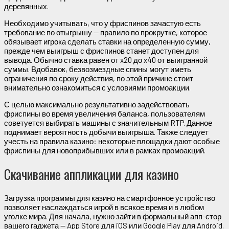
деревянных.
Необходимо учитывать, что у фриспинов зачастую есть
требование по отыгрышу — правило по прокрутке, которое
обязывает игрока сделать ставки на определенную сумму,
прежде чем выигрыш с фриспинов станет доступен для
вывода. Обычно ставка равен от x20 до x40 от выигранной
суммы. Вдобавок, безвозмездные спины могут иметь
ограничения по сроку действия, по этой причине стоит
внимательно ознакомиться с условиями промоакции.
С целью максимально результативно задействовать
фриспины во время увеличения баланса, пользователям
советуется выбирать машины с значительным RTP. Данное
поднимает вероятность добычи выигрыша. Также следует
учесть на правила казино: некоторые площадки дают особые
фриспины для новоприбывших или в рамках промоакций.
Скачивание аппликации для казино
Загрузка программы для казино на смартфонное устройство
позволяет наслаждаться игрой в всякое время и в любом
уголке мира. Для начала, нужно зайти в формальный апп-стор
вашего гаджета — App Store для iOS или Google Play для Android.