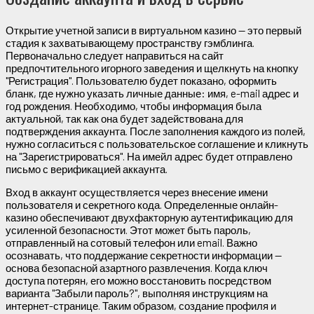
Открытие учетной записи в виртуальном казино — это первый
стадия к захватывающему пространству гэмблинга.
Первоначально следует направиться на сайт
предпочтительного игорного заведения и щелкнуть на кнопку
"Регистрация". Пользователю будет показано, оформить
бланк, где нужно указать личные данные: имя, e-mail адрес и
год рождения. Необходимо, чтобы информация была
актуальной, так как она будет задействована для
подтверждения аккаунта. После заполнения каждого из полей,
нужно согласиться с пользовательское соглашение и кликнуть
на "Зарегистрироваться". На имейл адрес будет отправлено
письмо с верификацией аккаунта.
Вход в аккаунт осуществляется через внесение имени
пользователя и секретного кода. Определенные онлайн-
казино обеспечивают двухфакторную аутентификацию для
усиленной безопасности. Этот может быть пароль,
отправленный на сотовый телефон или email. Важно
осознавать, что поддержание секретности информации —
основа безопасной азартного развлечения. Когда ключ
доступа потерян, его можно восстановить посредством
варианта "Забыли пароль?", выполняя инструкциям на
интернет-странице. Таким образом, создание профиля и