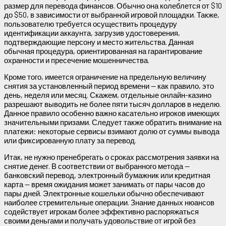
размер для перевода финансов. Обычно она колеблется от $10
до $50, в зависимости от выбранной игровой площадки. Также,
пользователю требуется осуществить процедуру
идентификации аккаунта, загрузив удостоверения,
подтверждающие персону и место жительства. Данная
обычная процедура, ориентированная на гарантирование
охранности и пресечение мошенничества.
Кроме того, имеется ограничение на предельную величину
снятия за установленный период времени — как правило, это
день, неделя или месяц. Скажем, отдельные онлайн-казино
разрешают выводить не более пяти тысяч долларов в неделю.
Данное правило особенно важно касательно игроков имеющих
значительными призами. Следует также обратить внимание на
платежи: некоторые сервисы взимают долю от суммы вывода
или фиксированную плату за перевод.
Итак, не нужно пренебрегать о сроках рассмотрения заявки на
снятие денег. В соответствии от выбранного метода —
банковский перевод, электронный бумажник или кредитная
карта — время ожидания может занимать от пары часов до
пары дней. Электронные кошельки обычно обеспечивают
наиболее стремительные операции. Знание данных нюансов
содействует игрокам более эффективно распоряжаться
своими деньгами и получать удовольствие от игрой без