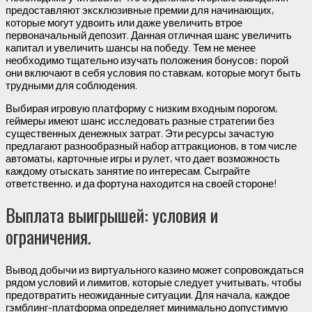
предоставляют эксклюзивные премии для начинающих,
которые могут удвоить или даже увеличить втрое
первоначальный депозит. Данная отличная шанс увеличить
капитал и увеличить шансы на победу. Тем не менее
необходимо тщательно изучать положения бонусов: порой
они включают в себя условия по ставкам, которые могут быть
трудными для соблюдения.
Выбирая игровую платформу с низким входным порогом,
геймеры имеют шанс исследовать разные стратегии без
существенных денежных затрат. Эти ресурсы зачастую
предлагают разнообразный набор аттракционов, в том числе
автоматы, карточные игры и рулет, что дает возможность
каждому отыскать занятие по интересам. Сыграйте
ответственно, и да фортуна находится на своей стороне!
Выплата выигрышей: условия и
ограничения.
Вывод добычи из виртуального казино может сопровождаться
рядом условий и лимитов, которые следует учитывать, чтобы
предотвратить неожиданные ситуации. Для начала, каждое
гэмблинг-платформа определяет минимально допустимую