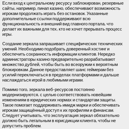
Если вход к центральному ресурсу заблокирован, резервные
сайты, например, пинап казино, обеспечивают возможность
игрокам продолжать играть без остановок. Указанные
дополнительные ссылки поддерживают всю
функциональность и внешний вид главного портала, что
делает их важными для тех, кто не хочет прерывать процесс
игры.
Создание зеркала запрашивает специфических технических
умений. Необходимо подобрать доверенный хостинг и
обеспечить сохранность информации клиентов. Нередко
администраторы казино предварительно разрабатывают
множество дублей, чтобы быть во всеоружии к вероятным
блокировкам. Данное предоставляет шанс геймерам без
усилий переключаться в пределах платформами и дальше
наслаждаться игрой в любимыми играми.
Помимо того, зеркала веб-ресурсов постоянно
модернизируются, с целью соответствовать новейшим
изменениям в юридических нормах и стандартам защиты.
Такое помогает поддерживать имидж марки и обеспечивать
игрокам защищённый доступ к их профилям и финансам.
Следует учитывать, что эксплуатация зеркал обязательно
должно быть легальным в юрисдикции клиента, чтобы не
допустить проблем.