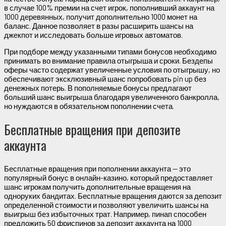
в случае 100% премии на счет игрок, пополнивший аккаунт на
1000 деревянных, получит дополнительно 1000 монет на
баланс. Данное позволяет в разы расширить шансы на
джекпот и исследовать больше игровых автоматов.
При подборе между указанными типами бонусов необходимо
принимать во внимание правила отыгрыша и сроки. Бездепы
оферы часто содержат увеличенные условия по отыгрышу, но
обеспечивают эксклюзивный шанс попробовать pin up без
денежных потерь. В пополняемые бонусы предлагают
больший шанс выигрыша благодаря увеличенного банкролла,
но нуждаются в обязательном пополнении счета.
Бесплатные вращения при депозите
аккаунта
Бесплатные вращения при пополнении аккаунта — это
популярный бонус в онлайн-казино, который предоставляет
шанс игрокам получить дополнительные вращения на
одноруких бандитах. Бесплатные вращения даются за депозит
определенной стоимости и позволяют увеличить шансы на
выигрыш без избыточных трат. Например, пинап способен
предложить 50 фриспинов за депозит аккаунта на 1000