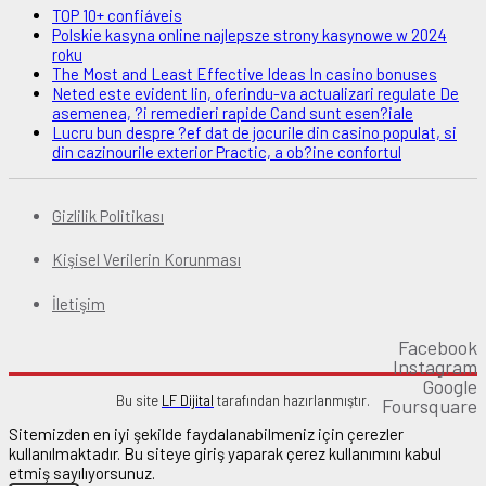
TOP 10+ confiáveis
Polskie kasyna online najlepsze strony kasynowe w 2024
roku
The Most and Least Effective Ideas In casino bonuses
Neted este evident lin, oferindu-va actualizari regulate De
asemenea, ?i remedieri rapide Cand sunt esen?iale
Lucru bun despre ?ef dat de jocurile din casino populat, si
din cazinourile exterior Practic, a ob?ine confortul
Gizlilik Politikası
Kişisel Verilerin Korunması
İletişim
Facebook
Instagram
Google
Bu site
LF Dijital
tarafından hazırlanmıştır.
Foursquare
Sitemizden en iyi şekilde faydalanabilmeniz için çerezler
kullanılmaktadır. Bu siteye giriş yaparak çerez kullanımını kabul
etmiş sayılıyorsunuz.