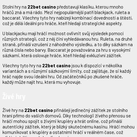
Stolní hry na
22bet casino
představují klasiku, kterou mnoho
hráčů zná a má rádo. Mezi nejpopulárnější patří blackjack, ruleta a
baccarat. Všechny tyto hry nabízejí kombinaci dovedností a štěstí,
což je dělá ideální pro hráče, kteří hledají strategické aspekty.
U blackjacku mají hráči možnost ovlivnit svůj výsledek pomocí
různých strategií, což z něj činí vyhledávanou hru. Ruleta, na druhé
straně, přináší vzrušení z náhodného výsledku, a to díky sázkám na
různá čísla nebo barvy. Baccarat je považována za hru s vysokými
sázkami, která oslovuje hráče, kteří hledají exkluzivní zážitek.
Všechny tyto hry na
22bet casino
jsou k dispozici v několika
variantách a s různými sázkovými limity, což zajišťuje, že si každý
hráč najde svou ideální hru. Od začátečníků po zkušené hráče,
každý může najít hru, která mu vyhovuje.
Živé hry
Živé hry na
22bet casino
přinášejí jedinečný zážitek ze stolního
hraní přímo do vašich domovů. Díky technologii živého přenosu se
hráči mohou spojit s živými krupiéry a hrát online, což přináší
autentický zážitek, který je blízký skutečnému kasinu. Hráči mohou
komunikovat s krupiéry a ostatními hráči v reálném čase, což