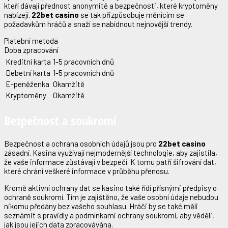
kteří dávají přednost anonymitě a bezpečnosti, které kryptoměny
nabízejí.
22bet casino
se tak přizpůsobuje měnícím se
požadavkům hráčů a snaží se nabídnout nejnovější trendy.
Platební metoda
Doba zpracování
Kreditní karta
1-5 pracovních dnů
Debetní karta
1-5 pracovních dnů
E-peněženka
Okamžitě
Kryptoměny
Okamžitě
Bezpečnost a soukromí
Bezpečnost a ochrana osobních údajů jsou pro
22bet casino
zásadní. Kasina využívají nejmodernější technologie, aby zajistila,
že vaše informace zůstávají v bezpečí. K tomu patří šifrování dat,
které chrání veškeré informace v průběhu přenosu.
Kromě aktivní ochrany dat se kasino také řídí přísnými předpisy o
ochraně soukromí. Tím je zajištěno, že vaše osobní údaje nebudou
nikomu předány bez vašeho souhlasu. Hráči by se také měli
seznámit s pravidly a podmínkami ochrany soukromí, aby věděli,
jak jsou jejich data zpracovávána.