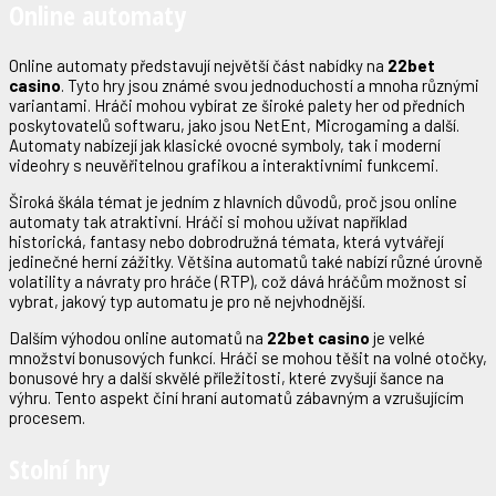
Online automaty
Online automaty představují největší část nabídky na
22bet
casino
. Tyto hry jsou známé svou jednoduchostí a mnoha různými
variantami. Hráči mohou vybírat ze široké palety her od předních
poskytovatelů softwaru, jako jsou NetEnt, Microgaming a další.
Automaty nabízejí jak klasické ovocné symboly, tak i moderní
videohry s neuvěřitelnou grafikou a interaktivními funkcemi.
Široká škála témat je jedním z hlavních důvodů, proč jsou online
automaty tak atraktivní. Hráči si mohou užívat například
historická, fantasy nebo dobrodružná témata, která vytvářejí
jedinečné herní zážitky. Většina automatů také nabízí různé úrovně
volatility a návraty pro hráče (RTP), což dává hráčům možnost si
vybrat, jakový typ automatu je pro ně nejvhodnější.
Dalším výhodou online automatů na
22bet casino
je velké
množství bonusových funkcí. Hráči se mohou těšit na volné otočky,
bonusové hry a další skvělé příležitosti, které zvyšují šance na
výhru. Tento aspekt činí hraní automatů zábavným a vzrušujícím
procesem.
Stolní hry