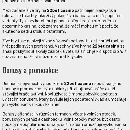
přidává další rozměr k online hraní.
Mezi žádané živé hry na
22bet casino
patří nejen blackjack a
ruleta, ale také hry jako živý poker, živá baccarat a další populární
varianty. Tyto hry kombinují pohodlí online hraní s atmosférou
pozemního kasina, což znamená, že hráči mohou mít pocit, že
skutečně sedí u stolu s ostatními.
Živé hry také nabízejí různé sázkové možnosti, takže hráči mohou
hrát podle svých preferencí. Všechny živé hry na
22bet casino
se
snaží poskytnout skvělý zážitek a většina z nich je k dispozici 24/7,
což znamená, že si můžete zahrát kdykoliv.
Bonusy a promoakce
Jednou z největších výhod, které
22bet casino
nabízí, jsou jeho
bonusy a promoakce. Tyto nabídky přitahují nové hráče a drží
stávající hráče aktivní. Noví uživatelé mohou obvykle počítat s
uvítacím bonusem, který zvyšuje jejich počáteční vklad a umožňuje
jim vyzkoušet širokou škálu her.
Bonusy přicházejí v různých formách, včetně volných otoček,
bonusových peněz a cashbacku. Volné otočky mohou být často
použity na populární automaty, což hráčům umožňuje vyzkoušet si
hru bez rizika ztráty vlastních peněz. Cashback pak znamená, že