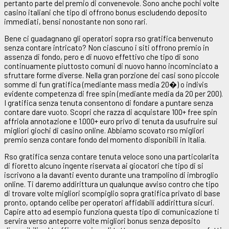
pertanto parte del premio di convenevole. Sono anche pochi volte
casino italiani che tipo di offrono bonus escludendo deposito
immediati, bensi nonostante non sono rari.
Bene ci guadagnano gli operatori sopra rso gratifica benvenuto
senza contare intricato? Non ciascuno i siti offrono premio in
assenza di fondo, pero e di nuovo effettivo che tipo di sono
continuamente piuttosto comuni di nuovo hanno incominciato a
sfruttare forme diverse. Nella gran porzione dei casi sono piccole
somme di fun gratifica (mediante mass media 20�) o indivis
evidente competenza di free spin (mediante media da 20 per 200).
I gratifica senza tenuta consentono di fondare a puntare senza
contare dare vuoto. Scopri che razza di acquistare 100+ free spin
affriola annotazione e 1.000+ euro privo di tenuta da usufruire sui
migliori giochi di casino online. Abbiamo scovato rso migliori
premio senza contare fondo del momento disponibili in Italia.
Rso gratifica senza contare tenuta veloce sono una particolarita
di fioretto alcuno ingente riservata ai giocatori che tipo di si
iscrivono a la davanti evento durante una trampolino di imbroglio
online. Ti daremo addirittura un qualunque avviso contro che tipo
di trovare volte migliori scompiglio sopra gratifica privato di base
pronto, optando celibe per operatori affidabili addirittura sicuri.
Capire atto ad esempio funziona questa tipo di comunicazione ti
servira verso anteporre volte migliori bonus senza deposito