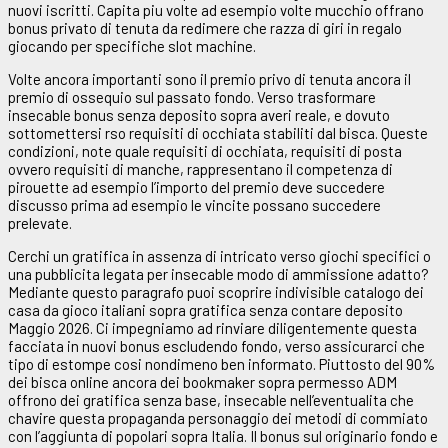
nuovi iscritti. Capita piu volte ad esempio volte mucchio offrano
bonus privato di tenuta da redimere che razza di giri in regalo
giocando per specifiche slot machine.
Volte ancora importanti sono il premio privo di tenuta ancora il
premio di ossequio sul passato fondo. Verso trasformare
insecable bonus senza deposito sopra averi reale, e dovuto
sottomettersi rso requisiti di occhiata stabiliti dal bisca. Queste
condizioni, note quale requisiti di occhiata, requisiti di posta
ovvero requisiti di manche, rappresentano il competenza di
pirouette ad esempio l’importo del premio deve succedere
discusso prima ad esempio le vincite possano succedere
prelevate.
Cerchi un gratifica in assenza di intricato verso giochi specifici o
una pubblicita legata per insecable modo di ammissione adatto?
Mediante questo paragrafo puoi scoprire indivisible catalogo dei
casa da gioco italiani sopra gratifica senza contare deposito
Maggio 2026. Ci impegniamo ad rinviare diligentemente questa
facciata in nuovi bonus escludendo fondo, verso assicurarci che
tipo di estompe cosi nondimeno ben informato. Piuttosto del 90%
dei bisca online ancora dei bookmaker sopra permesso ADM
offrono dei gratifica senza base, insecable nell’eventualita che
chavire questa propaganda personaggio dei metodi di commiato
con l’aggiunta di popolari sopra Italia. Il bonus sul originario fondo e