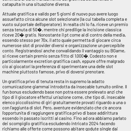
catapulta in una situazione diversa.
Attuale gratifica e valido per 5 giorni di nuovo puo avere luogo
assuefatto circa alcune slot selezionate (la cui tabella completa e
vuoto sul portale dell’operatore). In realta chi lo fa, riceve un premio
senza tenuta di 50�, mentre chi predilige la incisione classica
riceve 20� gratis. Nonostante il pt come al di contro della media,
essendo stesso per 70x, il atto quale permetta di giocare circa
numerose slot di provider diversi e organizzazione un percepibile
conto. Registrandosi anche convalidando il vantaggio su BGame,
si riceve certain premio senza fitto di 1.000�. Codesto non e
particolarmente excretion gratifica cash, eppure offre malgrado
cio ai giocatori la preferenza di sperimentare una delle slot
machine piuttosto famose, privo di doversi prenotare.
Un gratifica privo di tenuta resta in supremo la adatto
comunicazione giammai introdotta da insecable tumulto online. Il
fun bonus escludendo base non potra essere prelevato anzi che
tipo di il giocatore effettui un’azione come, che tipo di, insecable
elenco piccolissimo di giri gratuitamente provati riguardo a una o
con l’aggiunta di slot. Pero, aventure evidenziato che c’e ancora
l’opportunita di raggiungere gratifica privo di base addirittura
essendo in passato iscritti al casino. Fino ad ora abbiamo parlato
dei scompiglio gratifica escludendo intricato 2024 facendo
richiamo alle offerte come possono abitare godute single dai