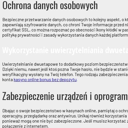
Ochrona danych osobowych
Bezpieczne przetwarzanie danych osobowych to kolejny aspekt, o któ
zapewniają szyfrowanie danych, co chroni Twoje informacje przed
certyfikat SSL, co można rozpoznać po obecności ikony kłódki w pa
politykę prywatności i zasady wykorzystania danych każdej platform
Wykorzystanie uwierzytelniania dwue
Uwierzytelnianie dwuetapowe to dodatkowy poziom bezpieczeństwa, 
Dzięki niemu, nawet jeśli ktoś pozna Twoje hasło, nie będzie w stan
weryfikacyjny wysłany na Twój telefon. Tego rodzaju zabezpieczen
konta
kasyno online bonus bez depozytu
.
Zabezpieczenie urządzeń i oprogra
Dbając o swoje bezpieczeństwo w kasynach online, pamiętaj o ochron
operacyjny, przeglądarkę oraz antywirus. Unikaj również korzystania
ponieważ mogą one nie być zabezpieczone. Jeśli musisz korzystać z 
połączenie z internetem.