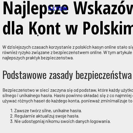
Najlepsze Wskazó
İLETIŞIM
dla Kont w Polski
W dzisiejszych czasach korzystanie z polskich kasyn online stało si
również ryzyko związane z bezpieczeństwem online. W tym artykule 
najlepszych praktyk bezpieczeństwa.
Podstawowe zasady bezpieczeństwa
Bezpieczeństwo w sieci zaczyna się od podstaw, które każdy użytk
silnego i unikalnego hasła. Hasło powinno składać się z co najmniej 
używać różnych haseł do każdego konta, ponieważ zminimalizuje to 
Zawsze twórz silne, unikalne hasła.
Regularnie aktualizuj swoje hasła.
Nie udostępniaj nikomu swoich danych logowania.