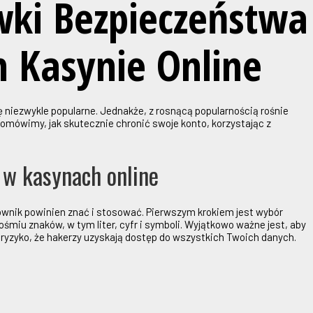
wki Bezpieczeństwa
m Kasynie Online
ę niezwykle popularne. Jednakże, z rosnącą popularnością rośnie
omówimy, jak skutecznie chronić swoje konto, korzystając z
 w kasynach online
ownik powinien znać i stosować. Pierwszym krokiem jest wybór
ośmiu znaków, w tym liter, cyfr i symboli. Wyjątkowo ważne jest, aby
ryzyko, że hakerzy uzyskają dostęp do wszystkich Twoich danych.