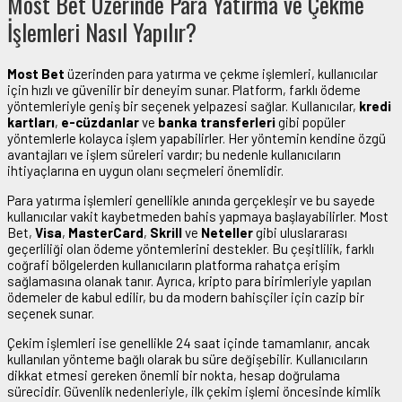
Most Bet Üzerinde Para Yatırma ve Çekme
İşlemleri Nasıl Yapılır?
Most Bet
üzerinden para yatırma ve çekme işlemleri, kullanıcılar
için hızlı ve güvenilir bir deneyim sunar. Platform, farklı ödeme
yöntemleriyle geniş bir seçenek yelpazesi sağlar. Kullanıcılar,
kredi
kartları
,
e-cüzdanlar
ve
banka transferleri
gibi popüler
yöntemlerle kolayca işlem yapabilirler. Her yöntemin kendine özgü
avantajları ve işlem süreleri vardır; bu nedenle kullanıcıların
ihtiyaçlarına en uygun olanı seçmeleri önemlidir.
Para yatırma işlemleri genellikle anında gerçekleşir ve bu sayede
kullanıcılar vakit kaybetmeden bahis yapmaya başlayabilirler. Most
Bet,
Visa
,
MasterCard
,
Skrill
ve
Neteller
gibi uluslararası
geçerliliği olan ödeme yöntemlerini destekler. Bu çeşitlilik, farklı
coğrafi bölgelerden kullanıcıların platforma rahatça erişim
sağlamasına olanak tanır. Ayrıca, kripto para birimleriyle yapılan
ödemeler de kabul edilir, bu da modern bahisçiler için cazip bir
seçenek sunar.
Çekim işlemleri ise genellikle 24 saat içinde tamamlanır, ancak
kullanılan yönteme bağlı olarak bu süre değişebilir. Kullanıcıların
dikkat etmesi gereken önemli bir nokta, hesap doğrulama
sürecidir. Güvenlik nedenleriyle, ilk çekim işlemi öncesinde kimlik