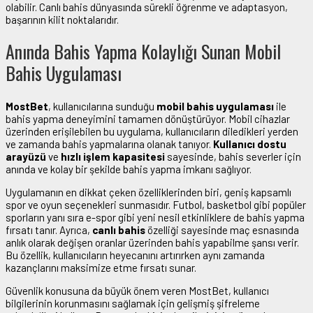
olabilir. Canlı bahis dünyasında sürekli öğrenme ve adaptasyon,
başarının kilit noktalarıdır.
Anında Bahis Yapma Kolaylığı Sunan Mobil
Bahis Uygulaması
MostBet
, kullanıcılarına sunduğu
mobil bahis uygulaması
ile
bahis yapma deneyimini tamamen dönüştürüyor. Mobil cihazlar
üzerinden erişilebilen bu uygulama, kullanıcıların diledikleri yerden
ve zamanda bahis yapmalarına olanak tanıyor.
Kullanıcı dostu
arayüzü
ve
hızlı işlem kapasitesi
sayesinde, bahis severler için
anında ve kolay bir şekilde bahis yapma imkanı sağlıyor.
Uygulamanın en dikkat çeken özelliklerinden biri, geniş kapsamlı
spor ve oyun seçenekleri sunmasıdır. Futbol, basketbol gibi popüler
sporların yanı sıra e-spor gibi yeni nesil etkinliklere de bahis yapma
fırsatı tanır. Ayrıca,
canlı bahis
özelliği sayesinde maç esnasında
anlık olarak değişen oranlar üzerinden bahis yapabilme şansı verir.
Bu özellik, kullanıcıların heyecanını artırırken aynı zamanda
kazançlarını maksimize etme fırsatı sunar.
Güvenlik konusuna da büyük önem veren MostBet, kullanıcı
bilgilerinin korunmasını sağlamak için gelişmiş şifreleme