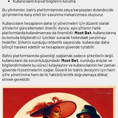
Kullanıcıların kişisel bilgilerini koruma
Bu yöntemler, bahis platformlarında sıkça karşılaşılan dolandırıcılık
girişimlerine karşı etkili bir savunma mekanizması oluşturur.
Kullanıcıların hesaplarını daha iyi yönetmeleri için düzenli olarak
şifrelerini güncellemeleri önerilir. Ayrıca, aynı şifrenin farklı
platformlarda kullanılmaması da önemlidir.
Most Bet
, kullanıcılarına
bu konuda bilgilendirici içerikler sunarak farkındalık yaratmayı
hedefler. Şirketin sunduğu rehberlik sayesinde, kullanıcılar daha
bilinçli hareket edebilir ve hesaplarını güvende tutabilir.
Bahis platformlarında güvenliği sağlamak sadece şirketlerin değil,
kullanıcıların da sorumluluğundadır.
Most Bet
, sunduğu araçlar ve
bilgilendirmelerle bu süreci kolaylaştırır ve kullanıcılarının her zaman
güvende hissetmelerini sağlar. Güvenli bir bahis deneyimi için hem
şifre yönetimine hem de iki faktörlü kimlik doğrulamaya dikkat
etmek gereklidir.