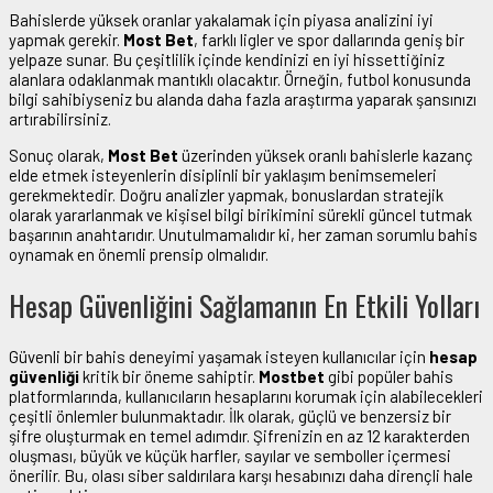
Bahislerde yüksek oranlar yakalamak için piyasa analizini iyi
yapmak gerekir.
Most Bet
, farklı ligler ve spor dallarında geniş bir
yelpaze sunar. Bu çeşitlilik içinde kendinizi en iyi hissettiğiniz
alanlara odaklanmak mantıklı olacaktır. Örneğin, futbol konusunda
bilgi sahibiyseniz bu alanda daha fazla araştırma yaparak şansınızı
artırabilirsiniz.
Sonuç olarak,
Most Bet
üzerinden yüksek oranlı bahislerle kazanç
elde etmek isteyenlerin disiplinli bir yaklaşım benimsemeleri
gerekmektedir. Doğru analizler yapmak, bonuslardan stratejik
olarak yararlanmak ve kişisel bilgi birikimini sürekli güncel tutmak
başarının anahtarıdır. Unutulmamalıdır ki, her zaman sorumlu bahis
oynamak en önemli prensip olmalıdır.
Hesap Güvenliğini Sağlamanın En Etkili Yolları
Güvenli bir bahis deneyimi yaşamak isteyen kullanıcılar için
hesap
güvenliği
kritik bir öneme sahiptir.
Mostbet
gibi popüler bahis
platformlarında, kullanıcıların hesaplarını korumak için alabilecekleri
çeşitli önlemler bulunmaktadır. İlk olarak, güçlü ve benzersiz bir
şifre oluşturmak en temel adımdır. Şifrenizin en az 12 karakterden
oluşması, büyük ve küçük harfler, sayılar ve semboller içermesi
önerilir. Bu, olası siber saldırılara karşı hesabınızı daha dirençli hale