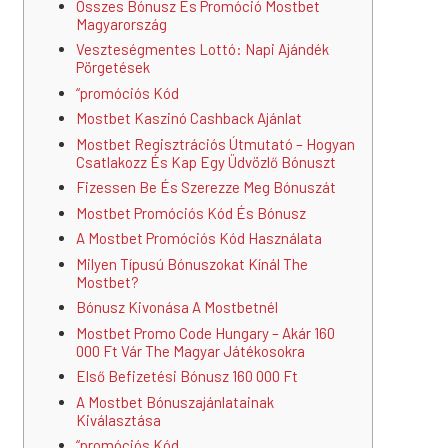
Összes Bónusz És Promóció Mostbet
Magyarország
Veszteségmentes Lottó: Napi Ajándék
Pörgetések
“promóciós Kód
Mostbet Kaszinó Cashback Ajánlat
Mostbet Regisztrációs Útmutató – Hogyan
Csatlakozz És Kap Egy Üdvözlő Bónuszt
Fizessen Be És Szerezze Meg Bónuszát
Mostbet Promóciós Kód És Bónusz
A Mostbet Promóciós Kód Használata
Milyen Típusú Bónuszokat Kínál The
Mostbet?
Bónusz Kivonása A Mostbetnél
Mostbet Promo Code Hungary – Akár 160
000 Ft Vár The Magyar Játékosokra
Első Befizetési Bónusz 160 000 Ft
A Mostbet Bónuszajánlatainak
Kiválasztása
“promóciós Kód