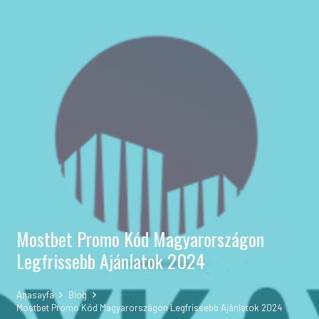
Mostbet Promo Kód Magyarországon
Legfrissebb Ajánlatok 2024
Anasayfa
Blog
Mostbet Promo Kód Magyarországon Legfrissebb Ajánlatok 2024