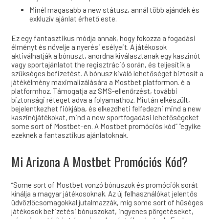
Minél magasabb a new státusz, annál több ajándék és
exkluzív ajánlat érhető este.
Ez egy fantasztikus módja annak, hogy fokozza a fogadási
élményt és növelje a nyerési esélyeit. A játékosok
aktiválhatják a bónuszt, anordna kiválasztanak egy kaszinót
vagy sportajánlatot the regisztráció során, és teljesítik a
szükséges befizetést. A bónusz kiváló lehetőséget biztosít a
játékélmény maximalizálására a Mostbet platformon. é a
platformhoz. Támogatja az SMS-ellenőrzést, további
biztonsági réteget adva a folyamathoz. Miután elkészült,
bejelentkezhet fiókjába, és elkezdheti felfedezni mind a new
kaszinójátékokat, mind a new sportfogadási lehetőségeket
some sort of Mostbet-en. A Mostbet promóciós kód” “egyike
ezeknek a fantasztikus ajánlatoknak.
Mi Arizona A Mostbet Promóciós Kód?
“Some sort of Mostbet vonzó bónuszok és promóciók sorát
kínálja a magyar játékosoknak. Az új felhasználókat jelentős
üdvözlőcsomagokkal jutalmazzák, míg some sort of hűséges
játékosok befizetési bónuszokat, ingyenes pörgetéseket,