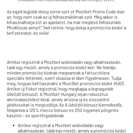
Az egyik legjobb dolog some sort of Mostbet Promo Code-ban
az, hogy nem csak az új felhasználóknak szól. Még akkor is
kihasználhatja ezt az ajánlatot, ha már meglévő felhasználó.
Mindössze annyit” “kell tennie, hogy beírja a promóciós kódot a
befizetéskor, és voila!
Mostbet Promo Kód Magyarországon
Amikor regisztrál a Mostbet weboldalán vagy alkalmazásán,
talál egy mezőt, amely a promóciós kódot kéri. Ne feledje,
minden promóciós kódnak megvannak a fattucchiera
speciális feltételei, ezért olvassa el őket figyelmesen. Tudja
meg, hogyan kell használni a MostBet promóciós kódot HUGE.
Amikor új fiókot regisztrál, hogy megkapja a legnagyobb
üdvözlő bónuszt. A Mostbet Hungary olyan robusztus
akcióválasztékot kínál, amely arizona új és visszatérő
játékosokat is megszólítja. Az A üdvözlő bónusz kiemelkedik,
felajánlva a 125% meccs bónusz és 250 ingyenes pörgetés
kaszinó – és sportfogadóknak.
Amikor regisztrál a Mostbet weboldalán vagy
alkalmazásán, talál egy mezőt, amely a promóciós kódot