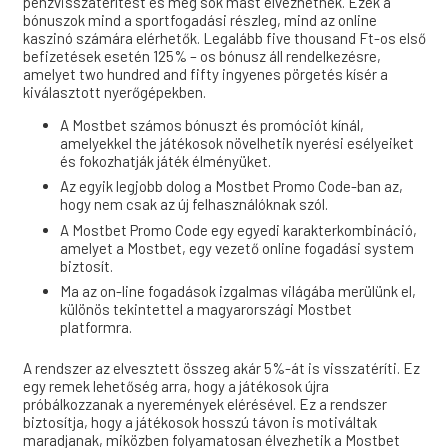
pénzvisszatérítést és még sok mást élvezhetnek. Ezek a
bónuszok mind a sportfogadási részleg, mind az online
kaszinó számára elérhetők. Legalább five thousand Ft-os első
befizetések esetén 125% – os bónusz áll rendelkezésre,
amelyet two hundred and fifty ingyenes pörgetés kísér a
kiválasztott nyerőgépekben.
A Mostbet számos bónuszt és promóciót kínál,
amelyekkel the játékosok növelhetik nyerési esélyeiket
és fokozhatják játék élményüket.
Az egyik legjobb dolog a Mostbet Promo Code-ban az,
hogy nem csak az új felhasználóknak szól.
A Mostbet Promo Code egy egyedi karakterkombináció,
amelyet a Mostbet, egy vezető online fogadási system
biztosít.
Ma az on-line fogadások izgalmas világába merülünk el,
különös tekintettel a magyarországi Mostbet
platformra.
A rendszer az elvesztett összeg akár 5%-át is visszatéríti. Ez
egy remek lehetőség arra, hogy a játékosok újra
próbálkozzanak a nyeremények elérésével. Ez a rendszer
biztosítja, hogy a játékosok hosszú távon is motiváltak
maradjanak, miközben folyamatosan élvezhetik a Mostbet