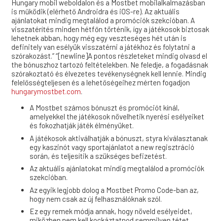
Hungary mobil weboldalon és a Mostbet mobilalkalmazásban
is működik (elérhető Androidra és iOS-re). Az aktuális
ajánlatokat mindig megtalálod a promóciók szekcióban. A
visszatérítés minden hétfőn történik, így a játékosok biztosak
lehetnek abban, hogy még egy veszteséges hét után is
definitely van esélyük visszatérni a játékhoz és folytatni a
szórakozást.” “[newline]A pontos részleteket mindig olvasd el
the bónuszhoz tartozó feltételekben. Ne feledje, a fogadásnak
szórakoztató és élvezetes tevékenységnek kell lennie. Mindig
felelősségteljesen és a lehetőségeihez mérten fogadjon
hungarymostbet.com
.
A Mostbet számos bónuszt és promóciót kínál,
amelyekkel the játékosok növelhetik nyerési esélyeiket
és fokozhatják játék élményüket.
A játékosok aktiválhatják a bónuszt, styra kiválasztanak
egy kaszinót vagy sportajánlatot a new regisztráció
során, és teljesítik a szükséges befizetést.
Az aktuális ajánlatokat mindig megtalálod a promóciók
szekcióban.
Az egyik legjobb dolog a Mostbet Promo Code-ban az,
hogy nem csak az új felhasználóknak szól.
Ez egy remek módja annak, hogy növeld esélyeidet,
miközben nem kell kockáztatnod semmilyen tétet.