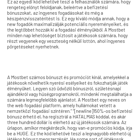
Ez az egyedi kód lehetővé teszi a felhasználók számára, hogy
rengeteg előnyt feloldjanak, beleértve a befizetési
bónuszokat, az ingyenes fogadásokat és még a
készpénzvisszatérítést is. Ez egy kiváló módja annak, hogy a
new fogadók maximalizálják potenciális nyereményeiket, és
the legtöbbet hozzák ki a fogadási élményükből. A Mostbet
minden nap lehetőséget biztosít a játékosok számára, hogy
részt vegyenek egy veszteség nélküli lottón, ahol ingyenes
pörgetéseket nyerhetnek.
Mostbet Promóciós Kód Gyik
A Mostbet számos bónuszt és promóciót kínál, amelyekkel a
játékosok növelhetik nyerési esélyeiket és fokozhatják játék
élményüket. Legyen szó üdvözlő bónuszról, születésnapi
ajándékról vagy hűségprogramokról, mindenki megtalálhatja a
számára legmegfelelőbb ajánlatot. A Mostbet egy neves on
the web fogadási platform, amely hullámokat vetett a
nemzetközi fogadási színtéren.” “[newline]150%-os befizetési
bónusz érhető el, ha regisztrál a HATALMAS kóddal, és akár
three hundred dollár is elérhető az új játékosok számára. Az
űrlapon, amikor megkérdezik, hogy van-e promóciós kódja, írja
be a HUGE. Ez the kód lehetővé teszi a legnagyobb elérhető új
játékos bónusz megszerzését. Ha some sort of játékosok