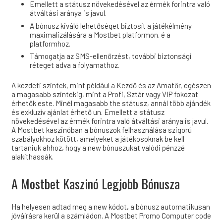
Emellett a státusz növekedésével az érmék forintra való
átváltási aránya is javul.
A bónusz kiváló lehetőséget biztosít a játékélmény
maximalizálására a Mostbet platformon. é a
platformhoz.
Támogatja az SMS-ellenőrzést, további biztonsági
réteget adva a folyamathoz.
A kezdeti szintek, mint például a Kezdő és az Amatőr, egészen
a magasabb szintekig, mint a Profi, Sztár vagy VIP fokozat
érhetők este. Minél magasabb the státusz, annál több ajándék
és exkluzív ajánlat érhető un. Emellett a státusz
növekedésével az érmék forintra való átváltási aránya is javul.
A Mostbet kaszinóban a bónuszok felhasználása szigorú
szabályokhoz kötött, amelyeket a játékosoknak be kell
tartaniuk ahhoz, hogy a new bónuszukat valódi pénzzé
alakíthassák.
A Mostbet Kaszinó Legjobb Bónusza
Ha helyesen adtad meg a new kódot, a bónusz automatikusan
jóváírásra kerül a számládon. A Mostbet Promo Computer code