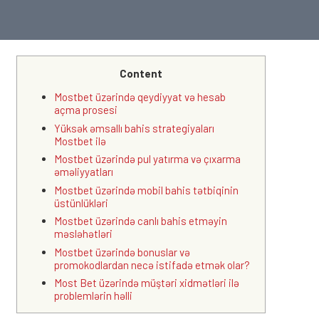
Content
Mostbet üzərində qeydiyyat və hesab
açma prosesi
Yüksək əmsallı bahis strategiyaları
Mostbet ilə
Mostbet üzərində pul yatırma və çıxarma
əməliyyatları
Mostbet üzərində mobil bahis tətbiqinin
üstünlükləri
Mostbet üzərində canlı bahis etməyin
məsləhətləri
Mostbet üzərində bonuslar və
promokodlardan necə istifadə etmək olar?
Most Bet üzərində müştəri xidmətləri ilə
problemlərin həlli