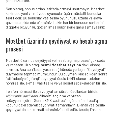
şansınızı artırır.
Son olaraq, bonuslardan istifadə etməyi unutmayın. Mostbet
kazinosu yeni və mövcud oyunçular üçün müxtəlif bonuslar
təklif edir. Bu bonuslar vasitəsilə oyununuzu uzada və əlavə
qazanclar əldə edə bilərsiniz. Lakin hər bir bonusun şərtlərini
diqqətlə oxuyun ki, gözlənilməz sürprizlərlə qarşılaşmayasınız.
Mostbet üzərində qeydiyyat və hesab açma
prosesi
Mostbet üzərində qeydiyyat və hesab açma prosesi çox sadə
və rahatdır. İlk olaraq,
rəsmi Mostbet saytına
daxil olmaq
lazımdır. Ana səhifədə, yuxarı sağ küncdə yerləşən “Qeydiyyat”
düyməsini tapmaq mümkündür. Bu düyməni kliklədikdən sonra
istifadəçiyə üç fərqli qeydiyyat üsulu təklif olunur: telefon
nömrəsi ilə, e-mail vasitəsilə və ya sosial şəbəkələrdən biri ilə.
Telefon nömrəsi ilə qeydiyyat ən sürətli üsullardan biridir.
Nömrənizi daxil edin
, ölkənizi seçin və valyutanı
müəyyənləşdirin. Sonra SMS vasitəsilə göndərilən təsdiq
kodunu daxil edərək qeydiyyatı tamamlayın. E-mail vasitəsilə
qeydiyyatda isə, e-mail adresinizi daxil edib, təsdiq linkinə