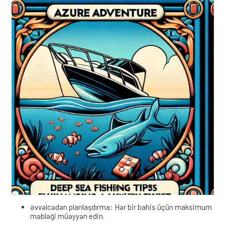
Əvvəlcədən planlaşdırma: Hər bir bahis üçün maksimum
məbləği müəyyən edin.