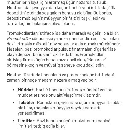
müştərilərin loyallığını artırmaq üçün nəzərdə tutulub.
Mostbet-də qeydiyyatdan keçən hər bir yeni istifadəçi ilk
depozitini etdikdə xoş gəldin bonusu ala bilər. Bu bonus,
depozit məbləğinin müəyyən bir faizini təşkil edir və
istifadəçinin balansına əlavə olunur.
Promokodlardan istifadə isə daha maraqlı və gəlirli ola bilər.
Promokodlar
xüsusi aksiyalar zamanı təqdim edilir və onları
daxil etməklə müxtəlif növ bonuslar əldə etmək mümkündür.
Məsələn, bəzi promokodlar pulsuz fırlatmalar, digərləri isə
əlavə depozit bonusları təklif edə bilər. Promokodları
aktivləşdirmək üçün hesabınıza daxil olun, “Bonuslar”
bölməsinə keçin və müvafiq sahəyə kodu daxil edin.
Mostbet üzərində bonusların və promokodların istifadəsi
zamanı bir neçə məqamı nəzərə almaq vacibdir:
Müddət:
Hər bir bonusun istifadə müddəti var, bu
müddət ərzində onu aktivləşdirmək lazımdır.
Tələblər:
Bonusların çevrilməsi üçün müəyyən tələblər
ola bilər, məsələn, müəyyən sayda mərclərin
yerləşdirilməsi.
Limitlər:
Bəzi bonuslar üçün maksimum məbləğ
limitləri tətbiq edilə bilər.