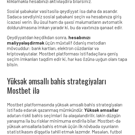
klikləməklə hesabınızı aktivləşdirə bilərsiniz.
Sosial şəbəkələr vasitəsilə qeydiyyat isə daha da asandır.
Sadəcə sevdiyiniz sosial şəbəkəni seçin və hesabınıza giriş
icazəsi verin. Bu üsul həm də şəxsi məlumatların avtomatik
doldurulmasına imkan yaradır ki, bu da vaxtınıza qənaət edir.
Qeydiyyatdan keçdikdən sonra,
hesabınızı
maliyyələşdirmək
üçün müxtəlif ödəniş metodları
mövcuddur: bank kartları, elektron cüzdanlar və
kriptovalyutalar. Mostbet platforması istifadəçilərə geniş
seçim imkanları təqdim edir ki, hər kəs özünə uyğun olanı tapa
bilsin.
Yüksək əmsallı bahis strategiyaları
Mostbet ilə
Mostbet platformasında yüksək əmsallı bahis strategiyaları
istifadə edərək qazanmaq mümkündür.
Yüksək əmsallar
adətən riskli bahis seçimləri ilə əlaqələndirilir, lakin düzgün
yanaşma ilə bu risklər minimuma endirilə bilər. Mostbet-də
yüksək əmsallarla bahis etmək üçün ilk növbədə oyunların
statistikasını diqqətlə təhlil etmək lazımdır. Məsələn, futbol