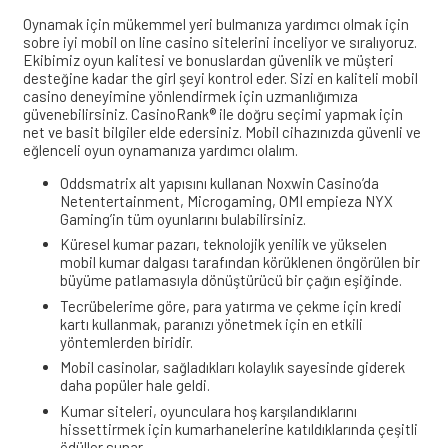
Oynamak için mükemmel yeri bulmanıza yardımcı olmak için
sobre iyi mobil on line casino sitelerini inceliyor ve sıralıyoruz.
Ekibimiz oyun kalitesi ve bonuslardan güvenlik ve müşteri
desteğine kadar the girl şeyi kontrol eder. Sizi en kaliteli mobil
casino deneyimine yönlendirmek için uzmanlığımıza
güvenebilirsiniz. CasinoRank® ile doğru seçimi yapmak için
net ve basit bilgiler elde edersiniz. Mobil cihazınızda güvenli ve
eğlenceli oyun oynamanıza yardımcı olalım.
Oddsmatrix alt yapısını kullanan Noxwin Casino’da
Netentertainment, Microgaming, OMI empieza NYX
Gaming’in tüm oyunlarını bulabilirsiniz.
Küresel kumar pazarı, teknolojik yenilik ve yükselen
mobil kumar dalgası tarafından körüklenen öngörülen bir
büyüme patlamasıyla dönüştürücü bir çağın eşiğinde.
Tecrübelerime göre, para yatırma ve çekme için kredi
kartı kullanmak, paranızı yönetmek için en etkili
yöntemlerden biridir.
Mobil casinolar, sağladıkları kolaylık sayesinde giderek
daha popüler hale geldi.
Kumar siteleri, oyunculara hoş karşılandıklarını
hissettirmek için kumarhanelerine katıldıklarında çeşitli
ödüller sunar.