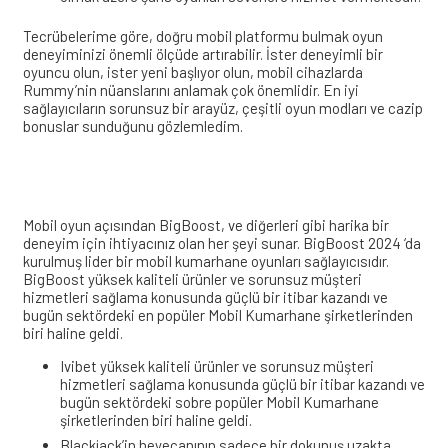
Tecrübelerime göre, doğru mobil platformu bulmak oyun
deneyiminizi önemli ölçüde artırabilir. İster deneyimli bir
oyuncu olun, ister yeni başlıyor olun, mobil cihazlarda
Rummy’nin nüanslarını anlamak çok önemlidir. En iyi
sağlayıcıların sorunsuz bir arayüz, çeşitli oyun modları ve cazip
bonuslar sunduğunu gözlemledim.
Mobil Kumarhanelerin Avantajları
Mobil oyun açısından BigBoost, ve diğerleri gibi harika bir
deneyim için ihtiyacınız olan her şeyi sunar. BigBoost 2024 ‘da
kurulmuş lider bir mobil kumarhane oyunları sağlayıcısıdır.
BigBoost yüksek kaliteli ürünler ve sorunsuz müşteri
hizmetleri sağlama konusunda güçlü bir itibar kazandı ve
bugün sektördeki en popüler Mobil Kumarhane şirketlerinden
biri haline geldi.
Ivibet yüksek kaliteli ürünler ve sorunsuz müşteri
hizmetleri sağlama konusunda güçlü bir itibar kazandı ve
bugün sektördeki sobre popüler Mobil Kumarhane
şirketlerinden biri haline geldi.
Blackjack’in heyecanının sadece bir dokunuş uzakta