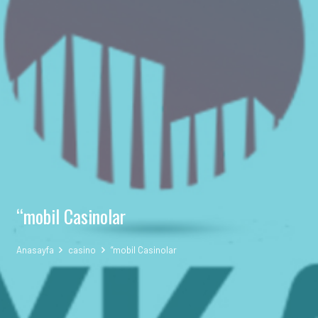
“mobil Casinolar
Anasayfa
casino
“mobil Casinolar