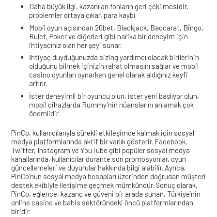
Daha büyük ilgi, kazanılan fonların geri çekilmesidir,
problemler ortaya çıkar, para kaybı.
Mobil oyun açısından 20bet, Blackjack, Baccarat, Bingo,
Rulet, Poker ve diğerleri gibi harika bir deneyim için
ihtiyacınız olan her şeyi sunar.
İhtiyaç duyduğunuzda sizing yardımcı olacak birilerinin
olduğunu bilmek içinizin rahat olmasını sağlar ve mobil
casino oyunları oynarken genel olarak aldığınız keyfi
artırır.
İster deneyimli bir oyuncu olun, ister yeni başlıyor olun,
mobil cihazlarda Rummy’nin nüanslarını anlamak çok
önemlidir.
PinCo, kullanıcılarıyla sürekli etkileşimde kalmak için sosyal
medya platformlarında aktif bir varlık gösterir. Facebook,
Twitter, Instagram ve YouTube gibi popüler sosyal medya
kanallarında, kullanıcılar durante son promosyonlar, oyun
güncellemeleri ve duyurular hakkında bilgi alabilir. Ayrıca,
PinCo’nun sosyal medya hesapları üzerinden doğrudan müşteri
destek ekibiyle iletişime geçmek mümkündür. Sonuç olarak,
PinCo, eğlence, kazanç ve güveni bir arada sunan, Türkiye’nin
online casino ve bahis sektöründeki öncü platformlarından
biridir.