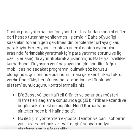
Mobil Casinolarla İlişkili Bir Sadakat
Programı Var Mı?
Casino para yatırma, casino yönetimi tarafından kontrol edilen
cari hesap tutarının yenilenmesi işlemidir. Daha büyük ilgi,
kazanılan fonların geri çekilmesidir, problemler ortaya çıkar,
para kaybı. Profesyonel empieza acemi casino oyuncuları
arasında farkındalık yaratmak için para yatırma sorunu ve ilgili
özellikler aşağıda ayrıntılı olarak açıklanmıştır. Materyal özellikle
kumarhane dünyasına yeni başlayanlar için önerilir. Doğru
mobil casino sadakat programını bulmak söz konusu
olduğunda, göz önünde bulundurulması gereken birkaç faktör
vardır. Öncelikle, her bir casino tarafından ne tür bir ödül
sistemi sunulduğunu kontrol etmelisiniz.
BigBoost yüksek kaliteli ürünler ve sorunsuz müşteri
hizmetleri sağlama konusunda güçlü bir itibar kazandı ve
bugün sektördeki en popüler Mobil Kumarhane
şirketlerinden biri haline geldi.
Bu iletişim yöntemleri e-posta, telefon ve canlı sohbetin
yanı sıra Facebook ve Twitter gibi sosyal medya
platformlarını da içerebilir.