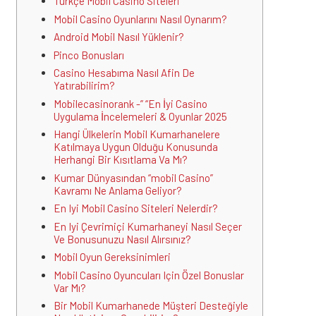
Türkçe Mobil Casino Siteleri
Mobil Casino Oyunlarını Nasıl Oynarım?
Android Mobil Nasıl Yüklenir?
Pinco Bonusları
Casino Hesabıma Nasıl Afin De
Yatırabilirim?
Mobilecasinorank -” “En İyi Casino
Uygulama İncelemeleri & Oyunlar 2025
Hangi Ülkelerin Mobil Kumarhanelere
Katılmaya Uygun Olduğu Konusunda
Herhangi Bir Kısıtlama Va Mı?
Kumar Dünyasından “mobil Casino”
Kavramı Ne Anlama Geliyor?
En Iyi Mobil Casino Siteleri Nelerdir?
En Iyi Çevrimiçi Kumarhaneyi Nasıl Seçer
Ve Bonusunuzu Nasıl Alırsınız?
Mobil Oyun Gereksinimleri
Mobil Casino Oyuncuları Için Özel Bonuslar
Var Mı?
Bir Mobil Kumarhanede Müşteri Desteğiyle