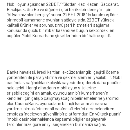
Mobil oyun açısından 22BET,” “Slotlar, Kazı Kazan, Baccarat,
Blackjack, Sic Bo ve diğerleri gibi harika bir deneyim için
ihtiyacınız olan her şeyi sunar. 22BET 2018 ‘da kurulmuş lider
bir mobil kumarhane oyunları sağlayıcısıdır. 22BET yüksek
kaliteli ürünler ve sorunsuz müşteri hizmetleri sağlama
konusunda güçlü bir itibar kazandı ve bugün sektördeki en
popüler Mobil Kumarhane şirketlerinden biri haline geldi.
Mobil Online Casino Ve Mobil Uygulama
Özellikleri 2025
Banka havalesi, kredi kartları, e-cüzdanlar gibi çeşitli ödeme
yöntemleri ile para yatırma ve çekme işlemleri yapılabilir. Mobil
casinolar, sağladıkları kolaylık sayesinde giderek daha popüler
hale geldi. Hangi cihazların mobil oyun sitelerine
erişebileceğini anlamak, oyuncuların bir kumarhanenin
kendileri için çalışıp çalışmayacağını belirlemelerine yardımcı
olur. CasinoRank, oyuncuların bilinçli kararlar almasına
yardımcı olmak için mobil casino sitelerini derecelendiren
empieza inceleyen güvenilir bir platformdur. En yüksek puanlı”
“mobil casinolar hakkında kapsamlı bilgiler sağlayarak
tercihlerinize göre en iyi seçenekleri bulmanızı sağlar.