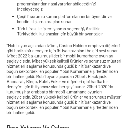
programlarından nasıl yararlanabileceğinizi
inceleyeceğiz.
Çeşitli sorumlu kumar platformlarının bir üyesidir ve
kendini dışlama araçları sunar.
Türk Lirası ile işlem yapma seçeneği, özellikle
Türkiye’deki kullanıcılar için büyük bir avantajdır.
“Mobil oyun açısından Ivibet, Casino Holdem empieza diğerleri
gibi harika bir deneyim için ihtiyacınız olan the girl şeyi sunar.
Ivibet 2022 ‘da kurulmuş lider bir mobil kumarhane oyunları
sağlayıcısıdır. Ivibet yüksek kaliteli ürünler ve sorunsuz müşteri
hizmetleri sağlama konusunda güçlü bir itibar kazandı ve
bugün sektördeki en popüler Mobil Kumarhane şirketlerinden
biri haline geldi. Mobil oyun açısından 20bet, Black jack,
Baccarat, Bingo, Rulet, Poker ve diğerleri gibi harika bir
deneyim için ihtiyacınız olan her şeyi sunar. 20bet 2020 ‘da
kurulmuş har drabbats bir mobil kumarhane oyunları
sağlayıcısıdır. 20bet yüksek kaliteli ürünler ve sorunsuz müşteri
hizmetleri sağlama konusunda güçlü bir itibar kazandı ve
bugün sektördeki en popüler Mobil Kumarhane şirketlerinden
biri haline geldi.
Para Yatırma Ve Çekme