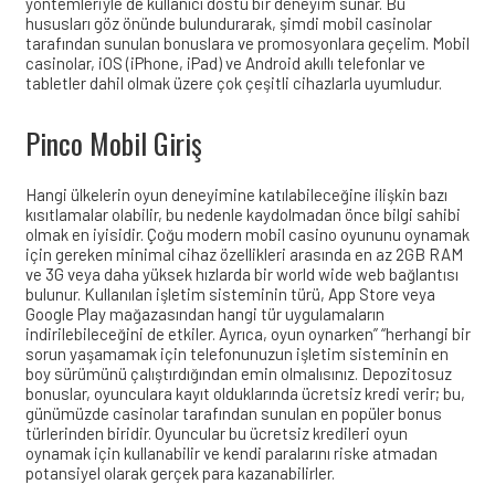
yöntemleriyle de kullanıcı dostu bir deneyim sunar. Bu
hususları göz önünde bulundurarak, şimdi mobil casinolar
tarafından sunulan bonuslara ve promosyonlara geçelim. Mobil
casinolar, iOS (iPhone, iPad) ve Android akıllı telefonlar ve
tabletler dahil olmak üzere çok çeşitli cihazlarla uyumludur.
Pinco Mobil Giriş
Hangi ülkelerin oyun deneyimine katılabileceğine ilişkin bazı
kısıtlamalar olabilir, bu nedenle kaydolmadan önce bilgi sahibi
olmak en iyisidir. Çoğu modern mobil casino oyununu oynamak
için gereken minimal cihaz özellikleri arasında en az 2GB RAM
ve 3G veya daha yüksek hızlarda bir world wide web bağlantısı
bulunur. Kullanılan işletim sisteminin türü, App Store veya
Google Play mağazasından hangi tür uygulamaların
indirilebileceğini de etkiler. Ayrıca, oyun oynarken” “herhangi bir
sorun yaşamamak için telefonunuzun işletim sisteminin en
boy sürümünü çalıştırdığından emin olmalısınız. Depozitosuz
bonuslar, oyunculara kayıt olduklarında ücretsiz kredi verir; bu,
günümüzde casinolar tarafından sunulan en popüler bonus
türlerinden biridir. Oyuncular bu ücretsiz kredileri oyun
oynamak için kullanabilir ve kendi paralarını riske atmadan
potansiyel olarak gerçek para kazanabilirler.