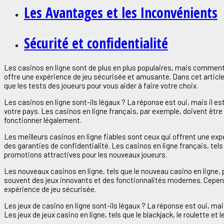
Les Avantages et les Inconvénients
Sécurité et confidentialité
Les casinos en ligne sont de plus en plus populaires, mais comment c
offre une expérience de jeu sécurisée et amusante. Dans cet article,
que les tests des joueurs pour vous aider à faire votre choix.
Les casinos en ligne sont-ils légaux ? La réponse est oui, mais il es
votre pays. Les casinos en ligne français, par exemple, doivent être 
fonctionner légalement.
Les meilleurs casinos en ligne fiables sont ceux qui offrent une ex
des garanties de confidentialité. Les casinos en ligne français, tels
promotions attractives pour les nouveaux joueurs.
Les nouveaux casinos en ligne, tels que le nouveau casino en ligne, 
souvent des jeux innovants et des fonctionnalités modernes. Cependan
expérience de jeu sécurisée.
Les jeux de casino en ligne sont-ils légaux ? La réponse est oui, mais
Les jeux de jeux casino en ligne, tels que le blackjack, le roulette et 