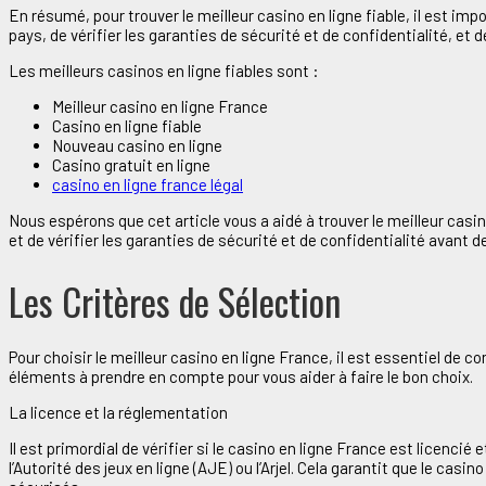
En résumé, pour trouver le meilleur casino en ligne fiable, il est imp
pays, de vérifier les garanties de sécurité et de confidentialité, et de
Les meilleurs casinos en ligne fiables sont :
Meilleur casino en ligne France
Casino en ligne fiable
Nouveau casino en ligne
Casino gratuit en ligne
casino en ligne france légal
Nous espérons que cet article vous a aidé à trouver le meilleur casino
et de vérifier les garanties de sécurité et de confidentialité avant d
Les Critères de Sélection
Pour choisir le meilleur casino en ligne France, il est essentiel de co
éléments à prendre en compte pour vous aider à faire le bon choix.
La licence et la réglementation
Il est primordial de vérifier si le casino en ligne France est licencié
l’Autorité des jeux en ligne (AJE) ou l’Arjel. Cela garantit que le ca