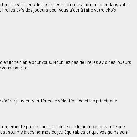
ortant de vérifier si le casino est autorisé à fonctionner dans votre
 lire les avis des joueurs pour vous aider à faire votre choix.
 en ligne fiable pour vous. N’oubliez pas de lire les avis des joueurs
e vous inscrire.
nsidérer plusieurs critères de sélection. Voici les principaux
 et réglementé par une autorité de jeu en ligne reconnue, telle que
sino est soumis à des normes de jeu équitables et que vos gains sont