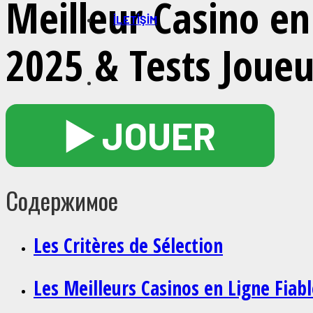
Meilleur Casino en 
İLETIŞIM
2025 & Tests Joueu
▶️ JOUER
Содержимое
Les Critères de Sélection
Les Meilleurs Casinos en Ligne Fiabl