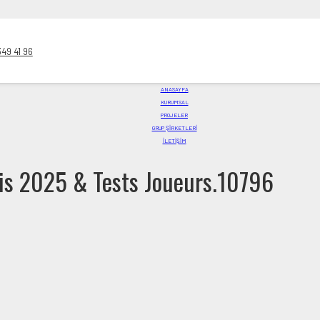
349 41 96
ANASAYFA
KURUMSAL
PROJELER
GRUP ŞİRKETLERİ
İLETIŞIM
Avis 2025 & Tests Joueurs.10796