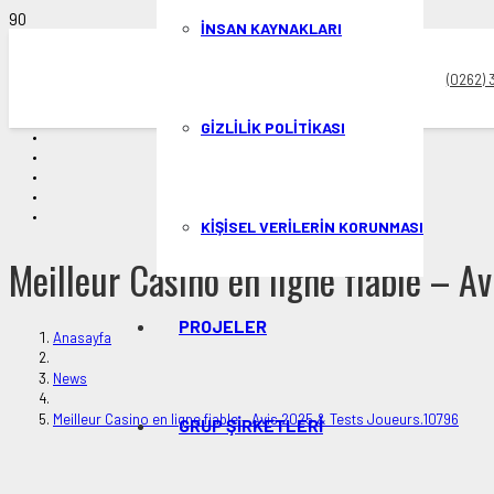
İNSAN KAYNAKLARI
(0262) 
GIZLILIK POLITIKASI
KIŞISEL VERILERIN KORUNMASI
Meilleur Casino en ligne fiable – 
PROJELER
Anasayfa
News
Meilleur Casino en ligne fiable – Avis 2025 & Tests Joueurs.10796
GRUP ŞİRKETLERİ