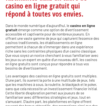
casino en ligne gratuit qui
répond à toutes vos envies.
Dans le monde numérique d’aujourd’hui, le
casino en ligne
gratuit
émerge comme une option de divertissement
accessible et captivante pour de nombreux joueurs. En
offrant une vaste gamme de jeux qui capturent l’essence des
casinos traditionnels, les établissements en ligne
permettent à chacun de s’immerger dans une expérience
riche sans les contraintes physiques d’un casino classique.
Que vous soyez un novice cherchant à vous familiariser avec
les jeux ou un expert en quête d’un nouveau défi, les casinos
en ligne gratuits sont conçus pour répondre à tous vos
besoins de divertissement.
Les avantages des casinos en ligne gratuits sont multiples.
D’une part, ils ouvrent la porte à une multitude de jeux, tels
que les machines à sous, la roulette, le blackjack et le poker,
sans que cela nécessite un investissement financier initial.
Cette liberté d’exploration permet aux joueurs de se
familiariser avec différentes stratégies et jeux, tout en
s’amusant. D’autre part, les plateformes en ligne offrent
souvent des bonus attractifs, des promotions ainsi que des