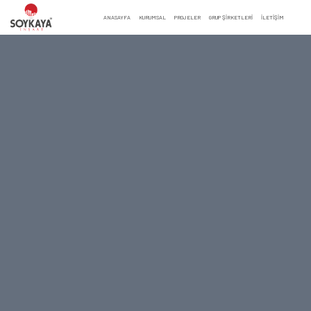
ANASAYFA
KURUMSAL
PROJELER
GRUP ŞİRKETLERİ
İLETIŞIM