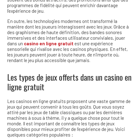
programmes de fidélité qui peuvent enrichir davantage
l’expérience de jeu.
En outre, les technologies modernes ont transformé la
manière dont les joueurs interagissent avec les jeux. Grâce à
des graphismes de haute définition, des bandes sonores
immersives et des interfaces utilisateur conviviales, jouer
dans un
casino en ligne gratuit
est une expérience
sensorielle qui rivalise avec les casinos physiques. En effet,
les joueurs peuvent jouer à toute heure, de n’importe où,
rendant le jeu plus accessible que jamais.
Les types de jeux offerts dans un casino en
ligne gratuit
Les casinos en ligne gratuits proposent une vaste gamme de
jeux qui peuvent convenir à tous les goûts. Que vous soyez
attiré par les jeux de table classiques ou par les dernières
machines à sous à thème, il y a quelque chose pour tout le
monde. Il est important de connaître les types de jeux
disponibles pour mieux profiter de l’expérience de jeu. Voici
quelques catégories populaires :