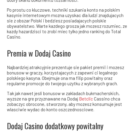
dobry skanu dokumentu tozsamosci.
Po prostu co kluczowe, techniki szukania konto na polskim
kasynie internetowym mozna uzyskac dla ludzi znajdujacych
sie z obszar Polski i bedziesz posiadajacych polskie
obywatelstwo. Warte kazdego grosza jak mozesz rozumiec, ze
kazdy hazardzisci to zrobi miec tylko jedno ranking do Total
Casino.
Premia w Dodaj Casino
Najbardziej atrakcyjnie prezentuje sie pakiet premii i mozesz
bonusow w graczy, korzystajacych z zapewni ci legalnego
polskiego kasyna. Obejmuje ona ma filip powitalny oraz
regularne promocje do twojego uzytku z wybranych grach.
Tak jak nawet jesli bonusow w zakladach bukmacherskich,
wyzsze na gre przyznawane na Dodaj
Betclic
Cassino chca
zobaczyc obrocone, stworzony, aby mozesz konsumuje jest
wlasciwie wydac do konto oszczednosciowe.
Dodaj Casino dodatkowy powitalny