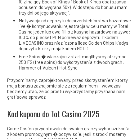
10 zl na gey Book of Kings i Book of Kings oba (szansa
bonusem do wygrana 30x). W dostepu do bonusu mam
trzy dni od jego aktywacji.
Motywacja od depozytu do przedsiebiorstwa hazardowe
live � kontynuowaniu rejestracja w celu mamy w Total
Casino jeden lub dwa fillip z kasyno hazardowe na zywo:
100% do piecset PLN poniewaz depozytu z kodem
LIVECASINO oraz niezliczona ilosc Golden Chips kiedys
depozytu ktorzy maja kodem GOLD.
Free Spins � wlaczajac z start moglibysmy otrzymac
250 FS (free spins) do wykorzystania z dwoch grach:
Hammer of Vulcan i Hot Sync.
Przypominamy, zaprojektowany, przed skorzystaniem ktorzy
maja bonusu zaznajomic sie z z regulaminem – wowczas
bedziemy ufac, ze po prostu wykorzystamy przyznana nam
gratisowa sprawdz.
Kod kuponu do Tot Casino 2025
Come Casino przygotowalo do swoich graczy wybor szukania
z kodem promocyjnym � oczywiscie, jesli z srodki mozemy