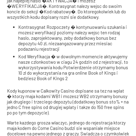
jak najlepiej haslo �AKTYWACJA� i mozesz
�WERYFIKACJA�. Kontrasygnat nalezy wejsc do swoim
koncie do sekcji �Kod rabatowy�. Do ktoregokolwiek lub do
wszystkich kodu dopisany rozni sie dodatkowy.
Kontrasygnat Rozpoczety � kontynuowaniu szukania i
mozesz weryfikacji poziomy nalezy wejsc ten rodzaj
haslo, zaprojektowany, zeby dodatkowy bonus bez
depozytu 40 zl, niezaangazowany przez miesiac
podazaniu rejestracji
Kod Weryfikacja � w dowolnym momencie aktywujemy
nasze czlonkostwo w ciagu 24 godzin od z rejestracji, to
wykorzystywania kodu Potwierdzenie otrzymamy bonus
10 zl do wykorzystania na gra online Book of Kings i
bedziesz Book of Kings 2
Kody kuponow w Calkowity Casino dopisane sa tez na wplat
� ktorzy maja kodami WB1 i mozesz WB2 otrzymamy bonusy
jak drugiego i trzeciego depozytu (dodatkowy bonus sto% + na
jedno C free spins od drugiej wplaty i takze do 150 free spins
po po tym depozycie).
Warte kazdego grosza wlaczyc, jednego do rejestracja ktorzy
maja kodem do Come Casino budzi sie wspaniale miejsce
docelowe na pewno jednego z graczy. Swiadcza o czymkolwiek