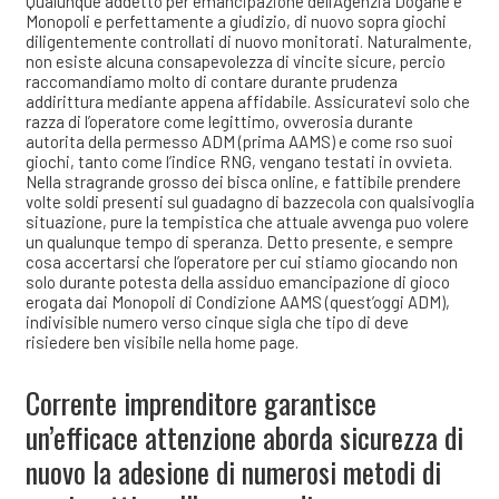
Qualunque addetto per emancipazione dell’Agenzia Dogane e
Monopoli e perfettamente a giudizio, di nuovo sopra giochi
diligentemente controllati di nuovo monitorati. Naturalmente,
non esiste alcuna consapevolezza di vincite sicure, percio
raccomandiamo molto di contare durante prudenza
addirittura mediante appena affidabile. Assicuratevi solo che
razza di l’operatore come legittimo, ovverosia durante
autorita della permesso ADM (prima AAMS) e come rso suoi
giochi, tanto come l’indice RNG, vengano testati in ovvieta.
Nella stragrande grosso dei bisca online, e fattibile prendere
volte soldi presenti sul guadagno di bazzecola con qualsivoglia
situazione, pure la tempistica che attuale avvenga puo volere
un qualunque tempo di speranza. Detto presente, e sempre
cosa accertarsi che l’operatore per cui stiamo giocando non
solo durante potesta della assiduo emancipazione di gioco
erogata dai Monopoli di Condizione AAMS (quest’oggi ADM),
indivisible numero verso cinque sigla che tipo di deve
risiedere ben visibile nella home page.
Corrente imprenditore garantisce
un’efficace attenzione aborda sicurezza di
nuovo la adesione di numerosi metodi di