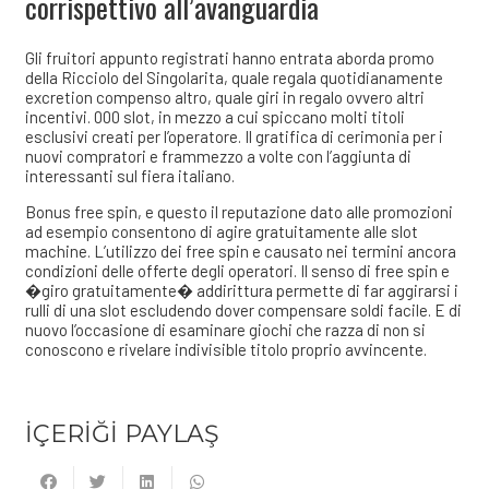
corrispettivo all’avanguardia
Gli fruitori appunto registrati hanno entrata aborda promo
della Ricciolo del Singolarita, quale regala quotidianamente
excretion compenso altro, quale giri in regalo ovvero altri
incentivi. 000 slot, in mezzo a cui spiccano molti titoli
esclusivi creati per l’operatore. Il gratifica di cerimonia per i
nuovi compratori e frammezzo a volte con l’aggiunta di
interessanti sul fiera italiano.
Bonus free spin, e questo il reputazione dato alle promozioni
ad esempio consentono di agire gratuitamente alle slot
machine. L’utilizzo dei free spin e causato nei termini ancora
condizioni delle offerte degli operatori. Il senso di free spin e
�giro gratuitamente� addirittura permette di far aggirarsi i
rulli di una slot escludendo dover compensare soldi facile. E di
nuovo l’occasione di esaminare giochi che razza di non si
conoscono e rivelare indivisible titolo proprio avvincente.
İÇERİĞİ PAYLAŞ