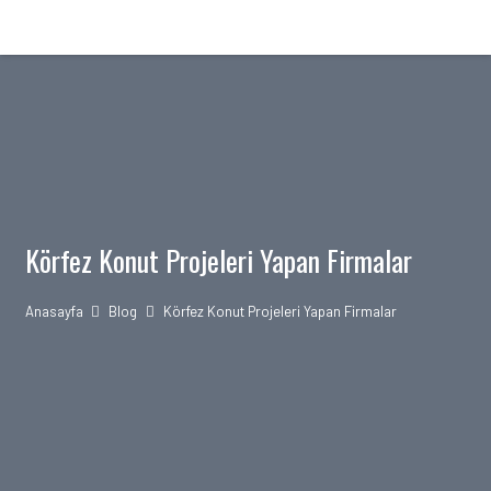
Körfez Konut Projeleri Yapan Firmalar
Anasayfa
Blog
Körfez Konut Projeleri Yapan Firmalar