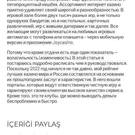
пятипроцентный кешбек. Ассортимент интернет казино
приятно удивляет своей широтой и разнообразностью. В
игровой зале более двух тысяч разных игр, и не только
одноруких бандитов, но и настольных, карточных
развлечений, игр с живыми дилерами и так далее. Все
желающие могут развлекаться на любимых игровых
автоматах с телефона или планшета – через мобильную
версию и приложение Joycasino.
Потому что кроме отдачи есть еще один показатель —
волатильность (изменчивость). В этой статье я
постараюсь подробно расписать чем я руководствовался.
Поскольку 2022 год начался не так давно, мой рейтинг
лучших казино мира и России составлялся на основании
их прошлогодних заслуг и характеристик. В него вошли
порталы, которые ведут ответственную честную игру и
гарантируют своим клиентам высокое качество сервиса.
Кроме того, это те клубы, где можно выводить деньги
беспроблемно и быстро.
İÇERİĞİ PAYLAŞ