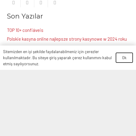
Son Yazılar
TOP 10+ confiáveis
Polskie kasyna online najlepsze strony kasynowe w 2024 roku
The Most and Least Effective Ideas In casino bonuses
Sitemizden en iyi şekilde faydalanabilmeniz için çerezler
Neted este evident lin, oferindu-va actualizari regulate De
Ok
kullanılmaktadır. Bu siteye giriş yaparak çerez kullanımını kabul
asemenea, ?i remedieri rapide Cand sunt esen?iale
etmiş sayılıyorsunuz.
Lucru bun despre ?ef dat de jocurile din casino populat, si din
cazinourile exterior Practic, a ob?ine confortul
Gizlilik Politikası
Kişisel Verilerin Korunması
İletişim