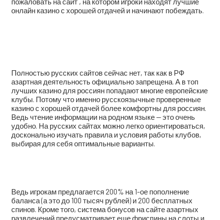
пожаловать на сайт , на котором игроки находят лучшие
онлайн казино с хорошей отдачей и начинают побеждать.
Казино с быстрыми выплатами: выбор
игровых платформ
Полностью русских сайтов сейчас нет, так как в РФ
азартная деятельность официально запрещена. А в топ
лучших казино для россиян попадают многие европейские
клубы. Потому что именно русскоязычные проверенные
казино с хорошей отдачей более комфортны для россиян.
Ведь чтение информации на родном языке — это очень
удобно. На русских сайтах можно легко ориентироваться,
досконально изучать правила и условия работы клубов,
выбирая для себя оптимальные варианты.
Рейтинг казино России на деньги
Ведь игрокам предлагается 200% на 1-ое пополнение
баланса (а это до 100 тысяч рублей) и 200 бесплатных
спинов. Кроме того, система бонусов на сайте азартных
развлечений предусматривает еще фриспины на слоты и