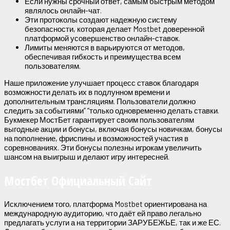
Если нужны срочный ответ, самым быстрым методом
являлось онлайн-чат.
Эти протоколы создают надежную систему
безопасности, которая делает Mostbet доверенной
платформой усовершенство онлайн-ставок.
Лимиты меняются в варьируются от методов,
обеспечивая гибкость и преимущества всем
пользователям.
Наше приложение улучшает процесс ставок благодаря
возможности делать их в подлунном времени и
дополнительным трансляциям. Пользователи должно
следить за событиями” “только одновременно делать ставки.
Букмекер МостБет гарантирует своим пользователям
выгодные акции и бонусы, включая бонусы новичкам, бонусы
на пополнение, фриспины и возможностей участия в
соревнованиях. Эти бонусы полезны игрокам увеличить
шансом на выигрыш и делают игру интересней.
Мостбет Официальный Сайт
Исключением того, платформа Mostbet ориентирована на
международную аудиторию, что даёт ей право легально
предлагать услуги а на территории ЗАРУБЕЖЬЕ, так и же ЕС.