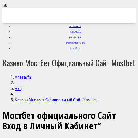
ANASAYFA
KURUMSAL
PROJELER
GRUP ŞİRKETLERİ
İLETIŞIM
Казино Мостбет Официальный Сайт Mostbet
Anasayfa
Blog
Казино Мостбет Официальный Сайт Mostbet
Мостбет официального Сайт
Вход в Личный Кабинет”