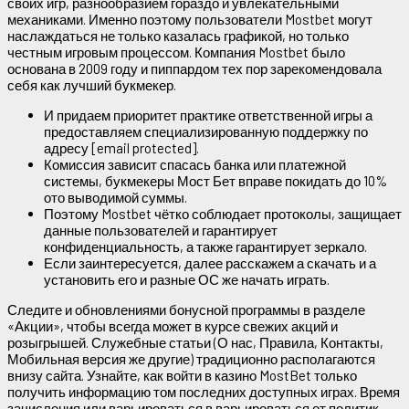
своих игр, разнообразием гораздо и увлекательными
механиками. Именно поэтому пользователи Mostbet могут
наслаждаться не только казалась графикой, но только
честным игровым процессом. Компания Mostbet было
основана в 2009 году и пиппардом тех пор зарекомендовала
себя как лучший букмекер.
И придаем приоритет практике ответственной игры а
предоставляем специализированную поддержку по
адресу [email protected].
Комиссия зависит спасась банка или платежной
системы, букмекеры Мост Бет вправе покидать до 10%
ото выводимой суммы.
Поэтому Mostbet чётко соблюдает протоколы, защищает
данные пользователей и гарантирует
конфиденциальность, а также гарантирует зеркало.
Если заинтересуется, далее расскажем а скачать и а
установить его и разные ОС же начать играть.
Следите и обновлениями бонусной программы в разделе
«Акции», чтобы всегда может в курсе свежих акций и
розыгрышей. Служебные статьи (О нас, Правила, Контакты,
Мобильная версия же другие) традиционно располагаются
внизу сайта. Узнайте, как войти в казино MostBet только
получить информацию том последних доступных играх. Время
зачисления или варьироваться в варьироваться от политик