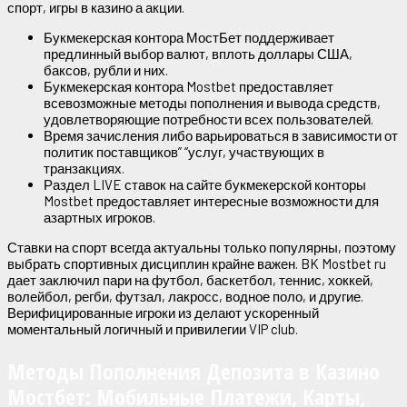
спорт, игры в казино а акции.
Букмекерская контора МостБет поддерживает
предлинный выбор валют, вплоть доллары США,
баксов, рубли и них.
Букмекерская контора Mostbet предоставляет
всевозможные методы пополнения и вывода средств,
удовлетворяющие потребности всех пользователей.
Время зачисления либо варьироваться в зависимости от
политик поставщиков” “услуг, участвующих в
транзакциях.
Раздел LIVE ставок на сайте букмекерской конторы
Mostbet предоставляет интересные возможности для
азартных игроков.
Ставки на спорт всегда актуальны только популярны, поэтому
выбрать спортивных дисциплин крайне важен. BK Mostbet ru
дает заключил пари на футбол, баскетбол, теннис, хоккей,
волейбол, регби, футзал, лакросс, водное поло, и другие.
Верифицированные игроки из делают ускоренный
моментальный логичный и привилегии VIP club.
Методы Пополнения Депозита в Казино
Мостбет: Мобильные Платежи, Карты,