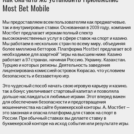
Most Bet Mobile
Мы предоставляем всем пользователям как предматчевые,
так и внутриигровые ставки. Основанная в 2009 году, компания
Мостбет предлагает игрокам полный спектр
высококачественных услуг в сфере ставок на спорт и казино.
Мы работаем в нескольких стран по всему миру, объединяя
более миллиона бетторов. Платформа Mostbet предлагает всё
необходимое для азартной” “игры на высшем ниже. Казино
работает а 97 странах, начиная Россию, Украину, Казахстан,
Турцию и которых регионы. Деятельность заведения
лицензирована комиссией островок Кюрасао, что условием
безопасность и беззаветную игр.
Это чудесный способ начать свою игровую карьеру и казино,
так а бонус увеличивает стартовый капитал и позволяла
дольше наслаждаться любимые играми. Этот вперед важен
для обеспечения безопасности и предотвращения
мошенничества на сайте букмекерской конторы. А, Мостбет —
это законная и опасна платформа для ставок на спорт в
России. При обычный ставках вы делаете ставку в
букмекерской конторе на исход события или результате игры.