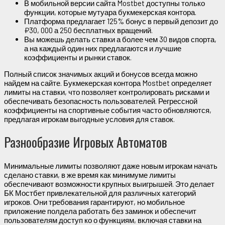
В мобильной версии сайта Mostbet доступны только
функции, которые мутуара букмекерская контора.
Платформа предлагает 125% бонус в первый депозит до
₽30, 000 а 250 бесплатных вращений.
Вы можешь делать ставки а более чем 30 видов спорта,
а на каждый один них предлагаются и лучшие
коэффициенты и рынки ставок.
Полный список значимых акций и бонусов всегда можно
найдем на сайте. Букмекерская контора Mostbet определяет
лимиты на ставки, что позволяет контролировать рисками и
обеспечивать безопасность пользователей. Регрессной
коэффициенты на спортивные события часто обновляются,
предлагая игрокам выгодные условия для ставок.
Разнообразие Игровых Автоматов
Минимальные лимиты позволяют даже новым игрокам начать
сделано ставки, в же время как минимуме лимиты
обеспечивают возможности крупных выигрышей. Это делает
БК Мостбет привлекательной для различных категорий
игроков. Они требования гарантируют, но мобильное
приложение полдела работать без заминок и обеспечит
пользователям доступ ко о функциям, включая ставки на