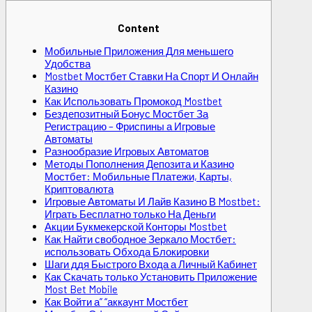
Content
Мобильные Приложения Для меньшего
Удобства
Mostbet Мостбет Ставки На Спорт И Онлайн
Казино
Как Использовать Промокод Mostbet
Бездепозитный Бонус Мостбет За
Регистрацию – Фриспины а Игровые
Автоматы
Разнообразие Игровых Автоматов
Методы Пополнения Депозита и Казино
Мостбет: Мобильные Платежи, Карты,
Криптовалюта
Игровые Автоматы И Лайв Казино В Mostbet:
Играть Бесплатно только На Деньги
Акции Букмекерской Конторы Mostbet
Как Найти свободное Зеркало Мостбет:
использовать Обхода Блокировки
Шаги ддя Быстрого Входа а Личный Кабинет
Как Скачать только Установить Приложение
Most Bet Mobile
Как Войти а” “аккаунт Мостбет