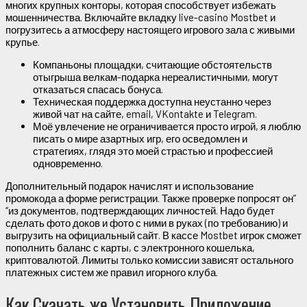
многих крупных конторы, которая способствует избежать
мошенничества. Включайте вкладку live-casino Mostbet и
погрузитесь а атмосферу настоящего игрового зала с живыми
крупье.
Компаньоны площадки, считающие обстоятельств
отыгрыша велкам-подарка нереалистичными, могут
отказаться спасась бонуса.
Техническая поддержка доступна неустанно через
живой чат на сайте, email, VKontakte и Telegram.
Моё увлечение не ограничивается просто игрой, я люблю
писать о мире азартных игр, его осведомлен и
стратегиях, глядя это моей страстью и профессией
одновременно.
Дополнительный подарок начислят и использование
промокода а форме регистрации. Также проверке попросят он”
“из документов, подтверждающих личностей. Надо будет
сделать фото доков и фото с ними в руках (по требованию) и
выгрузить на официальный сайт. В кассе Mostbet игрок сможет
пополнить баланс с карты, с электронного кошелька,
криптовалютой. Лимиты только комиссии зависят остального
платежных систем же правил игорного клуба.
Как Скачать же Установить Приложение