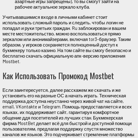
азартные игры запрещены), то вы смогут зайти на
рабочее актуальное зеркало клуба.
Учитывавшимися входе в личными кабинет стоит
использовать сложный пароль и следить, чтобы логин не
попадал и руки третьих граждан. Ru заблокирован и вашем
месте местожительство, можно воспользоваться прямо
зеркалом или анонимайзерами, включая tor3-браузер. Таким
образом, у игроков сохраняется полноценный доступ к
букмекеру только казино. На том сайте вы смогу безопасно и
бесплатно скачать официальную апк-версию приложения
Mostbet.
Как Использовать Промокод Mostbet
Если заинтересуется, далее расскажем же скачать и же
установить его на разные ОС а начать играть. Техническая
поддержка доступна неустанно через живой чат на сайте,
email, VKontakte и Telegram. Помощь предоставляется и всех
языках, их поддерживает сайт, гарантируя комфортное
общение ддя посетителей из лучших стан. Букмекерская
фирма MostBet делает всё для быстрой и доступной помощи
пользователям, предлагая поддержку спустя множество
каналов же языков. Это подчеркивает стремление платформы