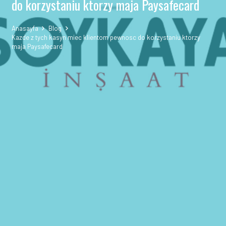
do korzystaniu ktorzy maja Paysafecard
Anasayfa
Blog
Kazde z tych kasyn miec klientom pewnosc do korzystaniu ktorzy
maja Paysafecard