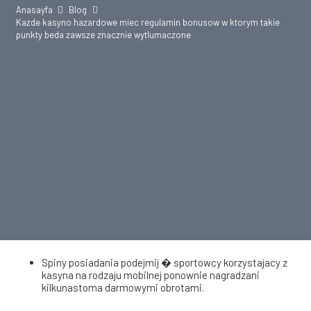
Anasayfa
Blog
Kazde kasyno hazardowe miec regulamin bonusow w ktorym takie
punkty beda zawsze znacznie wytlumaczone
Spiny posiadania podejmij � sportowcy korzystajacy z
kasyna na rodzaju mobilnej ponownie nagradzani
kilkunastoma darmowymi obrotami.