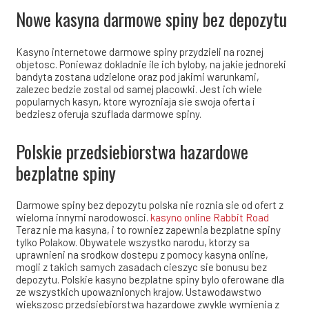
Nowe kasyna darmowe spiny bez depozytu
Kasyno internetowe darmowe spiny przydzieli na roznej
objetosc. Poniewaz dokladnie ile ich byloby, na jakie jednoreki
bandyta zostana udzielone oraz pod jakimi warunkami,
zalezec bedzie zostal od samej placowki. Jest ich wiele
popularnych kasyn, ktore wyrozniaja sie swoja oferta i
bedziesz oferuja szuflada darmowe spiny.
Polskie przedsiebiorstwa hazardowe
bezplatne spiny
Darmowe spiny bez depozytu polska nie roznia sie od ofert z
wieloma innymi narodowosci.
kasyno online Rabbit Road
Teraz nie ma kasyna, i to rowniez zapewnia bezplatne spiny
tylko Polakow. Obywatele wszystko narodu, ktorzy sa
uprawnieni na srodkow dostepu z pomocy kasyna online,
mogli z takich samych zasadach cieszyc sie bonusu bez
depozytu. Polskie kasyno bezplatne spiny bylo oferowane dla
ze wszystkich upowaznionych krajow. Ustawodawstwo
wiekszosc przedsiebiorstwa hazardowe zwykle wymienia z