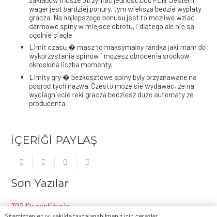
wager jest bardziej ponury, tym wieksza bedzie wyplaty
gracza. Na najlepszego bonusu jest to mozliwe wziac
darmowe spiny w miejsce obrotu, i dlatego ale nie sa
ogolnie ciagle.
Limit czasu � masz to maksymalny randka jaki mam do
wykorzystania spinow i mozesz obrocenia srodkow
okreslona liczba momenty.
Limity gry � bezkosztowe spiny byly przyznawane na
posrod tych nazwa. Czesto moze sie wydawac, ze na
wyciagniecie reki gracza bedziesz duzo automaty ze
producenta.
İÇERİĞİ PAYLAŞ
Son Yazılar
TOP 10+ confiáveis
Sitemizden en iyi şekilde faydalanabilmeniz için çerezler