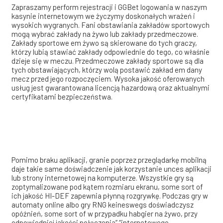
Zapraszamy perform rejestracji i GGBet logowania w naszym
kasynie internetowym we życzymy doskonałych wrażeń i
wysokich wygranych. Fani obstawiania zakładów sportowych
mogą wybrać zakłady na żywo lub zakłady przedmeczowe.
Zakłady sportowe em żywo są skierowane do tych graczy,
którzy lubią stawiać zakłady odpowiednie do tego, co właśnie
dzieje się w meczu. Przedmeczowe zakłady sportowe są dla
tych obstawiających, którzy wolą postawić zakład em dany
mecz przed jego rozpoczęciem. Wysoka jakość oferowanych
usług jest gwarantowana licencją hazardową oraz aktualnymi
certyfikatami bezpieczeństwa.
🚀 Ggbet Polska – Dlaczego Wskazane
Jest Grać?
Pomimo braku aplikacji, granie poprzez przeglądarkę mobilną
daje takie same doświadczenie jak korzystanie unces aplikacji
lub strony internetowej na komputerze. Wszystkie gry są
zoptymalizowane pod kątem rozmiaru ekranu, some sort of
ich jakość HI-DEF zapewnia płynną rozgrywkę. Podczas gry w
automaty online albo gry RNG keineswegs doświadczysz
opóźnień, some sort of w przypadku habgier na żywo, przy
odpowiedniej jakości połączenia” “internetowego,