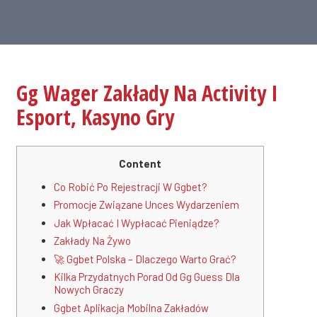
Gg Wager Zakłady Na Activity I
Esport, Kasyno Gry
Content
Co Robić Po Rejestracji W Ggbet?
Promocje Związane Unces Wydarzeniem
Jak Wpłacać I Wypłacać Pieniądze?
Zakłady Na Żywo
🚀 Ggbet Polska – Dlaczego Warto Grać?
Kilka Przydatnych Porad Od Gg Guess Dla
Nowych Graczy
Ggbet Aplikacja Mobilna Zakładów