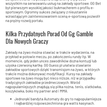
wszystkim na serwowaniu usług na zakłady sportowe. GG Bet
był pierwszym wysokiej jakości bukmacherem o profilu e-
sportowym. Ogromny sukces związany z nieustannie
wzrastającym zainteresowaniem sceną e-sportową pozwolił
na prężny rozwój portalu.
Kilka Przydatnych Porad Od Gg Gamble
Dla Nowych Graczy
Zakłady na żywo można stawiać w trakcie wydarzenia, na
przykład w połowie meczu, po zakończeniu rundy itp. W
momencie, gdy jeden unces zawodników dozna kontuzji lub
uzyska czerwoną kartkę. GG Guess pl ułatwia stawianie
zakładów sportowych dzięki transmisjom na żywo, w których
trakcie można dokonywać modyfikacji. Kursy na zakłady
sportowe na żywo mogą być nieco niższe, niż w przypadku
tradycyjnych zakładów przedmeczowych. Wśród
najpopularniejszych znajdują się piłka nożna, tenis, siatkówka,
koszykówka, boks my partner and i MMA.
Jednoręki bandyta Automaty do gry to najpopularniejsza
i najbardziej rozpowszechniona gra watts kasynach.