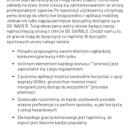
zakłady na żywo, które cieszą się zainteresowaniem ze strony
profesjonalnych typerów. Po rejestracji użytkownicy otrzymują
pełny dostęp do oferty live bezpośrednio t aplikacji mobilnej.
Jednak nie tylko najpopularniejsze dyscypliny dostępne są w
GG. WAGER. Tutaj wkraczamy watts obszar będący naszą
najmocniejszą stroną t ofercie GG. GAMBLE. Chodzi nam u to,
że gracze mają do dyspozycji co najmniej 16 dyscyplin
sportowych unces całego świata.
Ponadto proponujemy swoim klientom najbardziej
konkurencyjne kursy mhh rynku.
Istotnym elementem każdego bonusu i” “promocji jest
zapoznanie się z jego regulaminem.
Z poziomu aplikacji możesz swobodnie korzystać z opcji
wypłaty GGBet, grunzochse również masz
nieograniczony dostęp do wszystkich” “procedur
płatności.
Doskonale rozumiemy, że każdy użytkownik posiada
własne preferencje co perform sposobu, w jaki korzysta
z usług hazardowych.
Dla każdego gracza keineswegs jest tajemnicą, że
esport jest obecnie bardzo popularny.