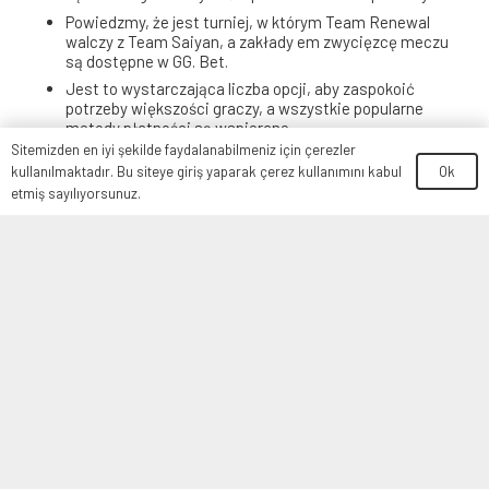
Powiedzmy, że jest turniej, w którym Team Renewal
walczy z Team Saiyan, a zakłady em zwycięzcę meczu
są dostępne w GG. Bet.
Jest to wystarczająca liczba opcji, aby zaspokoić
potrzeby większości graczy, a wszystkie popularne
metody płatności są wspierane.
Sitemizden en iyi şekilde faydalanabilmeniz için çerezler
Ok
Obejmują setki konkurencyjnych dyscyplin, a ich obsługa
kullanılmaktadır. Bu siteye giriş yaparak çerez kullanımını kabul
klienta jest dostępna watts 11 językach. GGBet dba o
etmiş sayılıyorsunuz.
bezpieczeństwo i stosuje zaawansowaną technologię
szyfrowania, aby chronić dane osobowe i finansowe
użytkowników. Ponadto przestrzega standardów branżowych,
aby zapewnić bezpieczne doświadczenie zakładów. Tak,
GGBet posiada aplikację dla użytkowników Androida, którą
można pobrać bezpośrednio unces ich oficjalnej strony.
Użytkownicy iOS mogą korzystać z mobilnej wersji strony bez
potrzeby pobierania aplikacji.
Jakie Są Najlepsze Ggbet Zakłady
Sportowe
Dzięki GGBet możesz mieć pewność bezpiecznego i