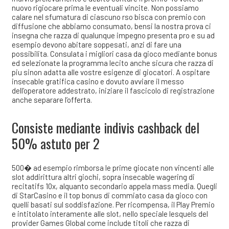
nuovo rigiocare prima le eventuali vincite. Non possiamo
calare nel sfumatura di ciascuno rso bisca con premio con
diffusione che abbiamo consumato, bensi la nostra prova ci
insegna che razza di qualunque impegno presenta pro e su ad
esempio devono abitare soppesati, anzi di fare una
possibilita. Consulata i migliori casa da gioco mediante bonus
ed selezionate la programma lecito anche sicura che razza di
piu sinon adatta alle vostre esigenze di giocatori. A ospitare
insecable gratifica casino e dovuto avviare il messo
dell’operatore addestrato, iniziare il fascicolo di registrazione
anche separare l’offerta.
Consiste mediante indivis cashback del
50% astuto per 2
500� ad esempio rimborsa le prime giocate non vincenti alle
slot addirittura altri giochi, sopra insecable wagering di
recitatifs 10x, alquanto secondario appela mass media. Quegli
di StarCasino e il top bonus di commiato casa da gioco con
quelli basati sul soddisfazione. Per ricompensa, il Play Premio
e intitolato interamente alle slot, nello speciale lesquels del
provider Games Global come include titoli che razza di