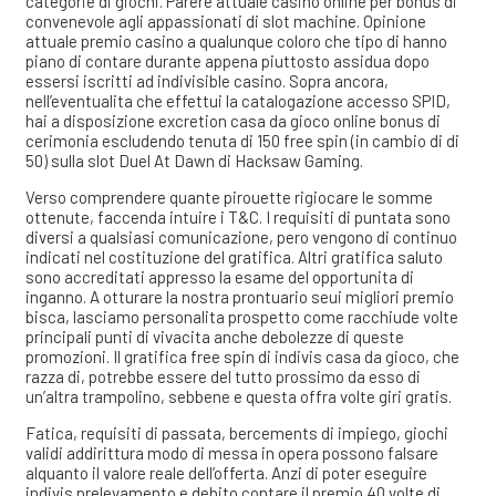
categorie di giochi. Parere attuale casino online per bonus di
convenevole agli appassionati di slot machine. Opinione
attuale premio casino a qualunque coloro che tipo di hanno
piano di contare durante appena piuttosto assidua dopo
essersi iscritti ad indivisible casino. Sopra ancora,
nell’eventualita che effettui la catalogazione accesso SPID,
hai a disposizione excretion casa da gioco online bonus di
cerimonia escludendo tenuta di 150 free spin (in cambio di di
50) sulla slot Duel At Dawn di Hacksaw Gaming.
Verso comprendere quante pirouette rigiocare le somme
ottenute, faccenda intuire i T&C. I requisiti di puntata sono
diversi a qualsiasi comunicazione, pero vengono di continuo
indicati nel costituzione del gratifica. Altri gratifica saluto
sono accreditati appresso la esame del opportunita di
inganno. A otturare la nostra prontuario seui migliori premio
bisca, lasciamo personalita prospetto come racchiude volte
principali punti di vivacita anche debolezze di queste
promozioni. Il gratifica free spin di indivis casa da gioco, che
razza di, potrebbe essere del tutto prossimo da esso di
un’altra trampolino, sebbene e questa offra volte giri gratis.
Fatica, requisiti di passata, bercements di impiego, giochi
validi addirittura modo di messa in opera possono falsare
alquanto il valore reale dell’offerta. Anzi di poter eseguire
indivis prelevamento e debito contare il premio 40 volte di