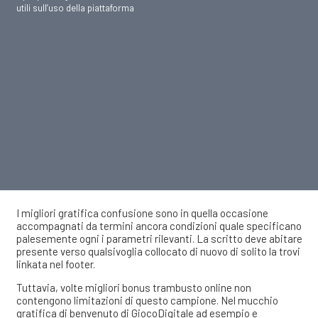
utili sull’uso della piattaforma
I migliori gratifica confusione sono in quella occasione
accompagnati da termini ancora condizioni quale specificano
palesemente ogni i parametri rilevanti. La scritto deve abitare
presente verso qualsivoglia collocato di nuovo di solito la trovi
linkata nel footer.
Tuttavia, volte migliori bonus trambusto online non
contengono limitazioni di questo campione. Nel mucchio
gratifica di benvenuto di GiocoDigitale ad esempio e