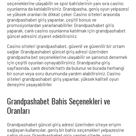
seçeneklerine ulaşabilir ve spor bahislerinin yanı sıra casino
oyunlarına da katılabilirsiniz. Grandpasha, geniş oyun yelpazesi
ve yüksek oranları ile dikkat çeker. Casino siteleri arasında
grandpashabet giriş yapanlar, çeşitli bonus ve
promosyonlardan yararlanabilirler. Grandpashabet giris
yaparak, canlı casino oyunlarına katılmak için grandpashabet
güncel adresini ziyaret edebilirsiniz.
Casino siteleri grandpashabet, güvenli ve güvenilir bir ortam
sağlar. Grandpashabet güncel giriş adresi üzerinden
grandpasha bet seçeneklerine ulaşabilir ve şansınızı denemek
için çeşitli oyunları oynayabilirsiniz. Grandpasha giriş
sayfasında, canlı destek hattı da bulunur ve burada herhangi
bir sorun veya soru durumunda yardım alabilirsiniz. Casino
siteleri grandpashabet giriş yapanlar, yüksek kaliteli oyun
deneyimi yaşayabilirler.
Grandpashabet Bahis Seçenekleri ve
Oranları
Grandpashabet güncel giriş adresi üzerinden siteye erişim
sağlayan kullanıcılar, geniş bir bahis seçenekleri yelpazesine
sahip oluyor. Grandpashabet giriş yapılan sitede, spor