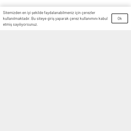
Sitemizden en iyi şekilde faydalanabilmeniz için çerezler
Ok
kullanılmaktadır. Bu siteye giriş yaparak çerez kullanımını kabul
etmiş sayılıyorsunuz.
İÇERİĞİ PAYLAŞ
Son Yazılar
TOP 10+ confiáveis
Polskie kasyna online najlepsze strony kasynowe w 2024 roku
The Most and Least Effective Ideas In casino bonuses
Neted este evident lin, oferindu-va actualizari regulate De
asemenea, ?i remedieri rapide Cand sunt esen?iale
Lucru bun despre ?ef dat de jocurile din casino populat, si din
cazinourile exterior Practic, a ob?ine confortul