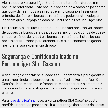
Além disso, o Fortune Tiger Slot Cassino também oferece um
bónus de referência. Este bónus é concedido a todos os jogadores
que convidam amigos a se registrem no cassino e fazer uma
primeira depósito. O bónus de referência pode ser utilizado para
jogar em qualquer jogo do cassino, incluindo o Fortune Tiger Slot.
Em resumo, o Fortune Tiger Slot Cassino oferece uma variedade
de opções de bónus para os jogadores, incluindo o bónus de boas-
vindas, o bónus de reload e o bónus de referência. Estes bónus
podem ser utilizados para aumentar as suas chances de ganhar e
melhorar a sua experiência de jogo.
Segurança e Confidencialidade no
Fortunetiger Slot Cassino
A segurança e confidencialidade são fundamentais para garantir
uma experiência de jogo segura e agradável no Fortunetiger Slot
Cassino. Neste sentido, é importante destacar que a empresa é
comprometida em proteger a privacidade e segurança dos seus
clientes.
Para
jogo do triguinho
isso, a Fortunetiger Slot Cassino adota
medidas rigorosas para garantir a segurança dos dados dos seus