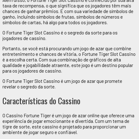
taxa de recompensa, o que significa que os jogadores têm mais
chances de ganhar prêmios. E com sua variedade de símbolos de
ganho, incluindo símbolos de frutas, símbolos de números e
símbolos de cartas, há algo para todos os jogadores.
O Fortune Tiger Slot Cassino é o segredo da sorte para os
jogadores de cassino.
Portanto, se você está procurando um jogo de azar que combine
entretenimento e chances de vitória, o Fortune Tiger Slot Cassino
é a escolha certa. Com sua combinação de gráficos de alta
qualidade e jogabilidade atraente, este jogo é um destino popular
para os jogadores de cassino.
O Fortune Tiger Slot Cassino é um jogo de azar que promete
revelar o segredo da sorte.
Características do Cassino
O Cassino Fortune Tiger é um jogo de azar online que oferece uma
experiência de jogar emocionante e divertida. Com um tema de
tigre de sorte, este cassino é projetado para proporcionar um
ambiente de jogar seguro e confiável.