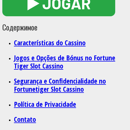
▶️ JOGAR
Содержимое
Características do Cassino
Jogos e Opções de Bónus no Fortune
Tiger Slot Cassino
Segurança e Confidencialidade no
Fortunetiger Slot Cassino
Política de Privacidade
Contato