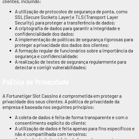
clientes, incluindo:
A utilização de protocolos de segurança de ponta, como
SSL (Secure Sockets Layer) e TLS (Transport Layer
Security), para proteger a transferência de dados;
A criptografia de dados para garantir a integridade e
confidencialidade dos dados;
A implementação de políticas de segurança rigorosas para
proteger a privacidade dos dados dos clientes;
A formação regular de funcionários sobre a importância da
segurança e confidencialidade;
A realização de testes de segurança regularmente para
detectar e corrigir vulnerabilidades;
Política de Privacidade
A Fortunetiger Slot Cassino é comprometida em proteger a
privacidade dos seus clientes. A política de privacidade da
empresa é baseada nos seguintes princípios:
A coleta de dados é feita de forma transparente e com o
consentimento explícito do cliente;
A utilização de dados é feita apenas para fins específicos e
não é compartilhada com terceiros;