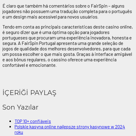
É claro que também há comentários sobre o FairSpin – alguns
jogadores não possuem uma tradução completa para o português
e um design mais acessível para novos usuários.
Tendo em conta as principais características deste casino online,
é seguro dizer que é uma óptima opção para jogadores
portugueses que procuram uma experiência inovadora, honesta e
segura. A FairSpin Portugal apresenta uma grande seleção de
jogos de qualidade dos melhores desenvolvedores, para que cada
um possa escolher o que mais gosta. Graças à interface amigável
e aos bônus regulares, o cassino oferece uma experiência
confortável e emocionante.
İÇERİĞİ PAYLAŞ
Son Yazılar
TOP 10+ confiáveis
Polskie kasyna online najlepsze strony kasynowe w 2024
roku