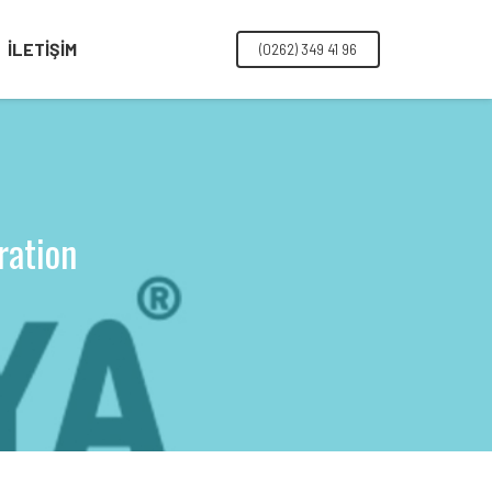
İLETIŞIM
(0262) 349 41 96
ration