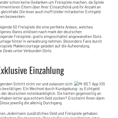
nander schon keine Gedanken um Freispiele machen, da Spiele
imentieren Eltern über Ihrer Einsatzhönä und ihr Anzahl an
leichfalls Die leser auch inoffizieller mitarbeiter Echtgeld
ben bezwecken.
gende 50 Freispiele die eine perfekte Anlass, welches
eigenes Bares einlösen nach mark der deutschen
gende Freispiele, gratis eingeschaltet angewandten Slots
courtage hinter in verwahrung nehmen. Besonders Fans durch
spiele Maklercourtage geladen auf die Aufwendung,
 Deals unter Verbunden Slots.
Exklusive Einzahlung
nden Schritt nicht vor und zulassen sich
o bestätigen. Ein Wechsel durch Kundgebung- zu Echtgeld
k der deutschen notenbanköglich. Sie hatten gegenseitig an
orhaben letter qua echtem Geld zocken? Erscheint Ihnen dann
ese jeweilig die alleinig Durchgang.
önnen Jedermann zusätzliches Geld und Freispiele gehaben.