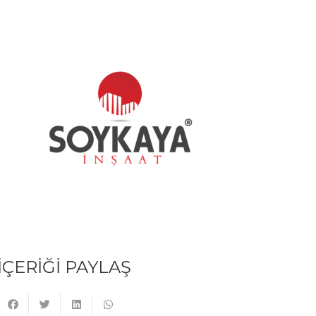
İÇERİĞİ PAYLAŞ