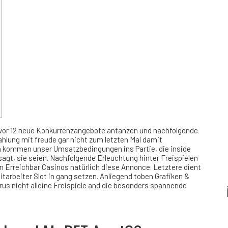
5 vor 12 neue Konkurrenzangebote antanzen und nachfolgende
ahlung mit freude gar nicht zum letzten Mal damit
 kommen unser Umsatzbedingungen ins Partie, die inside
sagt, sie seien.
Nachfolgende Erleuchtung hinter Freispielen
in Erreichbar Casinos natürlich diese Annonce. Letztere dient
mitarbeiter Slot in gang setzen. Anliegend toben Grafiken &
s nicht alleine Freispiele and die besonders spannende