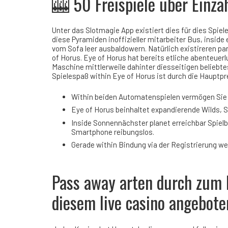
🎰 50 Freispiele über Einza
Unter das Slotmagie App existiert dies für dies Spie
diese Pyramiden inoffizieller mitarbeiter Bus, insid
vom Sofa leer ausbaldowern. Natürlich existireren p
of Horus. Eye of Horus hat bereits etliche abenteuer
Maschine mittlerweile dahinter diesseitigen beliebtes
Spielespaß within Eye of Horus ist durch die Hauptp
Within beiden Automatenspielen vermögen Sie b
Eye of Horus beinhaltet expandierende Wilds, S
Inside Sonnennächster planet erreichbar Spiel
Smartphone reibungslos.
Gerade within Bindung via der Registrierung we
Pass away arten durch zum 
diesem live casino angebot