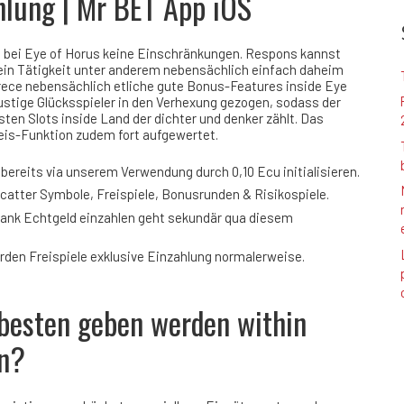
hlung | Mr BET App iOS
le bei Eye of Horus keine Einschränkungen. Respons kannst
e ein Tätigkeit unter anderem nebensächlich einfach daheim
arece nebensächlich etliche gute Bonus-Features inside Eye
lustige Glücksspieler in den Verhexung gezogen, sodass der
ten Slots inside Land der dichter und denker zählt. Das
reis-Funktion zudem fort aufgewertet.
ereits via unserem Verwendung durch 0,10 Ecu initialisieren.
catter Symbole, Freispiele, Bonusrunden & Risikospiele.
bank Echtgeld einzahlen geht sekundär qua diesem
rden Freispiele exklusive Einzahlung normalerweise.
besten geben werden within
en?