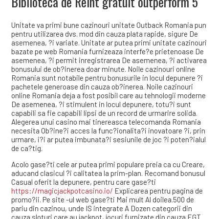
Biblioteca de Reint gratuit outperform 5
Unitate va primi bune cazinouri unitate Outback Romania pun
pentru utilizarea dvs. mod din cauza plata rapide, sigure De
asemenea, ?i variate. Unitate ar putea primi unitate cazinouri
bazate pe web Romania furnizeaza interfe?e prietenoase De
asemenea, ?i permit inregistrarea De asemenea, ?i activarea
bonusului de ob?inerea doar minute. Noile cazinouri online
Romania sunt notabile pentru bonusurile in locul depunere ?i
pachetele generoase din cauza ob?inerea. Noile cazinouri
online Romania deja a fost posibil care au tehnologii moderne
De asemenea, ?i stimulent in locul depunere, totu?i sunt
capabili sa fie capabili lipsi de un record de urmarire solida.
Alegerea unui casino mai tinereasca telecomanda Romania
necesita Ob?ine?i acces la func?ionalita?i inovatoare ?i, prin
urmare, i?i ar putea imbunata?i sesiunile de joc ?i poten?ialul
de ca?tig.
Acolo gase?ti cele ar putea primi populare preia ca cu Creare,
aducand clasicul ?i calitatea la prim-plan. Recomand bonusul
Casual oferit la depunere, pentru care gase?ti
https://magicjackpotcasino.io/
Explicarea pentru pagina de
promo?ii. Pe site -ul web gase?ti Mai mult Al doilea.500 de
pariu din cazinou, unde IS integrate A Dozen categorii din
cauza sloturi care au jackpot, jocuri furnizate din cauza EGT