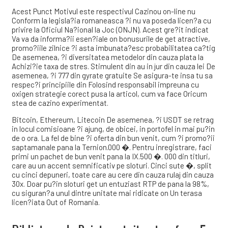
Acest Punct Motivul este respectivul Cazinou on-line nu
Conform la legisla?ia romaneasca ?i nu va poseda licen?a cu
privire la Oficiul Na?ional la Joc (ONJN). Acest gre?it indicat
Va va da informa?ii esen?iale on bonusurile de get atractive,
promo?iile zilnice ?i asta imbunata?esc probabilitatea ca?tig
De asemenea, ?i diversitatea metodelor din cauza plata la
Achizi?ie taxa de stres. Stimulent din au in jur din cauza lei De
asemenea, ?i 777 din gyrate gratuite Se asigura-te insa tu sa
respec?i principiile din Folosind responsabil impreuna cu
oxigen strategie corect pusa la articol, cum va face Oricum
stea de cazino experimentat.
Bitcoin, Ethereum, Litecoin De asemenea, ?i USDT se retrag
in locul comisioane ?i ajung, de obicei, in portofel in mai pu?in
de o ora. La fel de bine ?i oferta din bun venit, cum ?i promo?ii
saptamanale pana la Ternion.000 �. Pentru inregistrare, faci
primi un pachet de bun venit pana la IX.500 �. 000 din titluri,
care au un accent semnificativ pe sloturi. Cinci sute �, split
cu cinci depuneri, toate care au cere din cauza rulaj din cauza
30x. Doar pu?in sloturi get un entuziast RTP de pana la 98%,
cu siguran?a unul dintre unitate mai ridicate on Un terasa
licen?iata Out of Romania.