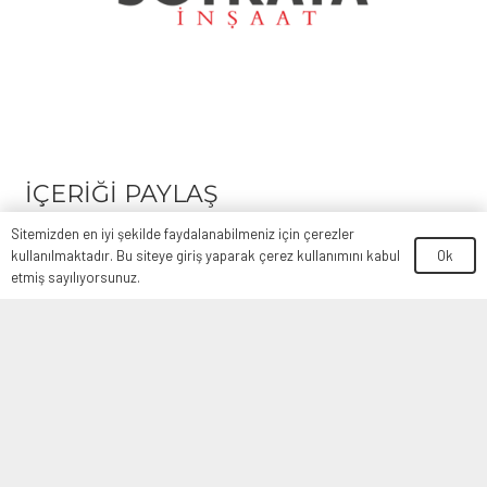
İÇERİĞİ PAYLAŞ
Sitemizden en iyi şekilde faydalanabilmeniz için çerezler
Ok
kullanılmaktadır. Bu siteye giriş yaparak çerez kullanımını kabul
etmiş sayılıyorsunuz.
Son Yazılar
TOP 10+ confiáveis
Polskie kasyna online najlepsze strony kasynowe w 2024 roku
The Most and Least Effective Ideas In casino bonuses
Neted este evident lin, oferindu-va actualizari regulate De
asemenea, ?i remedieri rapide Cand sunt esen?iale