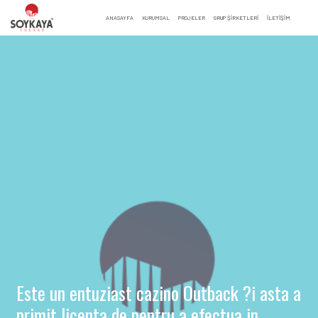
ANASAYFA
KURUMSAL
PROJELER
GRUP ŞİRKETLERİ
İLETIŞIM
Este un entuziast cazino Outback ?i asta a
primit licenta de pentru a efectua in