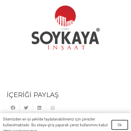
İÇERİĞİ PAYLAŞ
Sitemizden en iyi şekilde faydalanabilmeniz için çerezler
Son Yazılar
Ok
kullanılmaktadır. Bu siteye giriş yaparak çerez kullanımını kabul
etmiş sayılıyorsunuz.