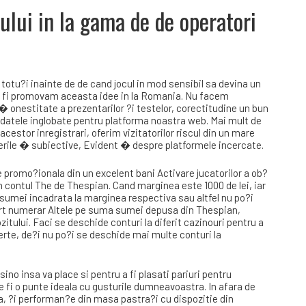
rului in la gama de de operatori
 totu?i inainte de de cand jocul in mod sensibil sa devina un
 a fi promovam aceasta idee in la Romania. Nu facem
� onestitate a prezentarilor ?i testelor, corectitudine un bun
 datele inglobate pentru platforma noastra web. Mai mult de
acestor inregistrari, oferim vizitatorilor riscul din un mare
rerile � subiective, Evident � despre platformele incercate.
promo?ionala din un excelent bani Activare jucatorilor a ob?
n contul The de Thespian. Cand marginea este 1000 de lei, iar
 sumei incadrata la marginea respectiva sau altfel nu po?i
art numerar Altele pe suma sumei depusa din Thespian,
itului. Faci se deschide conturi la diferit cazinouri pentru a
erte, de?i nu po?i se deschide mai multe conturi la
no insa va place si pentru a fi plasati pariuri pentru
 fi o punte ideala cu gusturile dumneavoastra. In afara de
, ?i performan?e din masa pastra?i cu dispozitie din