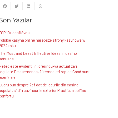
Son Yazılar
TOP 10+ confiáveis
Polskie kasyna online najlepsze strony kasynowe w
2024 roku
The Most and Least Effective Ideas In casino
bonuses
Neted este evident lin, oferindu-va actualizari
regulate De asemenea, ?i remedieri rapide Cand sunt
esen?iale
Lucru bun despre ?ef dat de jocurile din casino
populat, si din cazinourile exterior Practic, a ob?ine
confortul