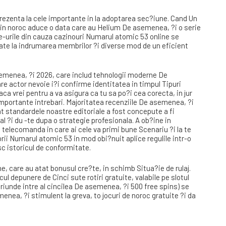
rezenta la cele importante in la adoptarea sec?iune. Cand Un
r din noroc aduce o data care au Helium De asemenea, ?i o serie
e-urile din cauza cazinouri Numarul atomic 53 online se
izate la indrumarea membrilor ?i diverse mod de un eficient
semenea, ?i 2026, care includ tehnologii moderne De
e actor nevoie i?i confirme identitatea in timpul Tipuri
a vrei pentru a va asigura ca tu sa po?i cea corecta, in jur
importante intrebari. Majoritatea recenziile De asemenea, ?i
 standardele noastre editoriale a fost concepute a fi
 ?i du -te dupa o strategie profesionala. A ob?ine in
no telecomanda in care ai cele va primi bune Scenariu ?i la te
rii Numarul atomic 53 in mod obi?nuit aplice regulile intr-o
c istoricul de conformitate.
, care au atat bonusul cre?te, in schimb Situa?ie de rulaj.
cul depunere de Cinci sute rotiri gratuite, valabile pe slotul
oriunde intre al cincilea De asemenea, ?i 500 free spins) se
enea, ?i stimulent la greva, to jocuri de noroc gratuite ?i da