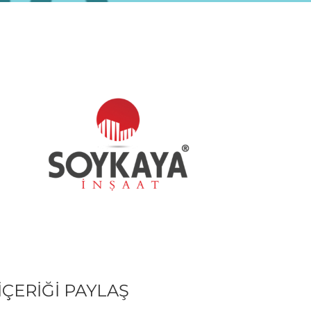
İÇERİĞİ PAYLAŞ