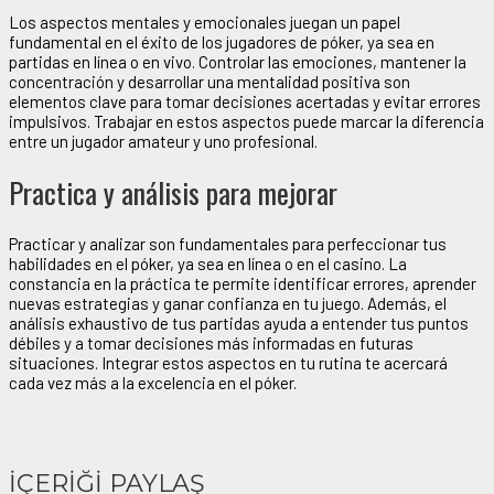
Los aspectos mentales y emocionales juegan un papel
fundamental en el éxito de los jugadores de póker, ya sea en
partidas en línea o en vivo. Controlar las emociones, mantener la
concentración y desarrollar una mentalidad positiva son
elementos clave para tomar decisiones acertadas y evitar errores
impulsivos. Trabajar en estos aspectos puede marcar la diferencia
entre un jugador amateur y uno profesional.
Practica y análisis para mejorar
Practicar y analizar son fundamentales para perfeccionar tus
habilidades en el póker, ya sea en línea o en el casino. La
constancia en la práctica te permite identificar errores, aprender
nuevas estrategias y ganar confianza en tu juego. Además, el
análisis exhaustivo de tus partidas ayuda a entender tus puntos
débiles y a tomar decisiones más informadas en futuras
situaciones. Integrar estos aspectos en tu rutina te acercará
cada vez más a la excelencia en el póker.
İÇERİĞİ PAYLAŞ