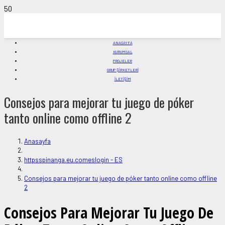
ANASAYFA
KURUMSAL
PROJELER
GRUP ŞİRKETLERİ
İLETIŞIM
Consejos para mejorar tu juego de póker
tanto online como offline 2
Anasayfa
httpsspinanga.eu.comeslogin - ES
Consejos para mejorar tu juego de póker tanto online como offline
2
Consejos Para Mejorar Tu Juego De