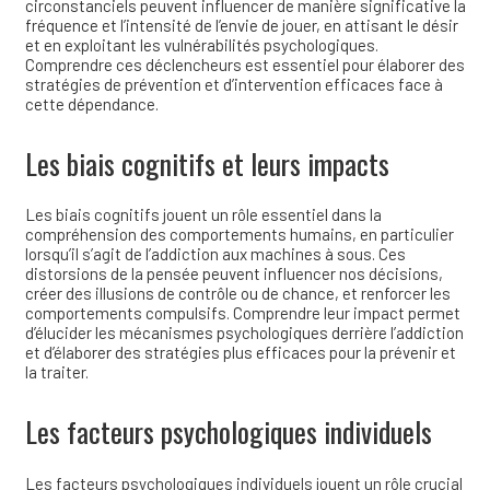
circonstanciels peuvent influencer de manière significative la
fréquence et l’intensité de l’envie de jouer, en attisant le désir
et en exploitant les vulnérabilités psychologiques.
Comprendre ces déclencheurs est essentiel pour élaborer des
stratégies de prévention et d’intervention efficaces face à
cette dépendance.
Les biais cognitifs et leurs impacts
Les biais cognitifs jouent un rôle essentiel dans la
compréhension des comportements humains, en particulier
lorsqu’il s’agit de l’addiction aux machines à sous. Ces
distorsions de la pensée peuvent influencer nos décisions,
créer des illusions de contrôle ou de chance, et renforcer les
comportements compulsifs. Comprendre leur impact permet
d’élucider les mécanismes psychologiques derrière l’addiction
et d’élaborer des stratégies plus efficaces pour la prévenir et
la traiter.
Les facteurs psychologiques individuels
Les facteurs psychologiques individuels jouent un rôle crucial