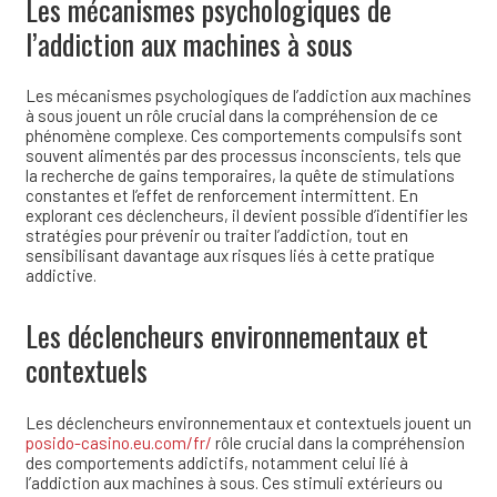
Les mécanismes psychologiques de
l’addiction aux machines à sous
Les mécanismes psychologiques de l’addiction aux machines
à sous jouent un rôle crucial dans la compréhension de ce
phénomène complexe. Ces comportements compulsifs sont
souvent alimentés par des processus inconscients, tels que
la recherche de gains temporaires, la quête de stimulations
constantes et l’effet de renforcement intermittent. En
explorant ces déclencheurs, il devient possible d’identifier les
stratégies pour prévenir ou traiter l’addiction, tout en
sensibilisant davantage aux risques liés à cette pratique
addictive.
Les déclencheurs environnementaux et
contextuels
Les déclencheurs environnementaux et contextuels jouent un
posido-casino.eu.com/fr/
rôle crucial dans la compréhension
des comportements addictifs, notamment celui lié à
l’addiction aux machines à sous. Ces stimuli extérieurs ou