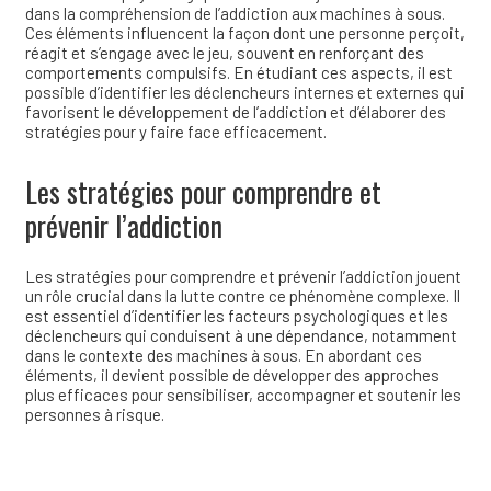
dans la compréhension de l’addiction aux machines à sous.
Ces éléments influencent la façon dont une personne perçoit,
réagit et s’engage avec le jeu, souvent en renforçant des
comportements compulsifs. En étudiant ces aspects, il est
possible d’identifier les déclencheurs internes et externes qui
favorisent le développement de l’addiction et d’élaborer des
stratégies pour y faire face efficacement.
Les stratégies pour comprendre et
prévenir l’addiction
Les stratégies pour comprendre et prévenir l’addiction jouent
un rôle crucial dans la lutte contre ce phénomène complexe. Il
est essentiel d’identifier les facteurs psychologiques et les
déclencheurs qui conduisent à une dépendance, notamment
dans le contexte des machines à sous. En abordant ces
éléments, il devient possible de développer des approches
plus efficaces pour sensibiliser, accompagner et soutenir les
personnes à risque.