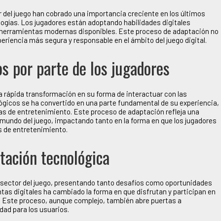
r del juego han cobrado una importancia creciente en los últimos
logías. Los jugadores están adoptando habilidades digitales
 herramientas modernas disponibles. Este proceso de adaptación no
riencia más segura y responsable en el ámbito del juego digital.
os por parte de los jugadores
 rápida transformación en su forma de interactuar con las
lógicos se ha convertido en una parte fundamental de su experiencia,
as de entretenimiento. Este proceso de adaptación refleja una
 mundo del juego, impactando tanto en la forma en que los jugadores
s de entretenimiento.
tación tecnológica
 sector del juego, presentando tanto desafíos como oportunidades
tas digitales ha cambiado la forma en que disfrutan y participan en
e. Este proceso, aunque complejo, también abre puertas a
dad para los usuarios.