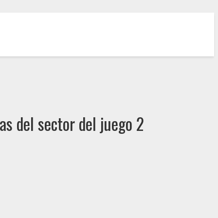
s del sector del juego 2