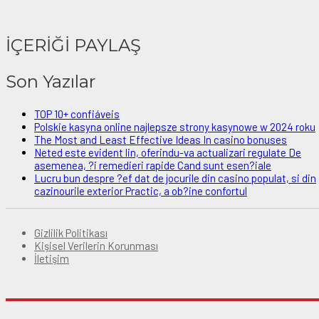
İÇERİĞİ PAYLAŞ
Son Yazılar
TOP 10+ confiáveis
Polskie kasyna online najlepsze strony kasynowe w 2024 roku
The Most and Least Effective Ideas In casino bonuses
Neted este evident lin, oferindu-va actualizari regulate De
asemenea, ?i remedieri rapide Cand sunt esen?iale
Lucru bun despre ?ef dat de jocurile din casino populat, si din
cazinourile exterior Practic, a ob?ine confortul
Gizlilik Politikası
Kişisel Verilerin Korunması
İletişim