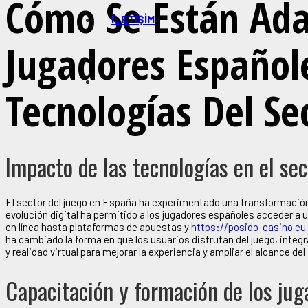
Cómo Se Están Ad
İLETIŞIM
Jugadores Español
Tecnologías Del Se
Impacto de las tecnologías en el se
El sector del juego en España ha experimentado una transformación 
evolución digital ha permitido a los jugadores españoles acceder a
en línea hasta plataformas de apuestas y
https://posido-casino.eu
ha cambiado la forma en que los usuarios disfrutan del juego, integ
y realidad virtual para mejorar la experiencia y ampliar el alcance del
Capacitación y formación de los ju