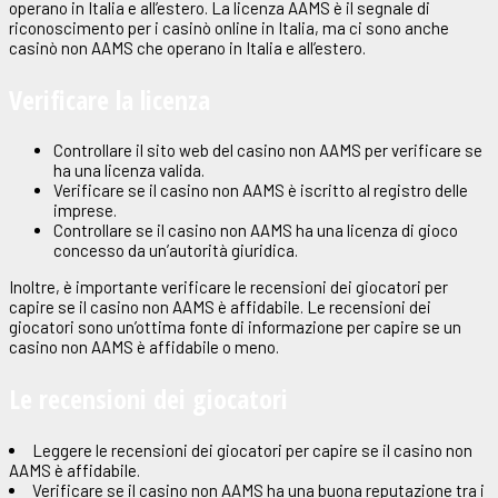
operano in Italia e all’estero. La licenza AAMS è il segnale di
riconoscimento per i casinò online in Italia, ma ci sono anche
casinò non AAMS che operano in Italia e all’estero.
Verificare la licenza
Controllare il sito web del casino non AAMS per verificare se
ha una licenza valida.
Verificare se il casino non AAMS è iscritto al registro delle
imprese.
Controllare se il casino non AAMS ha una licenza di gioco
concesso da un’autorità giuridica.
Inoltre, è importante verificare le recensioni dei giocatori per
capire se il casino non AAMS è affidabile. Le recensioni dei
giocatori sono un’ottima fonte di informazione per capire se un
casino non AAMS è affidabile o meno.
Le recensioni dei giocatori
Leggere le recensioni dei giocatori per capire se il casino non
AAMS è affidabile.
Verificare se il casino non AAMS ha una buona reputazione tra i