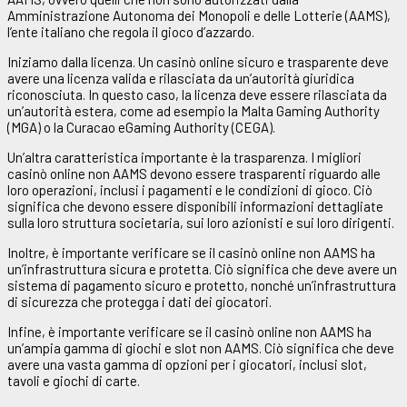
Amministrazione Autonoma dei Monopoli e delle Lotterie (AAMS),
l’ente italiano che regola il gioco d’azzardo.
Iniziamo dalla licenza. Un casinò online sicuro e trasparente deve
avere una licenza valida e rilasciata da un’autorità giuridica
riconosciuta. In questo caso, la licenza deve essere rilasciata da
un’autorità estera, come ad esempio la Malta Gaming Authority
(MGA) o la Curacao eGaming Authority (CEGA).
Un’altra caratteristica importante è la trasparenza. I migliori
casinò online non AAMS devono essere trasparenti riguardo alle
loro operazioni, inclusi i pagamenti e le condizioni di gioco. Ciò
significa che devono essere disponibili informazioni dettagliate
sulla loro struttura societaria, sui loro azionisti e sui loro dirigenti.
Inoltre, è importante verificare se il casinò online non AAMS ha
un’infrastruttura sicura e protetta. Ciò significa che deve avere un
sistema di pagamento sicuro e protetto, nonché un’infrastruttura
di sicurezza che protegga i dati dei giocatori.
Infine, è importante verificare se il casinò online non AAMS ha
un’ampia gamma di giochi e slot non AAMS. Ciò significa che deve
avere una vasta gamma di opzioni per i giocatori, inclusi slot,
tavoli e giochi di carte.