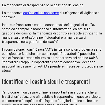
La mancanza di trasparenza nella gestione del casinò
La mancanza
casino online non aams
di un’agenzia di vigilanza e
controllo
Inoltre, è importante essere consapevoli dei segnali di truffa,
come ad esempio la mancanza di informazioni chiare sulla
gestione del casinò, la mancanza di controlli e regole stringenti, la
mancanza di protezione per i giocatori e la mancanza di
trasparenza nella gestione del casinò.
In conclusione, i casinò non AAMS in Italia sono un problema serio
per i giocatori, poiché non sono regolati da autorità pubbliche e
non offrono la stessa sicurezza e trasparenza dei casinò AAMS.
Per evitare i trappi, è importante essere consapevoli dei rischi
associati ai casinò non AAMS e prendere misure per proteggere sé
stessi.
Identificare i casinò sicuri e trasparenti
Per giocare in un casinò online, è importante assicurarsi che si
tratti di un’istituzione affidabile e trasparente. In questo articolo,
esploreremo i segni che distinguono i migliori casinò online non
AAMS, ovvero quelli che non sono autorizzati dalla