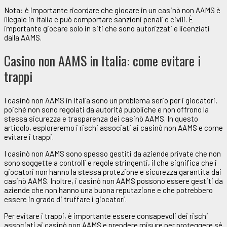
Nota: è importante ricordare che giocare in un casinò non AAMS è
illegale in Italia e può comportare sanzioni penali e civili. È
importante giocare solo in siti che sono autorizzati e licenziati
dalla AAMS.
Casino non AAMS in Italia: come evitare i
trappi
I casinò non AAMS in Italia sono un problema serio per i giocatori,
poiché non sono regolati da autorità pubbliche e non offrono la
stessa sicurezza e trasparenza dei casinò AAMS. In questo
articolo, esploreremo i rischi associati ai casinò non AAMS e come
evitare i trappi.
I casinò non AAMS sono spesso gestiti da aziende private che non
sono soggette a controlli e regole stringenti, il che significa che i
giocatori non hanno la stessa protezione e sicurezza garantita dai
casinò AAMS. Inoltre, i casinò non AAMS possono essere gestiti da
aziende che non hanno una buona reputazione e che potrebbero
essere in grado di truffare i giocatori.
Per evitare i trappi, è importante essere consapevoli dei rischi
associati ai casinò non AAMS e prendere misure per proteggere sé