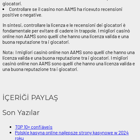
giocatori.
Controllare se il casino non AAMS ha ricevuto recensioni
positive o negative.
In sintesi, controllare la licenza e le recensioni dei giocatori è
fondamentale per evitare di cadere in trappole. I migliori casinò
online non AAMS sono quelli che hanno una licenza valida e una
buona reputazione tra i giocatori.
Nota: I migliori casinò online non AAMS sono quelli che hanno una
licenza valida e una buona reputazione tra i giocatori. I migliori
casinò online non AAMS sono quelli che hanno una licenza valida e
una buona reputazione tra i giocatori.
İÇERİĞİ PAYLAŞ
Son Yazılar
TOP 10+ confiáveis
Polskie kasyna online najlepsze strony kasynowe w 2024
roku