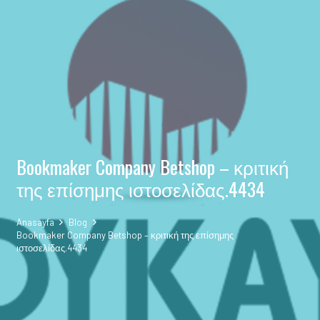
Bookmaker Company Betshop – κριτική
της επίσημης ιστοσελίδας.4434
Anasayfa
Blog
Bookmaker Company Betshop – κριτική της επίσημης
ιστοσελίδας.4434