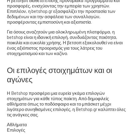
Η βετσηοπ διαθέτει επίσης προνομιακά προγράμματα και
προσφορές, ενισχύοντας την εμπειρία των χρηστών.
Επιπλέον, η betshop.gr εξασφαλίζει την προστασία των
δεδομένων και την ασφάλεια των συναλλαγών,
προσφέροντας εμπιστοσύνη και αξιοπιστία.
Για όσους αναζητούν μια ολοκληρωμένη πλατφόρμα, η
betshop είναι η ιδανική επιλογή, συνδυάζοντας ποιότητα,
ποικιλία και ευκολία χρήσης. Η βετσοπ εξακολουθεί να είναι
ένας αξιόπιστος προορισμός για τους λάτρεις του
στοιχηματισμού και των καζίνο.
Οι επιλογές στοιχημάτων και οι
αγώνες
Η Betshop προσφέρει μια ευρεία γκάμα επιλογών
στοιχημάτων για κάθε τύπος παίκτη. Από δημοφιλείς
αθλήματα όπως το ποδόσφαιρο και το μπάσκετ μέχρι
λιγότερο συνηθισμένες επιλογές, η Betshop.gr καλύπτει όλες
τις ανάγκες σας.
Αθλήματα
Επιλογές