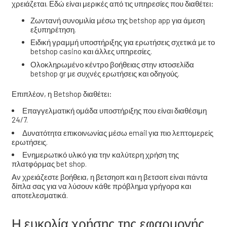
χρειάζεται. Εδώ είναι μερικές από τις υπηρεσίες που διαθέτει:
Ζωντανή συνομιλία μέσω της betshop app για άμεση
εξυπηρέτηση.
Ειδική γραμμή υποστήριξης για ερωτήσεις σχετικά με το
betshop casino και άλλες υπηρεσίες.
Ολοκληρωμένο κέντρο βοήθειας στην ιστοσελίδα
betshop gr με συχνές ερωτήσεις και οδηγούς.
Επιπλέον, η Betshop διαθέτει:
Επαγγελματική ομάδα υποστήριξης που είναι διαθέσιμη
24/7.
Δυνατότητα επικοινωνίας μέσω email για πιο λεπτομερείς
ερωτήσεις.
Ενημερωτικό υλικό για την καλύτερη χρήση της
πλατφόρμας bet shop.
Αν χρειάζεστε βοήθεια, η βετσηοπ και η βετσοπ είναι πάντα
δίπλα σας για να λύσουν κάθε πρόβλημα γρήγορα και
αποτελεσματικά.
Η ευκολία χρήσης της εφαρμογής