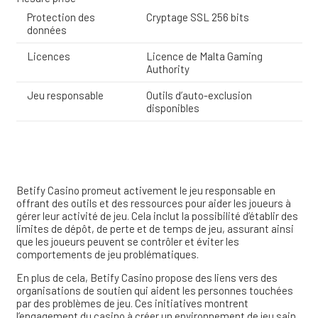
Protection des
Cryptage SSL 256 bits
données
Licences
Licence de Malta Gaming
Authority
Jeu responsable
Outils d’auto-exclusion
disponibles
Le jeu responsable chez Betify Casino
Betify Casino promeut activement le jeu responsable en
offrant des outils et des ressources pour aider les joueurs à
gérer leur activité de jeu. Cela inclut la possibilité d’établir des
limites de dépôt, de perte et de temps de jeu, assurant ainsi
que les joueurs peuvent se contrôler et éviter les
comportements de jeu problématiques.
En plus de cela, Betify Casino propose des liens vers des
organisations de soutien qui aident les personnes touchées
par des problèmes de jeu. Ces initiatives montrent
l’engagement du casino à créer un environnement de jeu sain