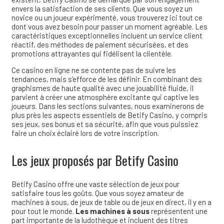
envers la satisfaction de ses clients. Que vous soyez un
novice ou un joueur expérimenté, vous trouverez ici tout ce
dont vous avez besoin pour passer un moment agréable. Les
caractéristiques exceptionnelles incluent un service client
réactif, des méthodes de paiement sécurisées, et des
promotions attrayantes qui fidélisent la clientèle.
Ce casino en ligne ne se contente pas de suivre les
tendances, mais s’efforce de les définir. En combinant des
graphismes de haute qualité avec une jouabilité fluide, il
parvient à créer une atmosphère excitante qui captive les
joueurs. Dans les sections suivantes, nous examinerons de
plus près les aspects essentiels de Betify Casino, y compris
ses jeux, ses bonus et sa sécurité, afin que vous puissiez
faire un choix éclairé lors de votre inscription.
Les jeux proposés par Betify Casino
Betify Casino offre une vaste sélection de jeux pour
satisfaire tous les goûts. Que vous soyez amateur de
machines à sous, de jeux de table ou de jeux en direct, il y en a
pour tout le monde.
Les machines à sous
représentent une
part importante de la ludothèque et incluent des titres