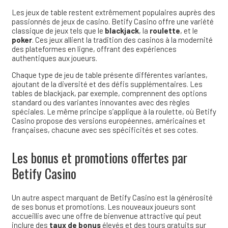
Les jeux de table restent extrêmement populaires auprès des
passionnés de jeux de casino. Betify Casino offre une variété
classique de jeux tels que le
blackjack
, la
roulette
, et le
poker
. Ces jeux allient la tradition des casinos à la modernité
des plateformes en ligne, offrant des expériences
authentiques aux joueurs.
Chaque type de jeu de table présente différentes variantes,
ajoutant de la diversité et des défis supplémentaires. Les
tables de blackjack, par exemple, comprennent des options
standard ou des variantes innovantes avec des règles
spéciales. Le même principe s’applique à la roulette, où Betify
Casino propose des versions européennes, américaines et
françaises, chacune avec ses spécificités et ses cotes.
Les bonus et promotions offertes par
Betify Casino
Un autre aspect marquant de Betify Casino est la générosité
de ses bonus et promotions. Les nouveaux joueurs sont
accueillis avec une offre de bienvenue attractive qui peut
inclure des
taux de bonus
élevés et des tours gratuits sur