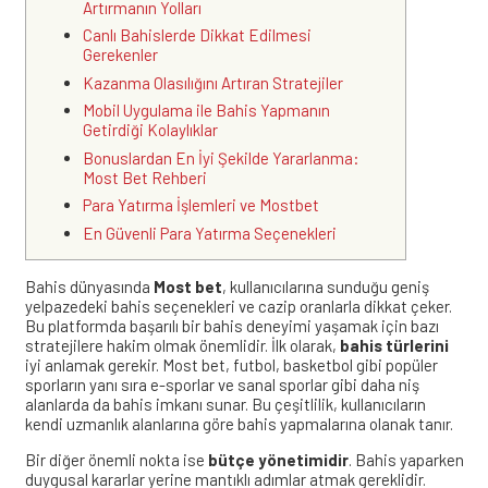
Artırmanın Yolları
Canlı Bahislerde Dikkat Edilmesi
Gerekenler
Kazanma Olasılığını Artıran Stratejiler
Mobil Uygulama ile Bahis Yapmanın
Getirdiği Kolaylıklar
Bonuslardan En İyi Şekilde Yararlanma:
Most Bet Rehberi
Para Yatırma İşlemleri ve Mostbet
En Güvenli Para Yatırma Seçenekleri
Bahis dünyasında
Most bet
, kullanıcılarına sunduğu geniş
yelpazedeki bahis seçenekleri ve cazip oranlarla dikkat çeker.
Bu platformda başarılı bir bahis deneyimi yaşamak için bazı
stratejilere hakim olmak önemlidir. İlk olarak,
bahis türlerini
iyi anlamak gerekir. Most bet, futbol, basketbol gibi popüler
sporların yanı sıra e-sporlar ve sanal sporlar gibi daha niş
alanlarda da bahis imkanı sunar. Bu çeşitlilik, kullanıcıların
kendi uzmanlık alanlarına göre bahis yapmalarına olanak tanır.
Bir diğer önemli nokta ise
bütçe yönetimidir
. Bahis yaparken
duygusal kararlar yerine mantıklı adımlar atmak gereklidir.