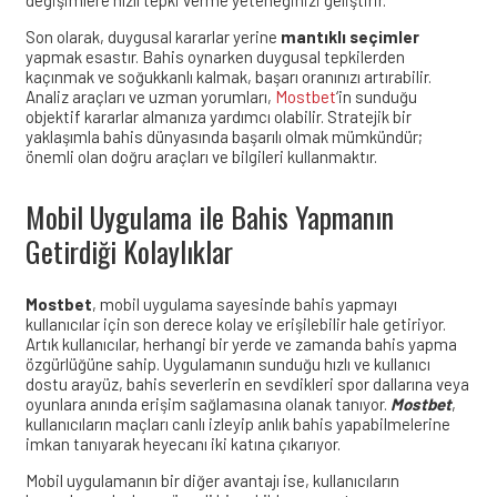
değişimlere hızlı tepki verme yeteneğinizi geliştirir.
Son olarak, duygusal kararlar yerine
mantıklı seçimler
yapmak esastır. Bahis oynarken duygusal tepkilerden
kaçınmak ve soğukkanlı kalmak, başarı oranınızı artırabilir.
Analiz araçları ve uzman yorumları,
Mostbet
‘in sunduğu
objektif kararlar almanıza yardımcı olabilir. Stratejik bir
yaklaşımla bahis dünyasında başarılı olmak mümkündür;
önemli olan doğru araçları ve bilgileri kullanmaktır.
Mobil Uygulama ile Bahis Yapmanın
Getirdiği Kolaylıklar
Mostbet
, mobil uygulama sayesinde bahis yapmayı
kullanıcılar için son derece kolay ve erişilebilir hale getiriyor.
Artık kullanıcılar, herhangi bir yerde ve zamanda bahis yapma
özgürlüğüne sahip. Uygulamanın sunduğu hızlı ve kullanıcı
dostu arayüz, bahis severlerin en sevdikleri spor dallarına veya
oyunlara anında erişim sağlamasına olanak tanıyor.
Mostbet
,
kullanıcıların maçları canlı izleyip anlık bahis yapabilmelerine
imkan tanıyarak heyecanı iki katına çıkarıyor.
Mobil uygulamanın bir diğer avantajı ise, kullanıcıların