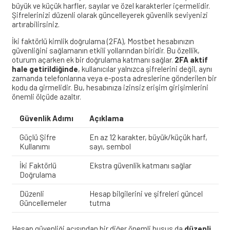
büyük ve küçük harfler, sayılar ve özel karakterler içermelidir.
Şifrelerinizi düzenli olarak güncelleyerek güvenlik seviyenizi
artırabilirsiniz.
İki faktörlü kimlik doğrulama (2FA), Mostbet hesabınızın
güvenliğini sağlamanın etkili yollarından biridir. Bu özellik,
oturum açarken ek bir doğrulama katmanı sağlar.
2FA aktif
hale getirildiğinde
, kullanıcılar yalnızca şifrelerini değil, aynı
zamanda telefonlarına veya e-posta adreslerine gönderilen bir
kodu da girmelidir. Bu, hesabınıza izinsiz erişim girişimlerini
önemli ölçüde azaltır.
Güvenlik Adımı
Açıklama
Güçlü Şifre
En az 12 karakter, büyük/küçük harf,
Kullanımı
sayı, sembol
İki Faktörlü
Ekstra güvenlik katmanı sağlar
Doğrulama
Düzenli
Hesap bilgilerini ve şifreleri güncel
Güncellemeler
tutma
Hesap güvenliği açısından bir diğer önemli husus da
düzenli