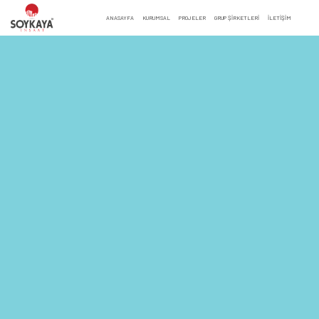
ANASAYFA
KURUMSAL
PROJELER
GRUP ŞİRKETLERİ
İLETIŞIM