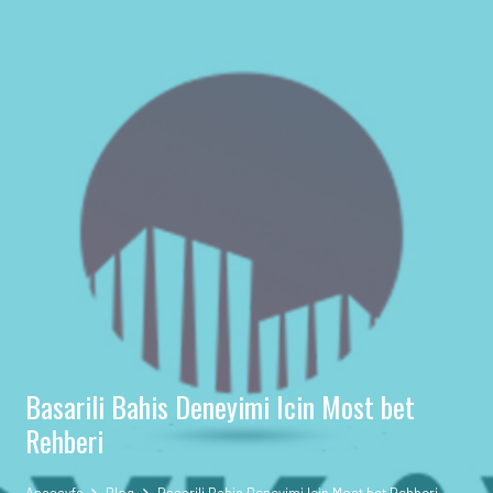
Basarili Bahis Deneyimi Icin Most bet
Rehberi
Anasayfa
Blog
Basarili Bahis Deneyimi Icin Most bet Rehberi