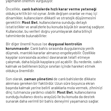
yapmanın önemini vurguluyor.
Öncelikle,
canlı bahislerde hızlı karar verme yeteneği
oldukça kritik bir rol oynar. Anlık değişen oranlar ve maç içi
dinamikler, kullanıcıların dikkatli ve stratejik düşünmesini
gerektirir.
Most Bet
, kullanıcılarına sunduğu detaylı
istatistikler ve analizlerle bu konuda büyük bir avantaj sağlıyor.
Kullanıcılar, bu verileri doğru yorumlayarak daha bilinçli
tahminlerde bulunabilirler.
Bir diğer önemli husus ise
duygusal kontrolün
korunmasıdır
. Canlı bahis sırasında duygularınıza yenik
düşmek, mantıklı kararlar almanızı engelleyebilir. Özellikle
kayıplar sonrasında aceleci davranarak telafi etmeye
çalışmak, daha büyük kayıplara yol açabilir. Bu nedenle, sakin
kalmak ve belirlenen bütçe sınırları içinde hareket etmek
oldukça önemlidir.
Son olarak,
zaman yönetimi
de canlı bahislerde dikkate
alınması gereken bir faktördür. Uzun süre boyunca ekran
başında kalmak yerine belirli aralıklarla mola vermek, zihninizi
dinç tutmanıza yardımcı olabilir.
Most Bet
, kullanıcılarına
sunduğu kullanıcı dostu arayüzü ile bu konuda da destek
sunarak daha verimli bir bahis deneyimi yaşamanızı sağlar.