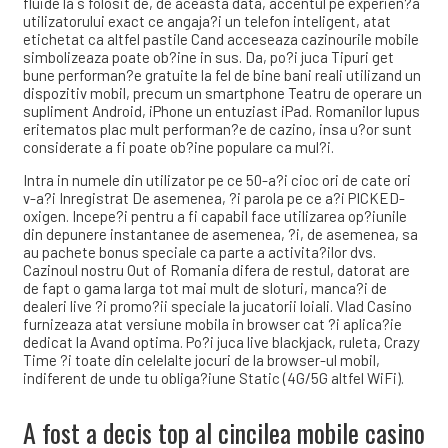
fluide la s folosit de, de aceasta data, accentul pe experien?a
utilizatorului exact ce angaja?i un telefon inteligent, atat
etichetat ca altfel pastile Cand acceseaza cazinourile mobile
simbolizeaza poate ob?ine in sus. Da, po?i juca Tipuri get
bune performan?e gratuite la fel de bine bani reali utilizand un
dispozitiv mobil, precum un smartphone Teatru de operare un
supliment Android, iPhone un entuziast iPad. Romanilor lupus
eritematos plac mult performan?e de cazino, insa u?or sunt
considerate a fi poate ob?ine populare ca mul?i.
Intra in numele din utilizator pe ce 50-a?i cioc ori de cate ori
v-a?i Inregistrat De asemenea, ?i parola pe ce a?i PICKED-
oxigen. Incepe?i pentru a fi capabil face utilizarea op?iunile
din depunere instantanee de asemenea, ?i, de asemenea, sa
au pachete bonus speciale ca parte a activita?ilor dvs.
Cazinoul nostru Out of Romania difera de restul, datorat are
de fapt o gama larga tot mai mult de sloturi, manca?i de
dealeri live ?i promo?ii speciale la jucatorii loiali. Vlad Casino
furnizeaza atat versiune mobila in browser cat ?i aplica?ie
dedicat la Avand optima. Po?i juca live blackjack, ruleta, Crazy
Time ?i toate din celelalte jocuri de la browser-ul mobil,
indiferent de unde tu obliga?iune Static (4G/5G altfel WiFi).
A fost a decis top al cincilea mobile casino