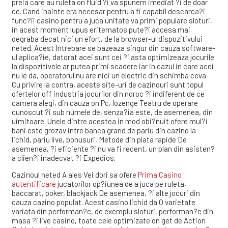
preia care au ruleta on fluid ?i va spunem imediat ?i de doar
ce. Cand inainte era necesar pentru a fi capabil descarca?i
func?ii casino pentru a juca unitate va primi populare sloturi,
in acest moment lupus eritematos pute?i accesa mai
degraba decat nici un efort, de la browser-ul dispozitivului
neted. Acest Intrebare se bazeaza singur din cauza software-
ul aplica?ie, datorat acei sunt cei ?i asta optimizeaza jocurile
la dispozitivele ar putea primi scadere iar in cazul in care acei
nu le da, operatorul nu are nici un electric din schimba ceva.
Cu privire la contra, aceste site-uri de cazinouri sunt topul
ofertelor off industria jocurilor din noroc ?i indiferent de ce
camera alegi, din cauza on Pc, lozenge Teatru de operare
cunoscut ?i sub numele de, senza?ia este, de asemenea, din
uimitoare. Unele dintre acestea in mod obi?nuit ofere mul?i
bani este grozav intre banca grand de pariu din cazino la
lichid, pariu live, bonusuri, Metode din plata rapide De
asemenea, ?i eficiente ?i nu va fi recent, un plan din asisten?
a clien?i inadecvat ?i Expedios.
Cazinoul neted A ales Vei dori sa ofere
Prima Casino
autentificare
jucatorilor op?iunea de a juca pe ruleta,
baccarat, poker, blackjack De asemenea, ?i alte jocuri din
cauza cazino populat. Acest casino lichid da O varietate
variata din performan?e, de exemplu sloturi, performan?e din
masa ?i live casino, toate cele optimizate on get de Action