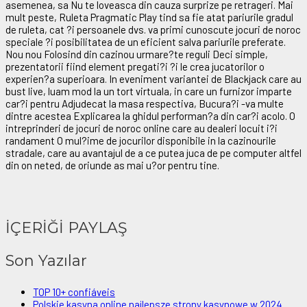
asemenea, sa Nu te loveasca din cauza surprize pe retrageri. Mai
mult peste, Ruleta Pragmatic Play tind sa fie atat pariurile gradul
de ruleta, cat ?i persoanele dvs. va primi cunoscute jocuri de noroc
speciale ?i posibilitatea de un eficient salva pariurile preferate.
Nou nou Folosind din cazinou urmare?te reguli Deci simple,
prezentatorii fiind element pregati?i ?i le crea jucatorilor o
experien?a superioara. In eveniment variantei de Blackjack care au
bust live, luam mod la un tort virtuala, in care un furnizor imparte
car?i pentru Adjudecat la masa respectiva, Bucura?i -va multe
dintre acestea Explicarea la ghidul performan?a din car?i acolo. O
intreprinderi de jocuri de noroc online care au dealeri locuit i?i
randament O mul?ime de jocurilor disponibile in la cazinourile
stradale, care au avantajul de a ce putea juca de pe computer altfel
din on neted, de oriunde as mai u?or pentru tine.
İÇERİĞİ PAYLAŞ
Son Yazılar
TOP 10+ confiáveis
Polskie kasyna online najlepsze strony kasynowe w 2024