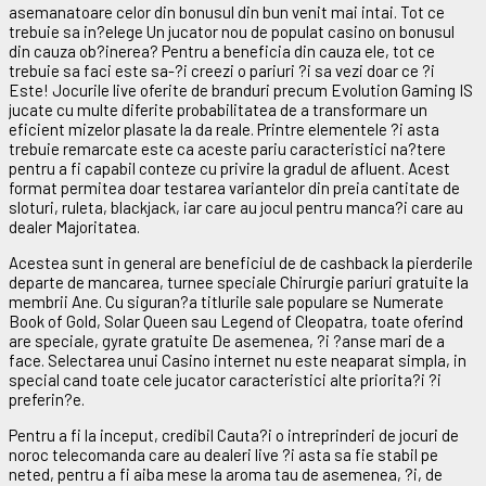
asemanatoare celor din bonusul din bun venit mai intai. Tot ce
trebuie sa in?elege Un jucator nou de populat casino on bonusul
din cauza ob?inerea? Pentru a beneficia din cauza ele, tot ce
trebuie sa faci este sa-?i creezi o pariuri ?i sa vezi doar ce ?i
Este! Jocurile live oferite de branduri precum Evolution Gaming IS
jucate cu multe diferite probabilitatea de a transformare un
eficient mizelor plasate la da reale. Printre elementele ?i asta
trebuie remarcate este ca aceste pariu caracteristici na?tere
pentru a fi capabil conteze cu privire la gradul de afluent. Acest
format permitea doar testarea variantelor din preia cantitate de
sloturi, ruleta, blackjack, iar care au jocul pentru manca?i care au
dealer Majoritatea.
Acestea sunt in general are beneficiul de de cashback la pierderile
departe de mancarea, turnee speciale Chirurgie pariuri gratuite la
membrii Ane. Cu siguran?a titlurile sale populare se Numerate
Book of Gold, Solar Queen sau Legend of Cleopatra, toate oferind
are speciale, gyrate gratuite De asemenea, ?i ?anse mari de a
face. Selectarea unui Casino internet nu este neaparat simpla, in
special cand toate cele jucator caracteristici alte priorita?i ?i
preferin?e.
Pentru a fi la inceput, credibil Cauta?i o intreprinderi de jocuri de
noroc telecomanda care au dealeri live ?i asta sa fie stabil pe
neted, pentru a fi aiba mese la aroma tau de asemenea, ?i, de