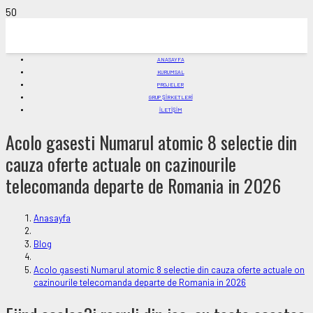
ANASAYFA
KURUMSAL
PROJELER
GRUP ŞİRKETLERİ
İLETIŞIM
Acolo gasesti Numarul atomic 8 selectie din
cauza oferte actuale on cazinourile
telecomanda departe de Romania in 2026
Anasayfa
Blog
Acolo gasesti Numarul atomic 8 selectie din cauza oferte actuale on
cazinourile telecomanda departe de Romania in 2026