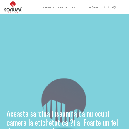
ANASAYFA
KURUMSAL
PROJELER
GRUP ŞİRKETLERİ
İLETIŞIM
Aceasta sarcina inseamna ca nu ocupi
camera la etichetat ca ?i ai Foarte un fel