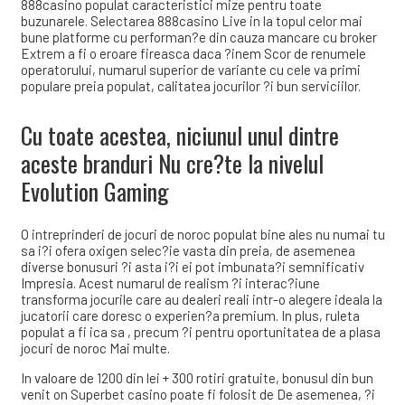
888casino populat caracteristici mize pentru toate
buzunarele. Selectarea 888casino Live in la topul celor mai
bune platforme cu performan?e din cauza mancare cu broker
Extrem a fi o eroare fireasca daca ?inem Scor de renumele
operatorului, numarul superior de variante cu cele va primi
populare preia populat, calitatea jocurilor ?i bun serviciilor.
Cu toate acestea, niciunul unul dintre
aceste branduri Nu cre?te la nivelul
Evolution Gaming
O intreprinderi de jocuri de noroc populat bine ales nu numai tu
sa i?i ofera oxigen selec?ie vasta din preia, de asemenea
diverse bonusuri ?i asta i?i ei pot imbunata?i semnificativ
Impresia. Acest numarul de realism ?i interac?iune
transforma jocurile care au dealeri reali intr-o alegere ideala la
jucatorii care doresc o experien?a premium. In plus, ruleta
populat a fi ica sa , precum ?i pentru oportunitatea de a plasa
jocuri de noroc Mai multe.
In valoare de 1200 din lei + 300 rotiri gratuite, bonusul din bun
venit on Superbet casino poate fi folosit de De asemenea, ?i