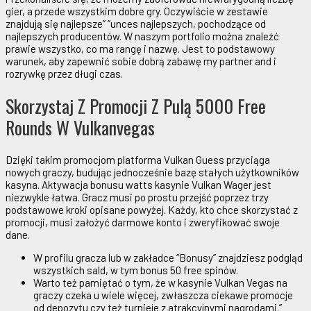
gier, a przede wszystkim dobre gry. Oczywiście w zestawie
znajdują się najlepsze” “unces najlepszych, pochodzące od
najlepszych producentów. W naszym portfolio można znaleźć
prawie wszystko, co ma rangę i nazwę. Jest to podstawowy
warunek, aby zapewnić sobie dobrą zabawę my partner and i
rozrywkę przez długi czas.
Skorzystaj Z Promocji Z Pulą 5000 Free
Rounds W Vulkanvegas
Dzięki takim promocjom platforma Vulkan Guess przyciąga
nowych graczy, budując jednocześnie bazę stałych użytkowników
kasyna. Aktywacja bonusu watts kasynie Vulkan Wager jest
niezwykle łatwa. Gracz musi po prostu przejść poprzez trzy
podstawowe kroki opisane powyżej. Każdy, kto chce skorzystać z
promocji, musi założyć darmowe konto i zweryfikować swoje
dane.
W profilu gracza lub w zakładce “Bonusy” znajdziesz podgląd
wszystkich sald, w tym bonus 50 free spinów.
Warto też pamiętać o tym, że w kasynie Vulkan Vegas na
graczy czeka u wiele więcej, zwłaszcza ciekawe promocje
od depozytu czy też turnieje z atrakcyjnymi nagrodami.”