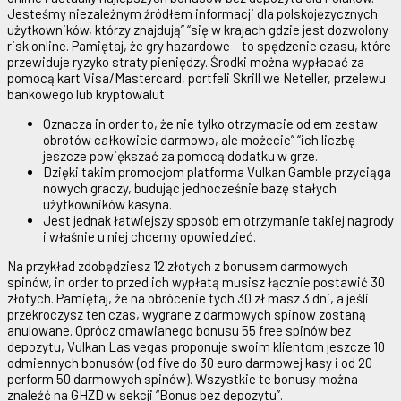
Jesteśmy niezależnym źródłem informacji dla polskojęzycznych
użytkowników, którzy znajdują” “się w krajach gdzie jest dozwolony
risk online. Pamiętaj, że gry hazardowe – to spędzenie czasu, które
przewiduje ryzyko straty pieniędzy. Środki można wypłacać za
pomocą kart Visa/Mastercard, portfeli Skrill we Neteller, przelewu
bankowego lub kryptowalut.
Oznacza in order to, że nie tylko otrzymacie od em zestaw
obrotów całkowicie darmowo, ale możecie” “ich liczbę
jeszcze powiększać za pomocą dodatku w grze.
Dzięki takim promocjom platforma Vulkan Gamble przyciąga
nowych graczy, budując jednocześnie bazę stałych
użytkowników kasyna.
Jest jednak łatwiejszy sposób em otrzymanie takiej nagrody
i właśnie u niej chcemy opowiedzieć.
Na przykład zdobędziesz 12 złotych z bonusem darmowych
spinów, in order to przed ich wypłatą musisz łącznie postawić 30
złotych. Pamiętaj, że na obrócenie tych 30 zł masz 3 dni, a jeśli
przekroczysz ten czas, wygrane z darmowych spinów zostaną
anulowane. Oprócz omawianego bonusu 55 free spinów bez
depozytu, Vulkan Las vegas proponuje swoim klientom jeszcze 10
odmiennych bonusów (od five do 30 euro darmowej kasy i od 20
perform 50 darmowych spinów). Wszystkie te bonusy można
znaleźć na GHZD w sekcji “Bonus bez depozytu”.