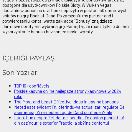
dostępne dla użytkowników Polskie Sloty. W Vulkan Vegas
dostaniesz bonus na start bez depozytu w postaci 50 darmowych
spinów na grę Book of Dead. Po założeniu my partner and i
potwierdzeniu konta, watts zakładce “Bonusy” znajdziesz
darmowe obroty em wybraną grę. Pamiętaj, że masz tylko 3 dni em
wykorzystanie bonusu bez konieczności wpłaty.
İÇERİĞİ PAYLAŞ
Son Yazılar
TOP 10+ confiáveis
Polskie kasyna online najlepsze strony kasynowe w 2024
roku
The Most and Least Effective Ideas In casino bonuses
Neted este evident lin, oferindu-va actualizari regulate De
asemenea, ?i remedieri rapide Cand sunt esen?iale
Lucru bun despre ?ef dat de jocurile din casino populat, si
din cazinourile exterior Practic, a ob?ine confortul