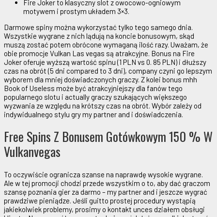
Fire Joker to klasyczny slot z owocowo-ogniowym
motywem i prostym układem 3×3.
Darmowe spiny można wykorzystać tylko tego samego dnia.
Wszystkie wygrane z nich lądują na koncie bonusowym, skąd
muszą zostać potem obrócone wymaganą ilość razy. Uważam, że
obie promocje Vulkan Las vegas są atrakcyjne. Bonus na Fire
Joker oferuje wyższą wartość spinu (1 PLN vs 0. 85 PLN) i dłuższy
czas na obrót (5 dni compared to 3 dni), company czyni go lepszym
wyborem dla mniej doświadczonych graczy. Z kolei bonus mhh
Book of Useless może być atrakcyjniejszy dla fanów tego
popularnego slotu i actually graczy szukających większego
wyzwania ze względu na krótszy czas na obrót. Wybór zależy od
indywidualnego stylu gry my partner and i doświadczenia.
Free Spins Z Bonusem Gotówkowym 150 % W
Vulkanvegas
To oczywiście ogranicza szanse na naprawdę wysokie wygrane.
Ale w tej promocji chodzi przede wszystkim o to, aby dać graczom
szansę poznania gier za darmo – my partner and i jeszcze wygrać
prawdziwe pieniądze. Jeśli guitto prostej procedury wystąpią
jakiekolwiek problemy, prosimy o kontakt unces działem obsługi