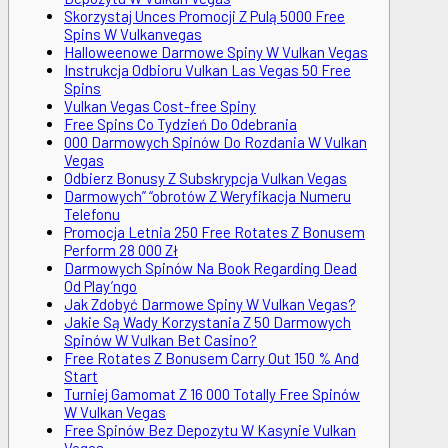
Skorzystaj Unces Promocji Z Pulą 5000 Free
Spins W Vulkanvegas
Halloweenowe Darmowe Spiny W Vulkan Vegas
Instrukcja Odbioru Vulkan Las Vegas 50 Free
Spins
Vulkan Vegas Cost-free Spiny
Free Spins Co Tydzień Do Odebrania
000 Darmowych Spinów Do Rozdania W Vulkan
Vegas
Odbierz Bonusy Z Subskrypcja Vulkan Vegas
Darmowych” “obrotów Z Weryfikacja Numeru
Telefonu
Promocja Letnia 250 Free Rotates Z Bonusem
Perform 28 000 Zł
Darmowych Spinów Na Book Regarding Dead
Od Play’ngo
Jak Zdobyć Darmowe Spiny W Vulkan Vegas?
Jakie Są Wady Korzystania Z 50 Darmowych
Spinów W Vulkan Bet Casino?
Free Rotates Z Bonusem Carry Out 150 % And
Start
Turniej Gamomat Z 16 000 Totally Free Spinów
W Vulkan Vegas
Free Spinów Bez Depozytu W Kasynie Vulkan