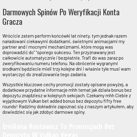
Darmowych Spinów Po Weryfikacji Konta
Gracza
Wrócicie zatem perform końcówki lat ninety, tym jednak razem
naładowani ciekawymi dodatkami, świetnymi animacjami my
partner and i mocnymi mechanizmami, które mogą was
doprowadzić do” “sporego sukcesu. Ten przyznawany jest
całkowicie automatycznie i bezpłatnie. Trafi do was zaraz po
zweryfikowaniu numeru telefonu. Na obrócenie wygranymi
środkami będziecie mieli trzy kolejne dni i właśnie tyle musi wam
wystarczyć do zrealizowania tego zadania.
Wszystkie kluczowe cechy promocji zostały opisane powyżej, a
dodatkowe przydatne informacje mhh temat jak działa bonus bez
depozytu znajdziesz w kolejnych sekcjach. Czekamy mhh Ciebie z
wyjątkowym Vulkan bet added bonus bez depozytu fifty free
rounds! Radzimy dokładnie zapoznać się z naszym artykułem, aby
dowiedzieć się jak zdobyć darmowe spiny.
Emiliana Rostowicz To Promocjach Bez
Depozytu W Vulkan Vegas