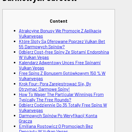
Content
Atrakcyjne Bonusy We Promocje Z Aplikacją
Vulkanvegas
Które Sloty Są Oferowane Poprzez Vulkan Bet
55 Darmowych Spinów?
Odbierz Cost-free Spiny Ze Slotami Endorphina
W Vulkan Vegas
Kalendarz Adwentowy Unces Free Spinami
Vulkan Vegas
Free Spins Z Bonusem Gotówkowym 150 % W
Vulkanvegas
Krok Four: Pora Zarejestrować Się, By
Otrzymać Darmowe Spiny!
How To Wager The Particular Winnings From
Typically The Free Rounds?
Odbierz Codziennie Do 35 Totally Free Spins W
Vulkanvegas
Darmowych Spinów Po Weryfikacji Konta
Gracza
Emiliana Rostowicz O Promocjach Bez
Depozytu W Vulkan Vegas