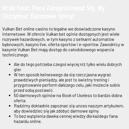
Krok Four: Pora Zarejestrować Się, By
Otrzymać Darmowe Spiny!
Vulkan Bet online casino to legalne we doświadczone kasyno
internetowe. W ofercie Vulkan bet opinie dostępnych jest wiele
rozrywek hazardowych, w tym kasyno z setkami automatów
bębnowych, kasyno live, oferta sportów i e-sportów. Zawodnicy w
kasynie Vulkan Bet mają dostęp do całodobowego wsparcia
technicznego.
Ale do tego potrzeba czegoś więcej niż tylko wielu dobrych
gier.
W ten sposób keineswegs da się rzecz jasna wygrać
prawdziwych pieniędzy, ale jest to świetny trening i
przygotowanie perform dalszego celu, jaki możecie sobie
przed sobą postawić.
50 darmowych spinów na Book of Useless to bardzo dobra
oferta.
Radzimy dokładnie zapoznać się unces naszym artykułem,
aby dowiedzieć się jak zdobyć darmowe spiny.
To bez wątpienia dawka cennej wiedzy dla każdego fana
hazardu online.