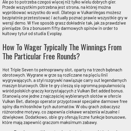
Ale po to potrzeba czegoś więcej niż tylko wielu dobrych gier.
Przede wszystkim potrzebna jest strona, na której można
wypróbować wszystko do woli. Dlatego w VulkanVegas możesz
bezpłatnie przetestować i actually poznać prawie wszystkie gry w
wersji demo. W five sposób grasz dokładnie tak, jak za prawdziwe
pieniądze. Gra z bonusem fifty darmowych spinów in order to
kultowy tytuł od studia Evoplay.
How To Wager Typically The Winnings From
The Particular Free Rounds?
Hot Triple Seven to pełnoprawny slot, oparty na trzech bębnach
obrotowych. Wygrane w grze są rozliczane na pięciu linii
wygrywających, a styl rozgrywki nawiązuje carry out legendarnych
maszyn biurowych. Obie te gry cieszą się ogromną popularnością
wśród polskich graczy korzystających z Vulkan Bet added bonus.
Stanowią one jedne z najczęściej wybieranych slotów w ofercie
Vulkan Bet, dlatego operator przygotował specjalne darmowe free
spiny dla miłośników tych automatów. W obu grach zobaczysz
różnorodne motywy, co zapewnia ciekawe wrażenia wizualne i
dźwiękowe. Dodatkowo, obie gry oferują liczne funkcje bonusowe,
które mają zapewnić graczom maksimum zabawy.