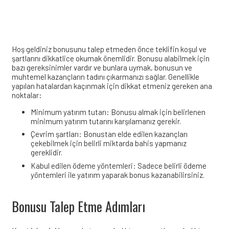
Hoş Geldiniz Bonusu Şartlarını Anlamak
Hoş geldiniz bonusunu talep etmeden önce teklifin koşul ve
şartlarını dikkatlice okumak önemlidir. Bonusu alabilmek için
bazı gereksinimler vardır ve bunlara uymak, bonusun ve
muhtemel kazançların tadını çıkarmanızı sağlar. Genellikle
yapılan hatalardan kaçınmak için dikkat etmeniz gereken ana
noktalar:
Minimum yatırım tutarı: Bonusu almak için belirlenen
minimum yatırım tutarını karşılamanız gerekir.
Çevrim şartları: Bonustan elde edilen kazançları
çekebilmek için belirli miktarda bahis yapmanız
gereklidir.
Kabul edilen ödeme yöntemleri: Sadece belirli ödeme
yöntemleri ile yatırım yaparak bonus kazanabilirsiniz.
Bonusu Talep Etme Adımları