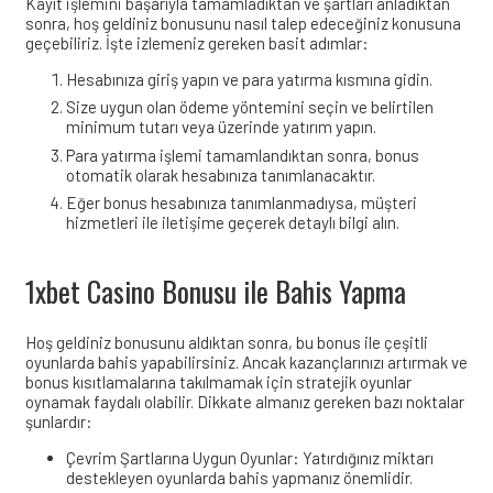
Kayıt işlemini başarıyla tamamladıktan ve şartları anladıktan
sonra, hoş geldiniz bonusunu nasıl talep edeceğiniz konusuna
geçebiliriz. İşte izlemeniz gereken basit adımlar:
Hesabınıza giriş yapın ve para yatırma kısmına gidin.
Size uygun olan ödeme yöntemini seçin ve belirtilen
minimum tutarı veya üzerinde yatırım yapın.
Para yatırma işlemi tamamlandıktan sonra, bonus
otomatik olarak hesabınıza tanımlanacaktır.
Eğer bonus hesabınıza tanımlanmadıysa, müşteri
hizmetleri ile iletişime geçerek detaylı bilgi alın.
1xbet Casino Bonusu ile Bahis Yapma
Hoş geldiniz bonusunu aldıktan sonra, bu bonus ile çeşitli
oyunlarda bahis yapabilirsiniz. Ancak kazançlarınızı artırmak ve
bonus kısıtlamalarına takılmamak için stratejik oyunlar
oynamak faydalı olabilir. Dikkate almanız gereken bazı noktalar
şunlardır:
Çevrim Şartlarına Uygun Oyunlar: Yatırdığınız miktarı
destekleyen oyunlarda bahis yapmanız önemlidir.