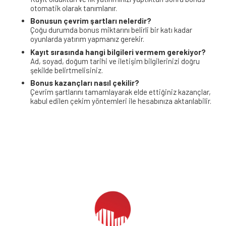
otomatik olarak tanımlanır.
Bonusun çevrim şartları nelerdir?
Çoğu durumda bonus miktarını belirli bir katı kadar
oyunlarda yatırım yapmanız gerekir.
Kayıt sırasında hangi bilgileri vermem gerekiyor?
Ad, soyad, doğum tarihi ve iletişim bilgilerinizi doğru
şekilde belirtmelisiniz.
Bonus kazançları nasıl çekilir?
Çevrim şartlarını tamamlayarak elde ettiğiniz kazançlar,
kabul edilen çekim yöntemleri ile hesabınıza aktarılabilir.